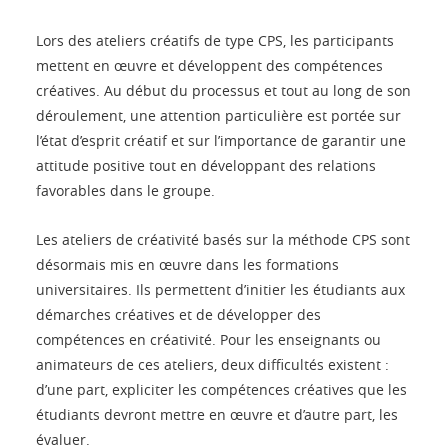
Lors des ateliers créatifs de type CPS, les participants
mettent en œuvre et développent des compétences
créatives. Au début du processus et tout au long de son
déroulement, une attention particulière est portée sur
l’état d’esprit créatif et sur l’importance de garantir une
attitude positive tout en développant des relations
favorables dans le groupe.
Les ateliers de créativité basés sur la méthode CPS sont
désormais mis en œuvre dans les formations
universitaires. Ils permettent d’initier les étudiants aux
démarches créatives et de développer des
compétences en créativité. Pour les enseignants ou
animateurs de ces ateliers, deux difficultés existent :
d’une part, expliciter les compétences créatives que les
étudiants devront mettre en œuvre et d’autre part, les
évaluer.