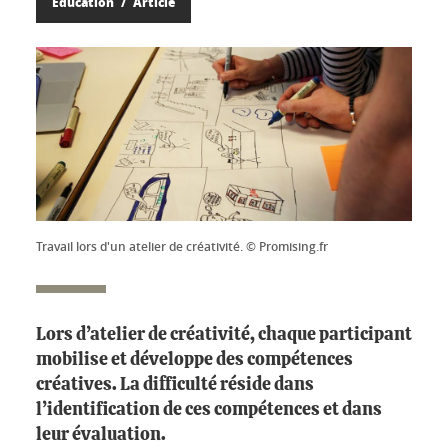
Éducation
Article
Travail lors d'un atelier de créativité. © Promising.fr
Lors d’atelier de créativité, chaque participant
mobilise et développe des compétences
créatives. La difficulté réside dans
l’identification de ces compétences et dans
leur évaluation.