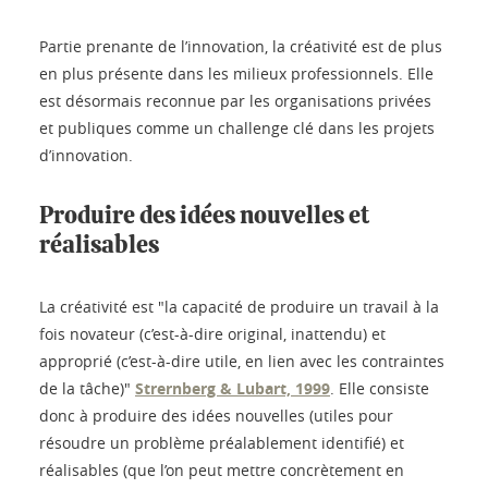
Partie prenante de l’innovation, la créativité est de plus
en plus présente dans les milieux professionnels. Elle
est désormais reconnue par les organisations privées
et publiques comme un challenge clé dans les projets
d’innovation.
Produire des idées nouvelles et
réalisables
La créativité est "la capacité de produire un travail à la
fois novateur (c’est-à-dire original, inattendu) et
approprié (c’est-à-dire utile, en lien avec les contraintes
de la tâche)"
Strernberg & Lubart, 1999
. Elle consiste
donc à produire des idées nouvelles (utiles pour
résoudre un problème préalablement identifié) et
réalisables (que l’on peut mettre concrètement en