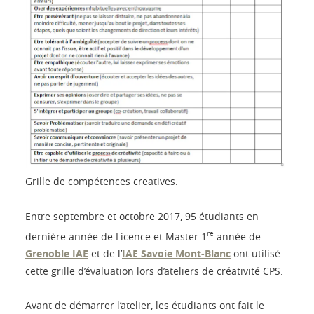
Grille de compétences creatives.
Entre septembre et octobre 2017, 95 étudiants en
re
dernière année de Licence et Master 1
année de
Grenoble IAE
et de l’
IAE Savoie Mont-Blanc
ont utilisé
cette grille d’évaluation lors d’ateliers de créativité CPS.
Avant de démarrer l’atelier, les étudiants ont fait le