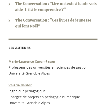
The Conversation : "Lire un texte à haute voix
aide-t-il à le comprendre ?"
The Conversation : "Ces livres de jeunesse
qui font Noël"
LES AUTEURS
Marie-Laurence Caron-Fasan
Professeur des universités en sciences de gestion
Université Grenoble Alpes
Valérie Bardot
Ingénieur pédagogique
Chargée de projets en pédagogie numérique
Université Grenoble Alpes