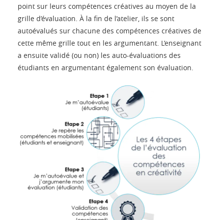
point sur leurs compétences créatives au moyen de la
grille d’évaluation. À la fin de l’atelier, ils se sont
autoévalués sur chacune des compétences créatives de
cette même grille tout en les argumentant. L’enseignant
a ensuite validé (ou non) les auto-évaluations des
étudiants en argumentant également son évaluation.