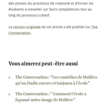
des phases du processus de créativité et d’inciter les
étudiants à travailler sur leurs compétences tout au
long du processus créatif.
La
version originale
de cet article a été publiée sur
The
Conversation
.
Vous aimerez peut-être aussi
The Conversation : "Ces comédies de Molière
qu’on étudie encore et toujours à l’école"
The Conversation : " Comment l’école a
façonné notre image de Molière"