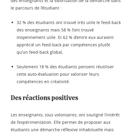
des enseignants et la valorisation de la démarche dans
le parcours de l’étudiant :
32 % des étudiants ont trouvé très utile le feed-back
des enseignants mais 58 % l’ont trouvé
moyennement utile. Et 62 % d’entre eux auraient
apprécié un feed-back par compétences plutôt
qu’un feed-back global,
Seulement 18 % des étudiants pensent réutiliser
cette auto-évaluation pour valoriser leurs
compétences en créativité.
Des réactions positives
Les enseignants, tous volontaires, ont souligné l’intérêt
de l’expérimentation. Elle permet de proposer aux
étudiants une démarche réflexive inhabituelle mais