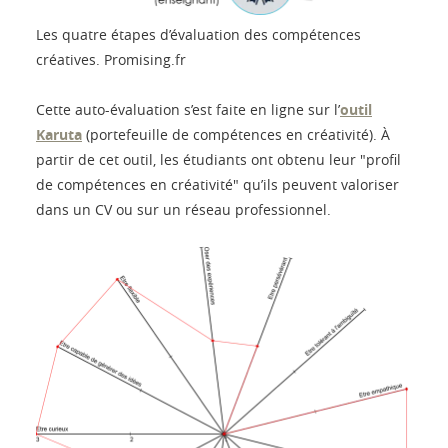
Les quatre étapes d’évaluation des compétences
créatives.
Promising.fr
Cette auto-évaluation s’est faite en ligne sur l’
outil
Karuta
(portefeuille de compétences en créativité). À
partir de cet outil, les étudiants ont obtenu leur "profil
de compétences en créativité" qu’ils peuvent valoriser
dans un CV ou sur un réseau professionnel.