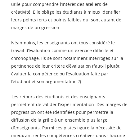
utile pour comprendre l’intérêt des ateliers de
créativité. Elle oblige les étudiants à mieux identifier
leurs points forts et points faibles qui sont autant de
marges de progression.
Néanmoins, les enseignants ont tous considéré le
travail d’évaluation comme un exercice difficile et
chronophage. Ils se sont notamment interrogés sur la
pertinence de leur critère d’évaluation (faut-il plutôt
évaluer la compétence ou l’évaluation faite par
l’étudiant et son argumentation ?).
Les retours des étudiants et des enseignants
permettent de valider l’expérimentation. Des marges de
progression ont été identifiées pour permettre la
diffusion de la grille à un ensemble plus large
d’enseignants. Parmi ces pistes figure la nécessité de
mieux ancrer les compétences créatives dans chacune