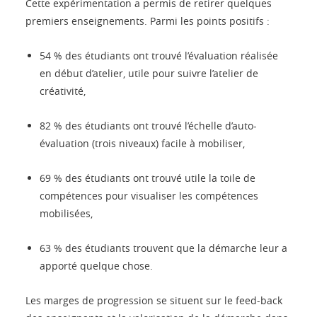
Cette expérimentation a permis de retirer quelques
premiers enseignements. Parmi les points positifs :
54 % des étudiants ont trouvé l’évaluation réalisée
en début d’atelier, utile pour suivre l’atelier de
créativité,
82 % des étudiants ont trouvé l’échelle d’auto-
évaluation (trois niveaux) facile à mobiliser,
69 % des étudiants ont trouvé utile la toile de
compétences pour visualiser les compétences
mobilisées,
63 % des étudiants trouvent que la démarche leur a
apporté quelque chose.
Les marges de progression se situent sur le feed-back