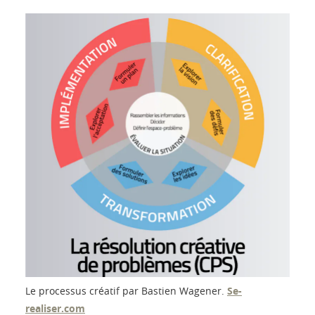
Le processus créatif par Bastien Wagener.
Se-
realiser.com