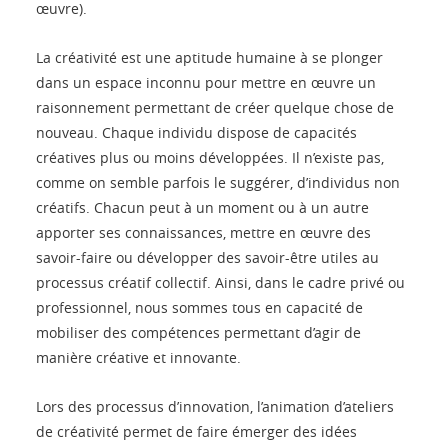
œuvre).
La créativité est une aptitude humaine à se plonger
dans un espace inconnu pour mettre en œuvre un
raisonnement permettant de créer quelque chose de
nouveau. Chaque individu dispose de capacités
créatives plus ou moins développées. Il n’existe pas,
comme on semble parfois le suggérer, d’individus non
créatifs. Chacun peut à un moment ou à un autre
apporter ses connaissances, mettre en œuvre des
savoir-faire ou développer des savoir-être utiles au
processus créatif collectif. Ainsi, dans le cadre privé ou
professionnel, nous sommes tous en capacité de
mobiliser des compétences permettant d’agir de
manière créative et innovante.
Lors des processus d’innovation, l’animation d’ateliers
de créativité permet de faire émerger des idées