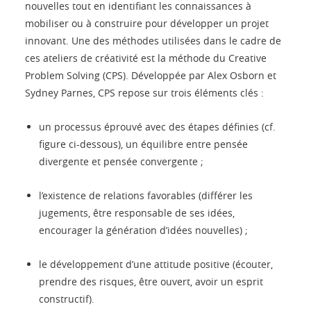
nouvelles tout en identifiant les connaissances à
mobiliser ou à construire pour développer un projet
innovant. Une des méthodes utilisées dans le cadre de
ces ateliers de créativité est la méthode du Creative
Problem Solving (CPS). Développée par Alex Osborn et
Sydney Parnes, CPS repose sur trois éléments clés :
un processus éprouvé avec des étapes définies (cf.
figure ci-dessous), un équilibre entre pensée
divergente et pensée convergente ;
l’existence de relations favorables (différer les
jugements, être responsable de ses idées,
encourager la génération d’idées nouvelles) ;
le développement d’une attitude positive (écouter,
prendre des risques, être ouvert, avoir un esprit
constructif).