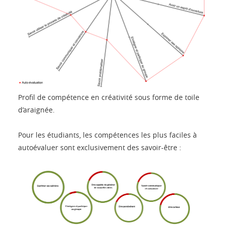
Profil de compétence en créativité sous forme de toile
d’araignée.
Pour les étudiants, les compétences les plus faciles à
autoévaluer sont exclusivement des savoir-être :