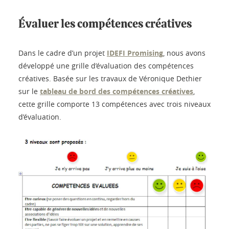
Évaluer les compétences créatives
Dans le cadre d’un projet
IDEFI Promising
, nous avons
développé une grille d’évaluation des compétences
créatives. Basée sur les travaux de Véronique Dethier
sur le
tableau de bord des compétences créatives
,
cette grille comporte 13 compétences avec trois niveaux
d’évaluation.