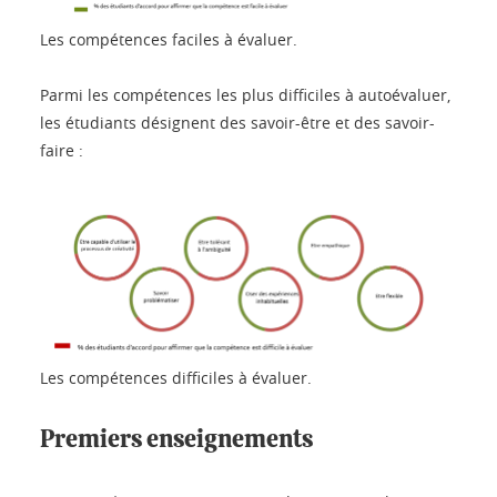
Les compétences faciles à évaluer.
Parmi les compétences les plus difficiles à autoévaluer,
les étudiants désignent des savoir-être et des savoir-
faire :
Les compétences difficiles à évaluer.
Premiers enseignements