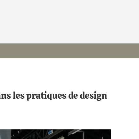
ns les pratiques de design