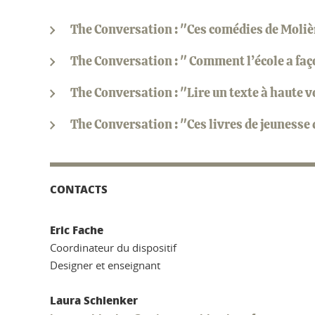
The Conversation : "Ces comédies de Molière
The Conversation : " Comment l’école a fa
The Conversation : "Lire un texte à haute v
The Conversation : "Ces livres de jeunesse 
CONTACTS
Eric Fache
Coordinateur du dispositif
Designer et enseignant
Laura Schlenker