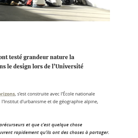
nt testé grandeur nature la
ns le design lors de l’Université
rizons
, s’est construite avec l'École nationale
l'Institut d'urbanisme et de géographie alpine,
t précurseurs et que c'est quelque chose
ouvrent rapidement qu’ils ont des choses à partager.