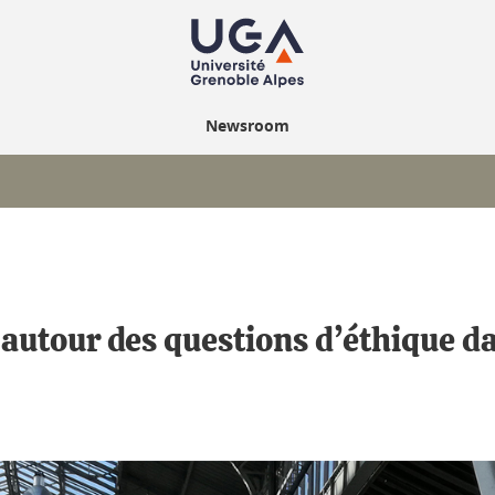
Newsroom
 autour des questions d’éthique da