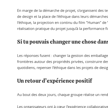
En marge de la démarche de projet, s'organisent des 
de design et la place de l'éthique dans leurs démarche
l’éthique, la projection en continu du film "Human" de 
réalisation pratique du projet jusqu’à la performance 
Si tu pouvais changer une chose dan
Les réponses fusent : changer la gestion des emballages
frontières autour des propriétés privées, construire de
quotidiens, repenser l’éthique dans les projets de desig
Un retour d’expérience positif
Au bout des deux jours, chaque groupe réalise un rendu 
Les organisateurs ont à cœur l’expérience collaborative 