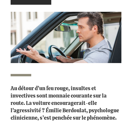
Au détour d’un feu rouge, insultes et
invectives sont monnaie courante sur la
route. La voiture encouragerait-elle
l’agressivité ? Émilie Berdoulat, psychologue
clinicienne, s’est penchée sur le phénomène.