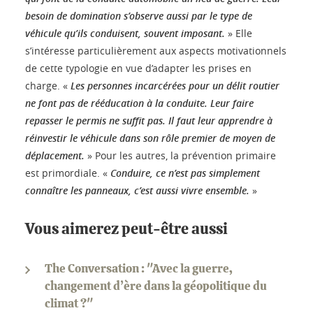
besoin de domination s’observe aussi par le type de
véhicule qu’ils conduisent, souvent imposant.
» Elle
s’intéresse particulièrement aux aspects motivationnels
de cette typologie en vue d’adapter les prises en
charge. «
Les personnes incarcérées pour un délit routier
ne font pas de rééducation à la conduite. Leur faire
repasser le permis ne suffit pas. Il faut leur apprendre à
réinvestir le véhicule dans son rôle premier de moyen de
déplacement.
» Pour les autres, la prévention primaire
est primordiale. «
Conduire, ce n’est pas simplement
connaître les panneaux, c’est aussi vivre ensemble.
»
Vous aimerez peut-être aussi
The Conversation : "Avec la guerre,
changement d’ère dans la géopolitique du
climat ?"