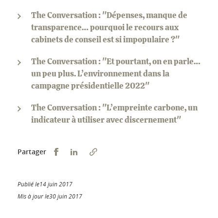
The Conversation : "Dépenses, manque de
transparence… pourquoi le recours aux
cabinets de conseil est si impopulaire ?"
The Conversation : "Et pourtant, on en parle…
un peu plus. L’environnement dans la
campagne présidentielle 2022"
The Conversation : "L’empreinte carbone, un
indicateur à utiliser avec discernement"
Partager sur Facebook
Partager sur LinkedIn
Partager
Publié le14 juin 2017
Mis à jour le30 juin 2017