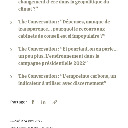
changement d’ère dans la géopolitique du
climat ?"
The Conversation : "Dépenses, manque de
transparence… pourquoi le recours aux
cabinets de conseil est si impopulaire ?"
The Conversation : "Et pourtant, on en parle…
un peu plus. L’environnement dans la
campagne présidentielle 2022"
The Conversation : "L’empreinte carbone, un
indicateur à utiliser avec discernement"
Partager sur Facebook
Partager sur LinkedIn
Partager
Publié le14 juin 2017