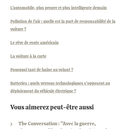
L’automobile, plus propre et plus intelligente demain
Pollution de l’air : quelle est la part de responsabilité de la
voiture ?
Le rêve de route américain
La voiture à la carte
Pourquoi tant de haine au volant ?
Batteries : quels verrous technologiques s’opposent au
déploiement du véhicule électrique ?
Vous aimerez peut-être aussi
The Conversation : "Avec la guerre,