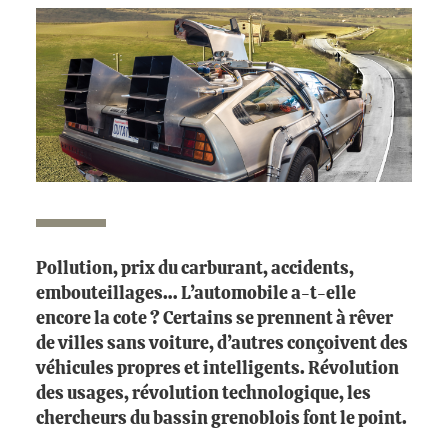
Pollution, prix du carburant, accidents,
embouteillages… L’automobile a-t-elle
encore la cote ? Certains se prennent à rêver
de villes sans voiture, d’autres conçoivent des
véhicules propres et intelligents. Révolution
des usages, révolution technologique, les
chercheurs du bassin grenoblois font le point.