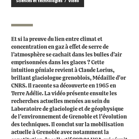
Sciences et technologies
Vidéo
Et si la preuve du lien entre climat et
concentration en gaz à effet de serre de
l’atmosphère se cachait dans les bulles d’air
emprisonnées dans les glaces ? Cette
intuition géniale revient à Claude Lorius,
brillant glaciologue grenoblois, Médaille d’or
CNRS. Il raconte sa découverte en 1965 en
Terre Adélie. La vidéo présente ensuite les
recherches actuelles menées au sein du
Laboratoire de glaciologie et de géophysique
de l’environnement de Grenoble et l’évolution
des techniques. Il conclut sur la mobilisation
actuelle à Grenoble avec notamment la