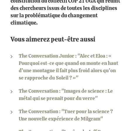
constitution du collectif COP 21 UGA qui réunit
des chercheurs issus de toutes les disciplines
sur la problématique du changement
climatique.
Vous aimerez peut-être aussi
The Conversation Junior : "Alec et Eloa : «
Pourquoi est-ce que quand on monte en haut
d’une montagne il fait plus froid alors qu’on
se rapproche du Soleil ? »"
The Conversation : "Images de science : Le
métal qui se prenait pour du verre"
The Conversation : "Tuer pour la science ?
Une nouvelle expérience de Milgram"