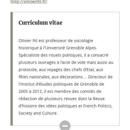
http://olivierihl.fr/
Curriculum vitae
Olivier Ihl est professeur de sociologie
historique à l'Université Grenoble Alpes.
Spécialiste des rituels politiques, il a consacré
plusieurs ouvrages à l'acte de vote mais aussi au
protocole, aux voyages des chefs d’Etat, aux
fêtes nationales, aux décorations…. Directeur de
l'Institut d'études politiques de Grenoble de
2005 à 2012, il est membre des comités de
rédaction de plusieurs revues dont la Revue
d'histoire des idées politiques et French Politics,
Society and Culture.