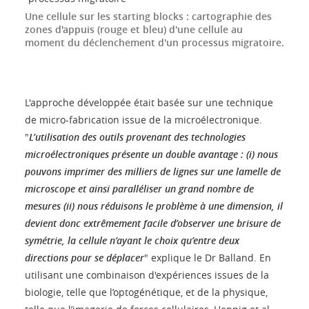
Une cellule sur les starting blocks : cartographie des
zones d'appuis (rouge et bleu) d'une cellule au
moment du déclenchement d'un processus migratoire.
L'approche développée était basée sur une technique
de micro-fabrication issue de la microélectronique.
"
L’utilisation des outils provenant des technologies
microélectroniques présente un double avantage : (i) nous
pouvons imprimer des milliers de lignes sur une lamelle de
microscope et ainsi paralléliser un grand nombre de
mesures (ii) nous réduisons le problème à une dimension, il
devient donc extrêmement facile d’observer une brisure de
symétrie, la cellule n’ayant le choix qu’entre deux
directions pour se déplacer
" explique le Dr Balland. En
utilisant une combinaison d'expériences issues de la
biologie, telle que l’optogénétique, et de la physique,