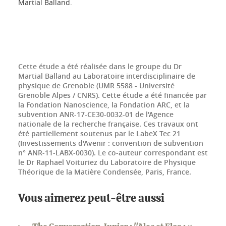
Martial Balland.
Cette étude a été réalisée dans le groupe du Dr
Martial Balland au Laboratoire interdisciplinaire de
physique de Grenoble (UMR 5588 - Université
Grenoble Alpes / CNRS). Cette étude a été financée par
la Fondation Nanoscience, la Fondation ARC, et la
subvention ANR-17-CE30-0032-01 de l'Agence
nationale de la recherche française. Ces travaux ont
été partiellement soutenus par le LabeX Tec 21
(Investissements d'Avenir : convention de subvention
n° ANR-11-LABX-0030). Le co-auteur correspondant est
le Dr Raphael Voituriez du Laboratoire de Physique
Théorique de la Matière Condensée, Paris, France.
Vous aimerez peut-être aussi