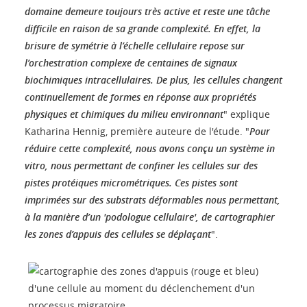
domaine demeure toujours très active et reste une tâche
difficile en raison de sa grande complexité. En effet, la
brisure de symétrie à l’échelle cellulaire repose sur
l’orchestration complexe de centaines de signaux
biochimiques intracellulaires. De plus, les cellules changent
continuellement de formes en réponse aux propriétés
physiques et chimiques du milieu environnant
" explique
Katharina Hennig, première auteure de l'étude. "
Pour
réduire cette complexité, nous avons conçu un système in
vitro, nous permettant de confiner les cellules sur des
pistes protéiques micrométriques. Ces pistes sont
imprimées sur des substrats déformables nous permettant,
à la manière d’un 'podologue cellulaire', de cartographier
les zones d’appuis des cellules se déplaçant
".