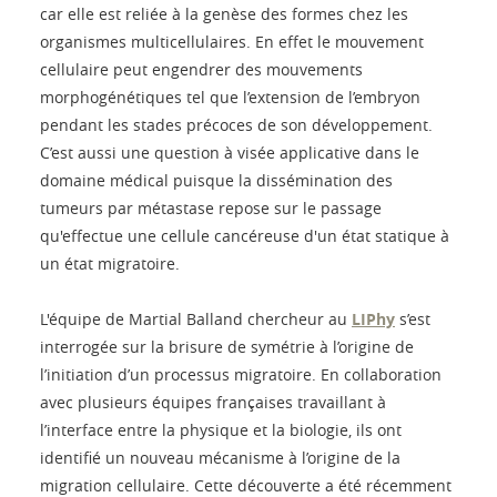
car elle est reliée à la genèse des formes chez les
organismes multicellulaires. En effet le mouvement
cellulaire peut engendrer des mouvements
morphogénétiques tel que l’extension de l’embryon
pendant les stades précoces de son développement.
C’est aussi une question à visée applicative dans le
domaine médical puisque la dissémination des
tumeurs par métastase repose sur le passage
qu'effectue une cellule cancéreuse d'un état statique à
un état migratoire.
L'équipe de Martial Balland chercheur au
LIPhy
s’est
interrogée sur la brisure de symétrie à l’origine de
l’initiation d’un processus migratoire. En collaboration
avec plusieurs équipes françaises travaillant à
l’interface entre la physique et la biologie, ils ont
identifié un nouveau mécanisme à l’origine de la
migration cellulaire. Cette découverte a été récemment