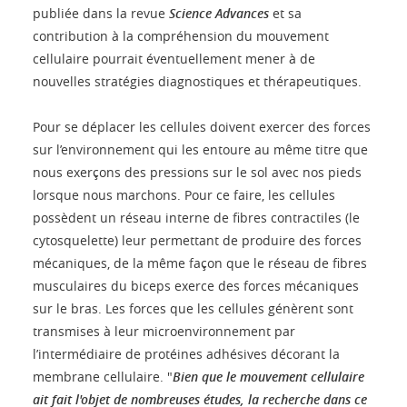
publiée dans la revue
Science Advances
et sa
contribution à la compréhension du mouvement
cellulaire pourrait éventuellement mener à de
nouvelles stratégies diagnostiques et thérapeutiques.
Pour se déplacer les cellules doivent exercer des forces
sur l’environnement qui les entoure au même titre que
nous exerçons des pressions sur le sol avec nos pieds
lorsque nous marchons. Pour ce faire, les cellules
possèdent un réseau interne de fibres contractiles (le
cytosquelette) leur permettant de produire des forces
mécaniques, de la même façon que le réseau de fibres
musculaires du biceps exerce des forces mécaniques
sur le bras. Les forces que les cellules génèrent sont
transmises à leur microenvironnement par
l’intermédiaire de protéines adhésives décorant la
membrane cellulaire. "
Bien que le mouvement cellulaire
ait fait l'objet de nombreuses études, la recherche dans ce