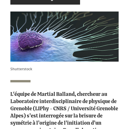
Shutterstock
L'équipe de Martial Balland, chercheur au
Laboratoire interdisciplinaire de physique de
Grenoble (LIPhy - CNRS / Université Grenoble
Alpes) s’est interrogée sur la brisure de
symétrie à l’origine de l’initiation d’un