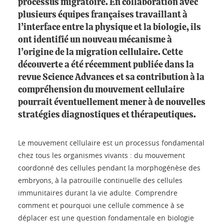
processus migratoire. En collaboration avec
plusieurs équipes françaises travaillant à
l’interface entre la physique et la biologie, ils
ont identifié un nouveau mécanisme à
l’origine de la migration cellulaire. Cette
découverte a été récemment publiée dans la
revue Science Advances et sa contribution à la
compréhension du mouvement cellulaire
pourrait éventuellement mener à de nouvelles
stratégies diagnostiques et thérapeutiques.
Le mouvement cellulaire est un processus fondamental
chez tous les organismes vivants : du mouvement
coordonné des cellules pendant la morphogénèse des
embryons, à la patrouille continuelle des cellules
immunitaires durant la vie adulte. Comprendre
comment et pourquoi une cellule commence à se
déplacer est une question fondamentale en biologie