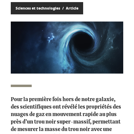
Sciences et technologies
Article
Pour la première fois hors de notre galaxie,
des scientifiques ont révélé les propriétés des
nuages de gaz en mouvement rapide au plus
près d’un trou noir super-massif, permettant
de mesurer la masse du trou noir avec une