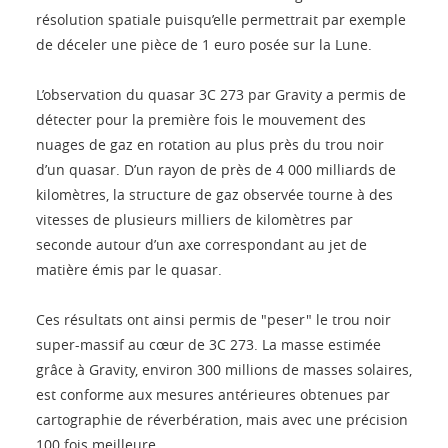
résolution spatiale puisqu’elle permettrait par exemple
de déceler une pièce de 1 euro posée sur la Lune.
L’observation du quasar 3C 273 par Gravity a permis de
détecter pour la première fois le mouvement des
nuages de gaz en rotation au plus près du trou noir
d’un quasar. D’un rayon de près de 4 000 milliards de
kilomètres, la structure de gaz observée tourne à des
vitesses de plusieurs milliers de kilomètres par
seconde autour d’un axe correspondant au jet de
matière émis par le quasar.
Ces résultats ont ainsi permis de "peser" le trou noir
super-massif au cœur de 3C 273. La masse estimée
grâce à Gravity, environ 300 millions de masses solaires,
est conforme aux mesures antérieures obtenues par
cartographie de réverbération, mais avec une précision
100 fois meilleure.