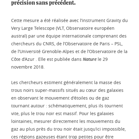
précision sans précédent.
Cette mesure a été réalisée avec l’instrument Gravity du
Very Large Telescope (VLT, Observatoire européen
austral) par une équipe internationale comprenant des
chercheurs du CNRS, de l’Observatoire de Paris – PSL,
de l’Université Grenoble-Alpes et de l’Observatoire de la
Côte d’Azur . Elle est publiée dans
Nature
le 29
novembre 2018.
Les chercheurs estiment généralement la masse des
trous noirs super-massifs situés au cœur des galaxies
en observant le mouvement d'étoiles ou de gaz
tournant autour : schématiquement, plus ils tournent
vite, plus le trou noir est massif. Pour les galaxies
lointaines, mesurer directement les mouvements du
gaz au plus près du trou noir était jusqu’ici impossible,
ces régions gazeuses étant trop petites pour être