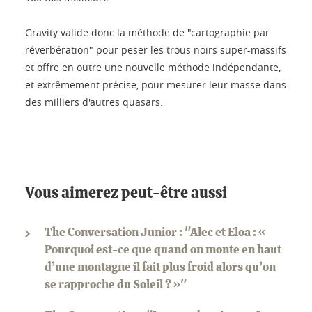
Gravity valide donc la méthode de "cartographie par
réverbération" pour peser les trous noirs super-massifs
et offre en outre une nouvelle méthode indépendante,
et extrêmement précise, pour mesurer leur masse dans
des milliers d'autres quasars.
Vous aimerez peut-être aussi
The Conversation Junior : "Alec et Eloa : «
Pourquoi est-ce que quand on monte en haut
d’une montagne il fait plus froid alors qu’on
se rapproche du Soleil ? »"