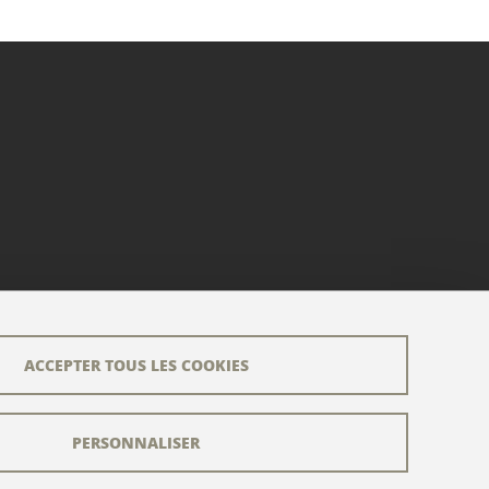
ACCEPTER TOUS LES COOKIES
PERSONNALISER