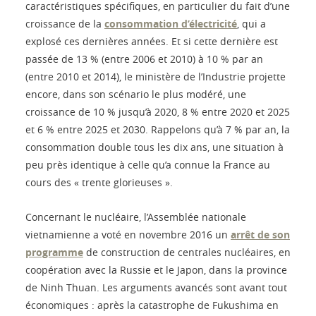
caractéristiques spécifiques, en particulier du fait d’une
croissance de la
consommation d’électricité
, qui a
explosé ces dernières années. Et si cette dernière est
passée de 13 % (entre 2006 et 2010) à 10 % par an
(entre 2010 et 2014), le ministère de l’Industrie projette
encore, dans son scénario le plus modéré, une
croissance de 10 % jusqu’à 2020, 8 % entre 2020 et 2025
et 6 % entre 2025 et 2030. Rappelons qu’à 7 % par an, la
consommation double tous les dix ans, une situation à
peu près identique à celle qu’a connue la France au
cours des « trente glorieuses ».
Concernant le nucléaire, l’Assemblée nationale
vietnamienne a voté en novembre 2016 un
arrêt de son
programme
de construction de centrales nucléaires, en
coopération avec la Russie et le Japon, dans la province
de Ninh Thuan. Les arguments avancés sont avant tout
économiques : après la catastrophe de Fukushima en