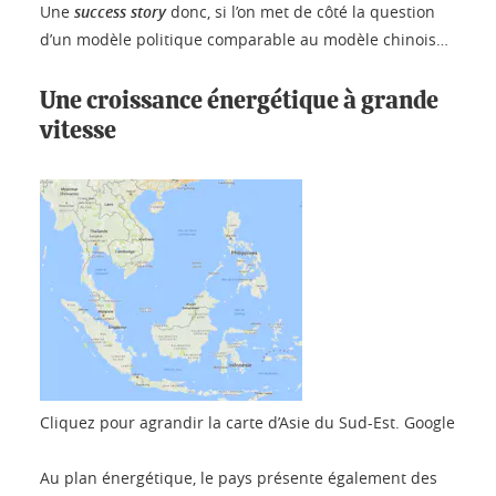
Une
success story
donc, si l’on met de côté la question
d’un modèle politique comparable au modèle chinois…
Une croissance énergétique à grande
vitesse
Cliquez pour agrandir la carte d’Asie du Sud-Est.
Google
Au plan énergétique, le pays présente également des