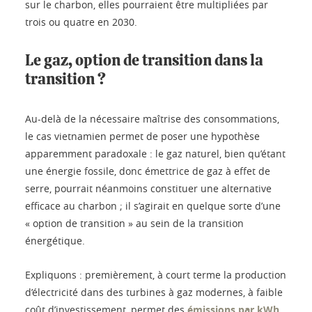
sur le charbon, elles pourraient être multipliées par
trois ou quatre en 2030.
Le gaz, option de transition dans la
transition ?
Au-delà de la nécessaire maîtrise des consommations,
le cas vietnamien permet de poser une hypothèse
apparemment paradoxale : le gaz naturel, bien qu’étant
une énergie fossile, donc émettrice de gaz à effet de
serre, pourrait néanmoins constituer une alternative
efficace au charbon ; il s’agirait en quelque sorte d’une
« option de transition » au sein de la transition
énergétique.
Expliquons : premièrement, à court terme la production
d’électricité dans des turbines à gaz modernes, à faible
coût d’investissement, permet des
émissions par kWh