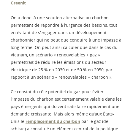
Greenit
On a donc là une solution alternative au charbon
permettant de répondre à l’urgence des besoins, tout
en évitant de s’engager dans un développement
charbonnier qui ne peut que conduire à une impasse à
long terme. On peut ainsi calculer que dans le cas du
Vietnam, un scénario « renouvelables + gaz »
permettrait de réduire les émissions du secteur
électrique de 25 % en 2030 et de 50 % en 2050, par
rapport à un scénario « renouvelables + charbon ».
Ce constat du rôle potentiel du gaz pour éviter
l’impasse du charbon est certainement valable dans les
pays émergents qui doivent satisfaire rapidement une
demande croissante. Mais alors même qu’aux États-
Unis le
remplacement du charbon
par le gaz (de
schiste) a constitué un élément central de la politique