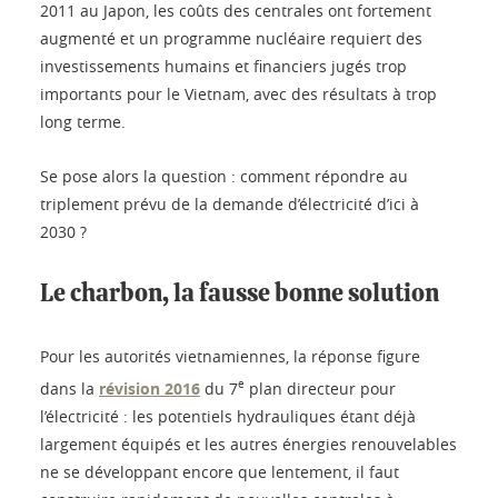
2011 au Japon, les coûts des centrales ont fortement
augmenté et un programme nucléaire requiert des
investissements humains et financiers jugés trop
importants pour le Vietnam, avec des résultats à trop
long terme.
Se pose alors la question : comment répondre au
triplement prévu de la demande d’électricité d’ici à
2030 ?
Le charbon, la fausse bonne solution
Pour les autorités vietnamiennes, la réponse figure
e
dans la
révision 2016
du 7
plan directeur pour
l’électricité : les potentiels hydrauliques étant déjà
largement équipés et les autres énergies renouvelables
ne se développant encore que lentement, il faut