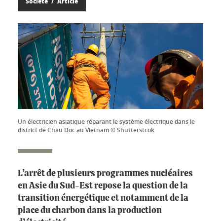
Société
Article
Un électricien asiatique réparant le système électrique dans le
district de Chau Doc au Vietnam © Shutterstcok
L’arrêt de plusieurs programmes nucléaires
en Asie du Sud-Est repose la question de la
transition énergétique et notamment de la
place du charbon dans la production