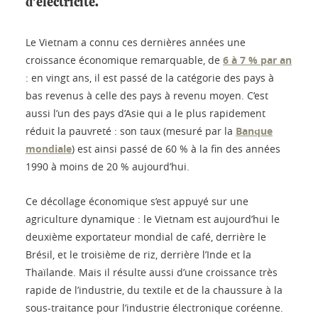
d’électricité.
Le Vietnam a connu ces dernières années une
croissance économique remarquable, de
6 à 7 % par an
: en vingt ans, il est passé de la catégorie des pays à
bas revenus à celle des pays à revenu moyen. C’est
aussi l’un des pays d’Asie qui a le plus rapidement
réduit la pauvreté : son taux (mesuré par la
Banque
mondiale
) est ainsi passé de 60 % à la fin des années
1990 à moins de 20 % aujourd’hui.
Ce décollage économique s’est appuyé sur une
agriculture dynamique : le Vietnam est aujourd’hui le
deuxième exportateur mondial de café, derrière le
Brésil, et le troisième de riz, derrière l’Inde et la
Thaïlande. Mais il résulte aussi d’une croissance très
rapide de l’industrie, du textile et de la chaussure à la
sous-traitance pour l’industrie électronique coréenne.