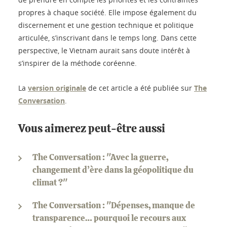
propres à chaque société. Elle impose également du
discernement et une gestion technique et politique
articulée, s’inscrivant dans le temps long. Dans cette
perspective, le Vietnam aurait sans doute intérêt à
s’inspirer de la méthode coréenne.
La
version originale
de cet article a été publiée sur
The
Conversation
.
Vous aimerez peut-être aussi
The Conversation : "Avec la guerre,
changement d’ère dans la géopolitique du
climat ?"
The Conversation : "Dépenses, manque de
transparence… pourquoi le recours aux