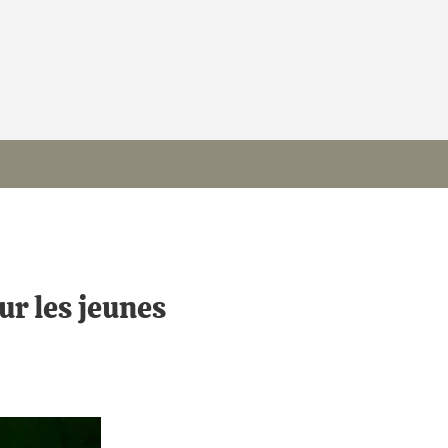
ur les jeunes