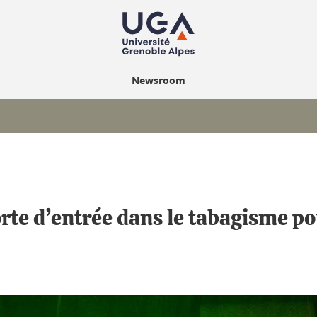
Newsroom
rte d’entrée dans le tabagisme po