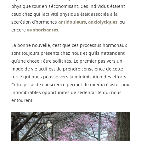
physique tout en s’économisant. Ces individus étaient
ceux chez qui l’activité physique était associée à la
sécrétion d’hormones
antidouleurs
,
anxiolytiques
, ou
encore
euphorisantes
.
La bonne nouvelle, c’est que ces processus hormonaux
sont toujours présents chez nous et qu’ils n’attendent
qu’une chose : être sollicités. Le premier pas vers un
mode de vie actif est de prendre conscience de cette
force qui nous pousse vers la minimisation des efforts.
Cette prise de conscience permet de mieux résister aux
innombrables opportunités de sédentarité qui nous
entourent.