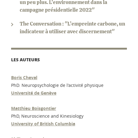
un peu plus. L’environnement dans la
campagne présidentielle 2022"
The Conversation : "L’empreinte carbone, un
indicateur à utiliser avec discernement"
LES AUTEURS
Boris Cheval
PhD. Neuropsychologie de l'activité physique
Université de Genève
Matthieu Boisgontier
PhD, Neuroscience and Kinesiology
University of British Columbia