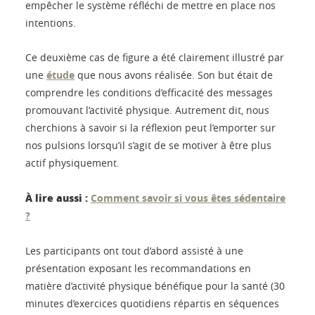
empêcher le système réfléchi de mettre en place nos
intentions.
Ce deuxième cas de figure a été clairement illustré par
une
étude
que nous avons réalisée. Son but était de
comprendre les conditions d’efficacité des messages
promouvant l’activité physique. Autrement dit, nous
cherchions à savoir si la réflexion peut l’emporter sur
nos pulsions lorsqu’il s’agit de se motiver à être plus
actif physiquement.
À lire aussi :
Comment savoir si vous êtes sédentaire
?
Les participants ont tout d’abord assisté à une
présentation exposant les recommandations en
matière d’activité physique bénéfique pour la santé (30
minutes d’exercices quotidiens répartis en séquences