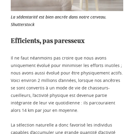
La sédentarité est bien ancrée dans notre cerveau.
Shutterstock
Efficients, pas paresseux
Il ne faut néanmoins pas croire que nous avons
uniquement évolué pour minimiser les efforts inutiles ;
nous avons aussi évolué pour être physiquement actifs.
Voici environ 2 millions d’années, lorsque nos ancêtres
se sont convertis à un mode de vie de chasseurs-
cueilleurs, l’activité physique est devenue partie
intégrante de leur vie quotidienne : ils parcouraient
alors 14 km par jour en moyenne.
La sélection naturelle a donc favorisé les individus
capables d’accumuler une grande quantité d’activité