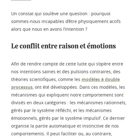
Un constat qui soulève une question : pourquoi
sommes-nous incapables d’être physiquement actifs
alors que nous en avons l’intention ?
Le conflit entre raison et émotions
Afin de rendre compte de cette lutte qui s’opère entre
nos intentions saines et des pulsions contraires, des
théories scientifiques, comme les
modèles à double
processus
, ont été développées. Dans ces modèles, les
mécanismes qui expliquent notre comportement sont
divisés en deux catégories : les mécanismes rationnels,
gérés par le système réfléchi, et les mécanismes
émotionnels, gérés par le système impulsif. Ce dernier
organise la partie automatique et instinctive de nos
comportements. Il peut faciliter ou, au contraire,