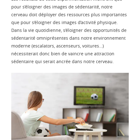
pour s’éloigner des images de sédentarité, notre
cerveau doit déployer des ressources plus importantes
que pour s’éloigner des images d’activité physique.
Dans la vie quotidienne, s’éloigner des opportunités de
sédentarité omniprésentes dans notre environnement
moderne (escalators, ascenseurs, voitures…)
nécessiterait donc bien de vaincre une attraction
sédentaire qui serait ancrée dans notre cerveau.