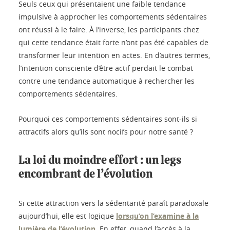
Seuls ceux qui présentaient une faible tendance
impulsive à approcher les comportements sédentaires
ont réussi à le faire. À l’inverse, les participants chez
qui cette tendance était forte n’ont pas été capables de
transformer leur intention en actes. En d’autres termes,
l’intention consciente d’être actif perdait le combat
contre une tendance automatique à rechercher les
comportements sédentaires.
Pourquoi ces comportements sédentaires sont-ils si
attractifs alors qu’ils sont nocifs pour notre santé ?
La loi du moindre effort : un legs
encombrant de l’évolution
Si cette attraction vers la sédentarité paraît paradoxale
aujourd’hui, elle est logique
lorsqu’on l’examine à la
lumière de l’évolution
. En effet, quand l’accès à la