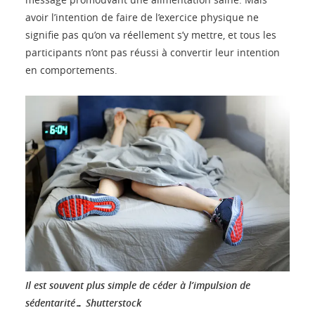
avoir l’intention de faire de l’exercice physique ne
signifie pas qu’on va réellement s’y mettre, et tous les
participants n’ont pas réussi à convertir leur intention
en comportements.
Il est souvent plus simple de céder à l’impulsion de
sédentarité…
Shutterstock