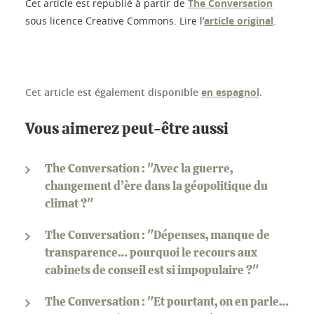
Cet article est republié à partir de
The Conversation
sous licence Creative Commons. Lire l’
article original
.
Cet article est également disponible
en espagnol
.
Vous aimerez peut-être aussi
The Conversation : "Avec la guerre,
changement d’ère dans la géopolitique du
climat ?"
The Conversation : "Dépenses, manque de
transparence… pourquoi le recours aux
cabinets de conseil est si impopulaire ?"
The Conversation : "Et pourtant, on en parle…