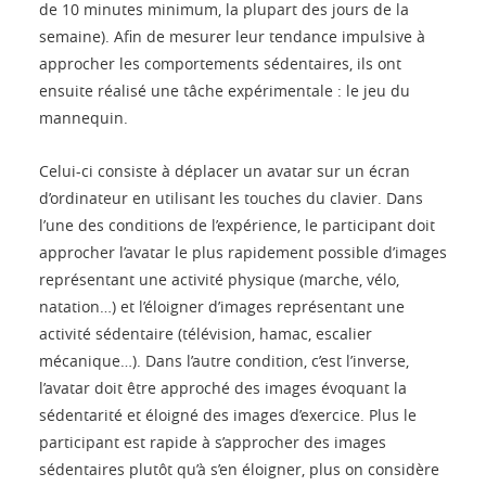
de 10 minutes minimum, la plupart des jours de la
semaine). Afin de mesurer leur tendance impulsive à
approcher les comportements sédentaires, ils ont
ensuite réalisé une tâche expérimentale : le jeu du
mannequin.
Celui-ci consiste à déplacer un avatar sur un écran
d’ordinateur en utilisant les touches du clavier. Dans
l’une des conditions de l’expérience, le participant doit
approcher l’avatar le plus rapidement possible d’images
représentant une activité physique (marche, vélo,
natation…) et l’éloigner d’images représentant une
activité sédentaire (télévision, hamac, escalier
mécanique…). Dans l’autre condition, c’est l’inverse,
l’avatar doit être approché des images évoquant la
sédentarité et éloigné des images d’exercice. Plus le
participant est rapide à s’approcher des images
sédentaires plutôt qu’à s’en éloigner, plus on considère