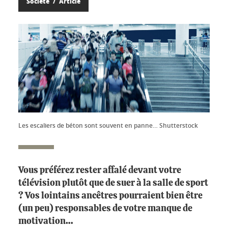
Société
Article
Les escaliers de béton sont souvent en panne… Shutterstock
Vous préférez rester affalé devant votre
télévision plutôt que de suer à la salle de sport
? Vos lointains ancêtres pourraient bien être
(un peu) responsables de votre manque de
motivation…