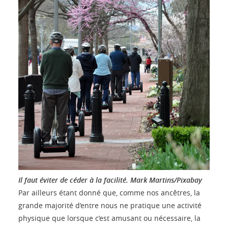
Il faut éviter de céder à la facilité.
Mark Martins/Pixabay
Par ailleurs étant donné que, comme nos ancêtres, la
grande majorité d’entre nous ne pratique une activité
physique que lorsque c’est amusant ou nécessaire, la