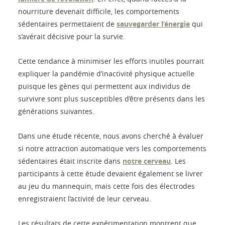
nourriture devenait difficile, les comportements
sédentaires permettaient de
sauvegarder l’énergie
qui
s’avérait décisive pour la survie.
Cette tendance à minimiser les efforts inutiles pourrait
expliquer la pandémie d’inactivité physique actuelle
puisque les gènes qui permettent aux individus de
survivre sont plus susceptibles d’être présents dans les
générations suivantes.
Dans une étude récente, nous avons cherché à évaluer
si notre attraction automatique vers les comportements
sédentaires était inscrite dans
notre cerveau
. Les
participants à cette étude devaient également se livrer
au jeu du mannequin, mais cette fois des électrodes
enregistraient l’activité de leur cerveau.
Les résultats de cette expérimentation montrent que