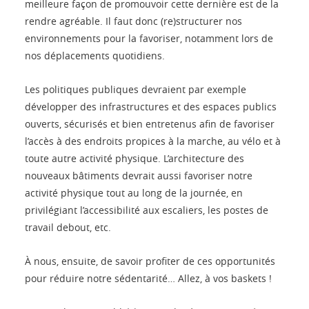
meilleure façon de promouvoir cette dernière est de la
rendre agréable. Il faut donc (re)structurer nos
environnements pour la favoriser, notamment lors de
nos déplacements quotidiens.
Les politiques publiques devraient par exemple
développer des infrastructures et des espaces publics
ouverts, sécurisés et bien entretenus afin de favoriser
l’accès à des endroits propices à la marche, au vélo et à
toute autre activité physique. L’architecture des
nouveaux bâtiments devrait aussi favoriser notre
activité physique tout au long de la journée, en
privilégiant l’accessibilité aux escaliers, les postes de
travail debout, etc.
À nous, ensuite, de savoir profiter de ces opportunités
pour réduire notre sédentarité… Allez, à vos baskets !