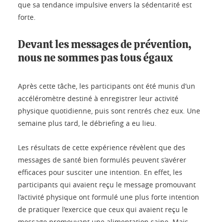
que sa tendance impulsive envers la sédentarité est
forte.
Devant les messages de prévention,
nous ne sommes pas tous égaux
Après cette tâche, les participants ont été munis d’un
accéléromètre destiné à enregistrer leur activité
physique quotidienne, puis sont rentrés chez eux. Une
semaine plus tard, le débriefing a eu lieu.
Les résultats de cette expérience révèlent que des
messages de santé bien formulés peuvent s’avérer
efficaces pour susciter une intention. En effet, les
participants qui avaient reçu le message promouvant
l’activité physique ont formulé une plus forte intention
de pratiquer l’exercice que ceux qui avaient reçu le
message promouvant une alimentation saine. Mais