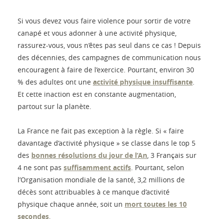
Si vous devez vous faire violence pour sortir de votre
canapé et vous adonner à une activité physique,
rassurez-vous, vous n’êtes pas seul dans ce cas ! Depuis
des décennies, des campagnes de communication nous
encouragent à faire de l’exercice. Pourtant, environ 30
% des adultes ont une
activité physique insuffisante
.
Et cette inaction est en constante augmentation,
partout sur la planète.
La France ne fait pas exception à la règle. Si « faire
davantage d’activité physique » se classe dans le top 5
des
bonnes résolutions du jour de l’An
, 3 Français sur
4 ne sont pas
suffisamment actifs
. Pourtant, selon
l’Organisation mondiale de la santé, 3,2 millions de
décès sont attribuables à ce manque d’activité
physique chaque année, soit un
mort toutes les 10
secondes
.