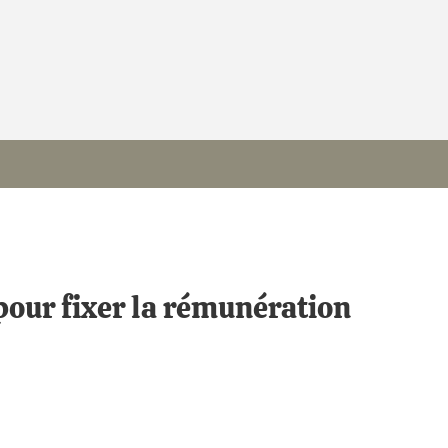
pour fixer la rémunération