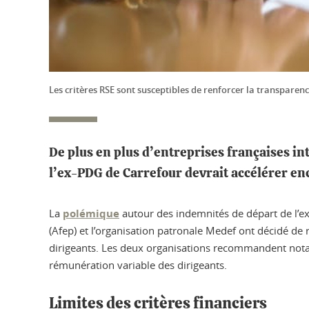
Les critères RSE sont susceptibles de renforcer la transparen
De plus en plus d’entreprises françaises in
l’ex-PDG de Carrefour devrait accélérer e
La
polémique
autour des indemnités de départ de l’ex-
(Afep) et l’organisation patronale Medef ont décidé de 
dirigeants. Les deux organisations recommandent notam
rémunération variable des dirigeants.
Limites des critères financiers