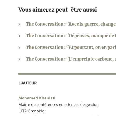
Vous aimerez peut-être aussi
The Conversation : "Avec la guerre, change
The Conversation : "Dépenses, manque de t
The Conversation : "Et pourtant, on en pa
The Conversation : "L’empreinte carbone, u
L'AUTEUR
Mohamed Khenissi
Maître de conférences en sciences de gestion
IUT2 Grenoble