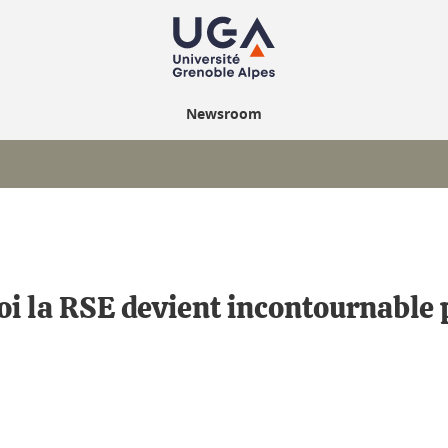
Newsroom
i la RSE devient incontournable 