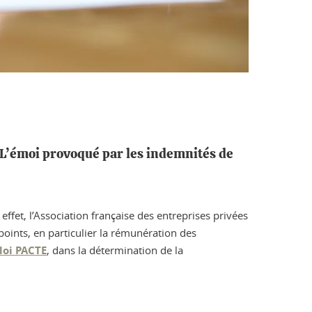
. L’émoi provoqué par les indemnités de
ffet, l’Association française des entreprises privées
points, en particulier la rémunération des
loi PACTE
, dans la détermination de la