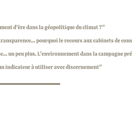
ment d’ère dans la géopolitique du climat ?"
ransparence… pourquoi le recours aux cabinets de conse
rle… un peu plus. L’environnement dans la campagne pr
n indicateur à utiliser avec discernement"