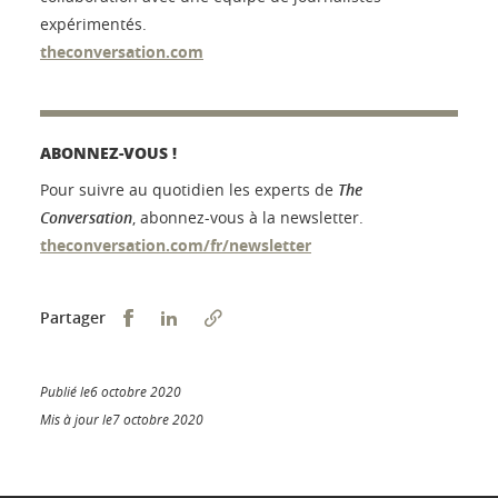
expérimentés.
theconversation.com
ABONNEZ-VOUS !
Pour suivre au quotidien les experts de
The
Conversation
, abonnez-vous à la newsletter.
theconversation.com/fr/newsletter
Partager sur Facebook
Partager sur LinkedIn
Partager
Publié le6 octobre 2020
Mis à jour le7 octobre 2020