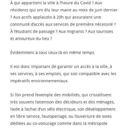
À qui appartient la ville à l’heure du Covid ? Aux
résidents qui ont élu leur maire au mois de juin dernier
? Aux actifs applaudis à 20h qui assuraient une
continuité d’accès aux services de première nécessité ?
À l’étudiant de passage ? Aux migrants ? Aux touristes
et amoureux du lieu ?
Évidemment à tous ceux-là en même temps.
Il est donc important de garantir un accès à la ville, à
ses services, à ses emplois, qui soit compatible avec les
impératifs environnementaux.
Si l’on prend l’exemple des mobilités, qui cristallisent
très souvent l’attention des décideurs et des ménages,
l’aide à l’achat d’un vélo électrique, son développement
en libre service, l’autopartage, ou l’ouverture de voies
dédiées au co-voiturage comme dans la métropole