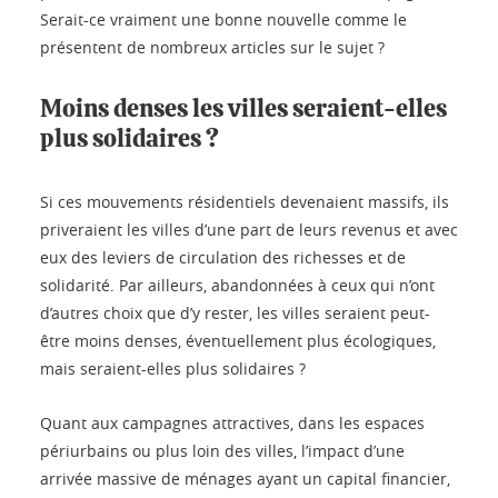
Serait-ce vraiment une bonne nouvelle comme le
présentent de nombreux articles sur le sujet ?
Moins denses les villes seraient-elles
plus solidaires ?
Si ces mouvements résidentiels devenaient massifs, ils
priveraient les villes d’une part de leurs revenus et avec
eux des leviers de circulation des richesses et de
solidarité. Par ailleurs, abandonnées à ceux qui n’ont
d’autres choix que d’y rester, les villes seraient peut-
être moins denses, éventuellement plus écologiques,
mais seraient-elles plus solidaires ?
Quant aux campagnes attractives, dans les espaces
périurbains ou plus loin des villes, l’impact d’une
arrivée massive de ménages ayant un capital financier,