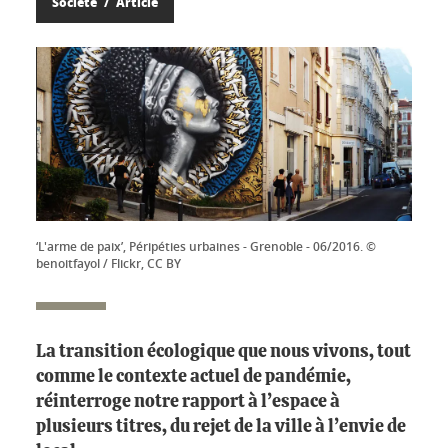
Société
Article
‘L'arme de paix’, Péripéties urbaines - Grenoble - 06/2016. ©
benoitfayol / Flickr, CC BY
La transition écologique que nous vivons, tout
comme le contexte actuel de pandémie,
réinterroge notre rapport à l’espace à
plusieurs titres, du rejet de la ville à l’envie de