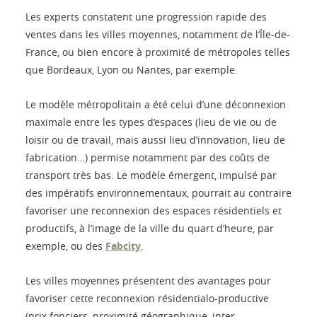
Les experts constatent une progression rapide des
ventes dans les villes moyennes, notamment de l’Île-de-
France, ou bien encore à proximité de métropoles telles
que Bordeaux, Lyon ou Nantes, par exemple.
Le modèle métropolitain a été celui d’une déconnexion
maximale entre les types d’espaces (lieu de vie ou de
loisir ou de travail, mais aussi lieu d’innovation, lieu de
fabrication…) permise notamment par des coûts de
transport très bas. Le modèle émergent, impulsé par
des impératifs environnementaux, pourrait au contraire
favoriser une reconnexion des espaces résidentiels et
productifs, à l’image de la ville du quart d’heure, par
exemple, ou des
Fabcity
.
Les villes moyennes présentent des avantages pour
favoriser cette reconnexion résidentialo-productive
(prix fonciers, proximité géographique, inter-