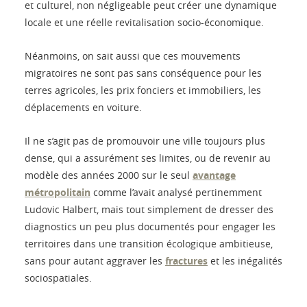
et culturel, non négligeable peut créer une dynamique
locale et une réelle revitalisation socio-économique.
Néanmoins, on sait aussi que ces mouvements
migratoires ne sont pas sans conséquence pour les
terres agricoles, les prix fonciers et immobiliers, les
déplacements en voiture.
Il ne s’agit pas de promouvoir une ville toujours plus
dense, qui a assurément ses limites, ou de revenir au
modèle des années 2000 sur le seul
avantage
métropolitain
comme l’avait analysé pertinemment
Ludovic Halbert, mais tout simplement de dresser des
diagnostics un peu plus documentés pour engager les
territoires dans une transition écologique ambitieuse,
sans pour autant aggraver les
fractures
et les inégalités
sociospatiales.