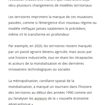
vécu plusieurs changements de modèles territoriaux.
Les territoires impriment la marque de ces mutations
passées, comme si l’émergence d’un nouveau régime ou
modèle n’effaçait jamais totalement le précédent,
même s’il le transforme en profondeur.
Par exemple, en 2020, les territoires restent marqués
par un passé agraire devenu agricole, mais aussi par
une histoire industrielle, tout en étant les réceptacles
et acteurs de la mondialisation et des dernières
innovations technologiques ou sociales.
La métropolisation, corollaire spatial de la
mondialisation, a marqué un tournant dans l’histoire
des territoires au début des années 1990 comme ont
pu l’analyser les
auteurs
de la « nouvelle économie
géographique ».