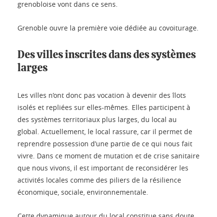
grenobloise vont dans ce sens.
Grenoble ouvre la première voie dédiée au covoiturage.
Des villes inscrites dans des systèmes
larges
Les villes n’ont donc pas vocation à devenir des îlots
isolés et repliées sur elles-mêmes. Elles participent à
des systèmes territoriaux plus larges, du local au
global. Actuellement, le local rassure, car il permet de
reprendre possession d’une partie de ce qui nous fait
vivre. Dans ce moment de mutation et de crise sanitaire
que nous vivons, il est important de reconsidérer les
activités locales comme des piliers de la résilience
économique, sociale, environnementale.
Cette dynamique autour du local constitue sans doute