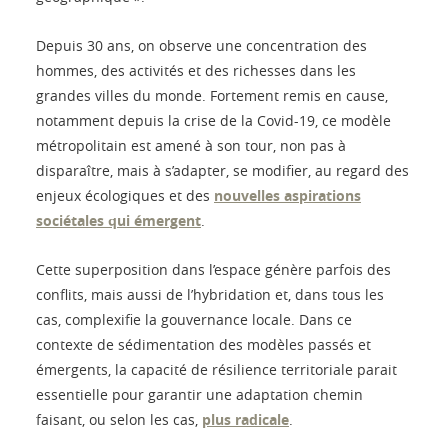
Depuis 30 ans, on observe une concentration des
hommes, des activités et des richesses dans les
grandes villes du monde. Fortement remis en cause,
notamment depuis la crise de la Covid-19, ce modèle
métropolitain est amené à son tour, non pas à
disparaître, mais à s’adapter, se modifier, au regard des
enjeux écologiques et des
nouvelles aspirations
sociétales qui émergent
.
Cette superposition dans l’espace génère parfois des
conflits, mais aussi de l’hybridation et, dans tous les
cas, complexifie la gouvernance locale. Dans ce
contexte de sédimentation des modèles passés et
émergents, la capacité de résilience territoriale parait
essentielle pour garantir une adaptation chemin
faisant, ou selon les cas,
plus radicale
.