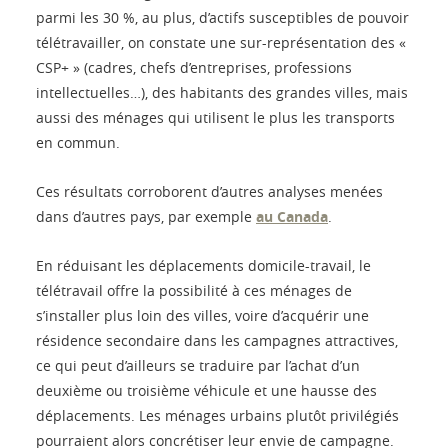
parmi les 30 %, au plus, d’actifs susceptibles de pouvoir
télétravailler, on constate une sur-représentation des «
CSP+ » (cadres, chefs d’entreprises, professions
intellectuelles…), des habitants des grandes villes, mais
aussi des ménages qui utilisent le plus les transports
en commun.
Ces résultats corroborent d’autres analyses menées
dans d’autres pays, par exemple
au Canada
.
En réduisant les déplacements domicile-travail, le
télétravail offre la possibilité à ces ménages de
s’installer plus loin des villes, voire d’acquérir une
résidence secondaire dans les campagnes attractives,
ce qui peut d’ailleurs se traduire par l’achat d’un
deuxième ou troisième véhicule et une hausse des
déplacements. Les ménages urbains plutôt privilégiés
pourraient alors concrétiser leur envie de campagne.