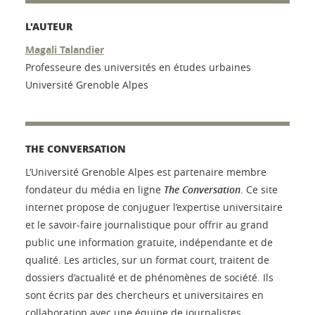
L'AUTEUR
Magali Talandier
Professeure des universités en études urbaines
Université Grenoble Alpes
THE CONVERSATION
L’Université Grenoble Alpes est partenaire membre
fondateur du média en ligne
The Conversation
. Ce site
internet propose de conjuguer l’expertise universitaire
et le savoir-faire journalistique pour offrir au grand
public une information gratuite, indépendante et de
qualité. Les articles, sur un format court, traitent de
dossiers d’actualité et de phénomènes de société. Ils
sont écrits par des chercheurs et universitaires en
collaboration avec une équipe de journalistes