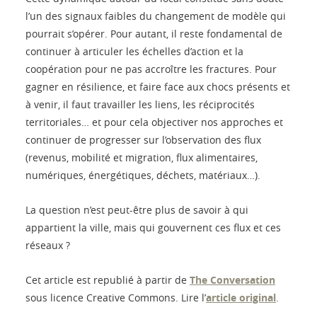
l’un des signaux faibles du changement de modèle qui
pourrait s’opérer. Pour autant, il reste fondamental de
continuer à articuler les échelles d’action et la
coopération pour ne pas accroître les fractures. Pour
gagner en résilience, et faire face aux chocs présents et
à venir, il faut travailler les liens, les réciprocités
territoriales… et pour cela objectiver nos approches et
continuer de progresser sur l’observation des flux
(revenus, mobilité et migration, flux alimentaires,
numériques, énergétiques, déchets, matériaux…).
La question n’est peut-être plus de savoir à qui
appartient la ville, mais qui gouvernent ces flux et ces
réseaux ?
Cet article est republié à partir de
The Conversation
sous licence Creative Commons. Lire l’
article original
.