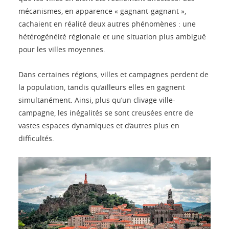
mécanismes, en apparence « gagnant-gagnant »,
cachaient en réalité deux autres phénomènes : une
hétérogénéité régionale et une situation plus ambiguë
pour les villes moyennes.
Dans certaines régions, villes et campagnes perdent de
la population, tandis qu’ailleurs elles en gagnent
simultanément. Ainsi, plus qu’un clivage ville-
campagne, les inégalités se sont creusées entre de
vastes espaces dynamiques et d’autres plus en
difficultés.