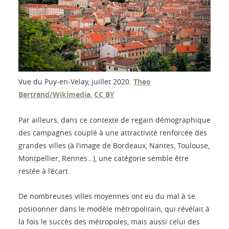
Vue du Puy-en-Velay, juillet 2020.
Theo
Bertrand/Wikimedia
,
CC BY
Par ailleurs, dans ce contexte de regain démographique
des campagnes couplé à une attractivité renforcée des
grandes villes (à l’image de Bordeaux, Nantes, Toulouse,
Montpellier, Rennes…), une catégorie semble être
restée à l’écart.
De nombreuses villes moyennes ont eu du mal à se
positionner dans le modèle métropolitain, qui révélait à
la fois le succès des métropoles, mais aussi celui des