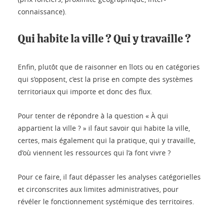
connaissance).
Qui habite la ville ? Qui y travaille ?
Enfin, plutôt que de raisonner en îlots ou en catégories
qui s’opposent, c’est la prise en compte des systèmes
territoriaux qui importe et donc des flux.
Pour tenter de répondre à la question « À qui
appartient la ville ? » il faut savoir qui habite la ville,
certes, mais également qui la pratique, qui y travaille,
d’où viennent les ressources qui l’a font vivre ?
Pour ce faire, il faut dépasser les analyses catégorielles
et circonscrites aux limites administratives, pour
révéler le fonctionnement systémique des territoires.