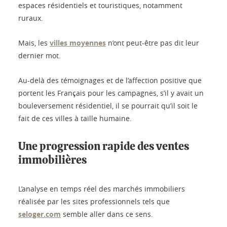
espaces résidentiels et touristiques, notamment
ruraux.
Mais, les
villes moyennes
n’ont peut-être pas dit leur
dernier mot.
Au-delà des témoignages et de l’affection positive que
portent les Français pour les campagnes, s’il y avait un
bouleversement résidentiel, il se pourrait qu’il soit le
fait de ces villes à taille humaine.
Une progression rapide des ventes
immobilières
L’analyse en temps réel des marchés immobiliers
réalisée par les sites professionnels tels que
seloger.com
semble aller dans ce sens.