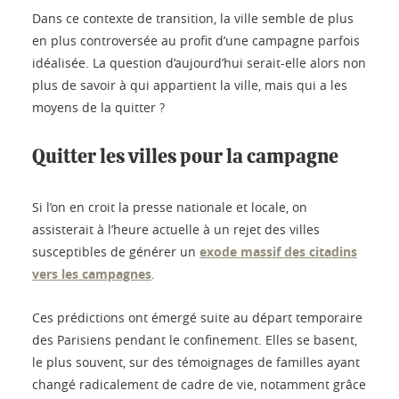
Dans ce contexte de transition, la ville semble de plus
en plus controversée au profit d’une campagne parfois
idéalisée. La question d’aujourd’hui serait-elle alors non
plus de savoir à qui appartient la ville, mais qui a les
moyens de la quitter ?
Quitter les villes pour la campagne
Si l’on en croit la presse nationale et locale, on
assisterait à l’heure actuelle à un rejet des villes
susceptibles de générer un
exode massif des citadins
vers les campagnes
.
Ces prédictions ont émergé suite au départ temporaire
des Parisiens pendant le confinement. Elles se basent,
le plus souvent, sur des témoignages de familles ayant
changé radicalement de cadre de vie, notamment grâce