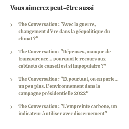
Vous aimerez peut-être aussi
The Conversation : "Avec la guerre,
changement d’ère dans la géopolitique du
climat ?"
The Conversation : "Dépenses, manque de
transparence… pourquoi le recours aux
cabinets de conseil est si impopulaire ?"
The Conversation : "Et pourtant, on en parle…
un peu plus. L’environnement dans la
campagne présidentielle 2022"
The Conversation : "L’empreinte carbone, un
indicateur à utiliser avec discernement"