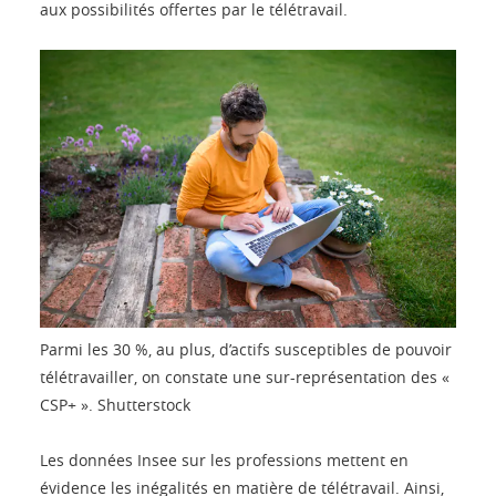
aux possibilités offertes par le télétravail.
Parmi les 30 %, au plus, d’actifs susceptibles de pouvoir
télétravailler, on constate une sur-représentation des «
CSP+ ».
Shutterstock
Les données Insee sur les professions mettent en
évidence les inégalités en matière de télétravail. Ainsi,