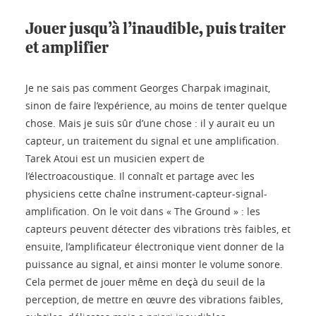
Jouer jusqu’à l’inaudible, puis traiter
et amplifier
Je ne sais pas comment Georges Charpak imaginait,
sinon de faire l’expérience, au moins de tenter quelque
chose. Mais je suis sûr d’une chose : il y aurait eu un
capteur, un traitement du signal et une amplification.
Tarek Atoui est un musicien expert de
l’électroacoustique. Il connaît et partage avec les
physiciens cette chaîne instrument-capteur-signal-
amplification. On le voit dans « The Ground » : les
capteurs peuvent détecter des vibrations très faibles, et
ensuite, l’amplificateur électronique vient donner de la
puissance au signal, et ainsi monter le volume sonore.
Cela permet de jouer même en deçà du seuil de la
perception, de mettre en œuvre des vibrations faibles,