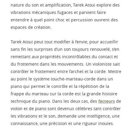
nature du son et amplification, Tarek Atoui explore des
vibrations mécaniques fugaces et parvient faire
entendre à quel point choc et percussion ouvrent des
espaces de création.
Tarek Atoui peut tout modifier à l’envie, pour accueillir
sans fin les surprises d’un son toujours renouvelé, s’en
remettant aux propriétés incontrôlables du contact et
du frottement dans les mouvements. Un violoniste sait
contrôler le frottement entre l’archet et la corde. Mettre
au point le système touche-marteau-corde dans un
piano qui permet le contrôle et la répétition de la
frappe du marteau sur la corde est la grande histoire
technique du piano. Dans les deux cas, des
facteurs
de
violon et de piano sont devenus célèbres tant contrôler
les vibrations et le son, demande une intelligence, une
connaissance, une précision et une rigueur inouïes.