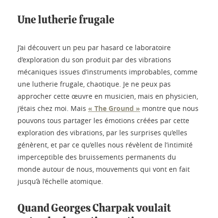
Une lutherie frugale
J’ai découvert un peu par hasard ce laboratoire
d’exploration du son produit par des vibrations
mécaniques issues d’instruments improbables, comme
une lutherie frugale, chaotique. Je ne peux pas
approcher cette œuvre en musicien, mais en physicien,
j’étais chez moi. Mais
« The Ground »
montre que nous
pouvons tous partager les émotions créées par cette
exploration des vibrations, par les surprises qu’elles
génèrent, et par ce qu’elles nous révèlent de l’intimité
imperceptible des bruissements permanents du
monde autour de nous, mouvements qui vont en fait
jusqu’à l’échelle atomique.
Quand Georges Charpak voulait