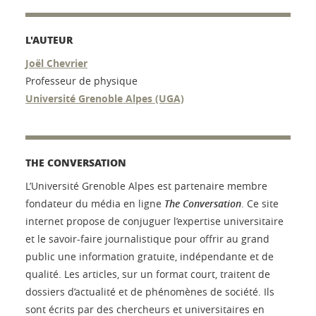
L'AUTEUR
Joël Chevrier
Professeur de physique
Université Grenoble Alpes (UGA)
THE CONVERSATION
L’Université Grenoble Alpes est partenaire membre
fondateur du média en ligne
The Conversation
. Ce site
internet propose de conjuguer l’expertise universitaire
et le savoir-faire journalistique pour offrir au grand
public une information gratuite, indépendante et de
qualité. Les articles, sur un format court, traitent de
dossiers d’actualité et de phénomènes de société. Ils
sont écrits par des chercheurs et universitaires en