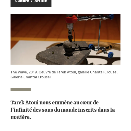
Culture
Article
The Wave, 2019. Oeuvre de Tarek Atoui, galerie Chantal Crousel.
Galerie Chantal Crousel
Tarek Atoui nous emmène au cœur de
l’infinité des sons du monde inscrits dans la
matière.