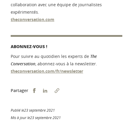
collaboration avec une équipe de journalistes
expérimentés.
theconversation.com
ABONNEZ-VOUS !
Pour suivre au quotidien les experts de
The
Conversation
, abonnez-vous à la newsletter.
theconversation.com/fr/newsletter
Partager sur Facebook
Partager sur LinkedIn
Partager
Publié le23 septembre 2021
Mis à jour le23 septembre 2021