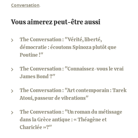
Conversation
.
Vous aimerez peut-être aussi
The Conversation : "Vérité, liberté,
démocratie : écoutons Spinoza plutôt que
Poutine !"
The Conversation : "Connaissez-vous le vrai
James Bond ?"
The Conversation : "Art contemporain : Tarek
Atoui, passeur de vibrations"
The Conversation : "Un roman du métissage
dans la Grèce antique : « Théagène et
Chariclée »?"