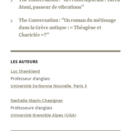
Atoui, passeur de vibrations"
The Conversation : "Un roman du métissage
dans la Grèce antique : « Théagène et
Chariclée »?"
LES AUTEURS
Luc Shankland
Professeur d'anglais
Université Sorbonne Nouvelle, Paris 3
Nathalie Mazin-Chapignac
Professeure d'anglais
Université Grenoble Alpes (UGA)