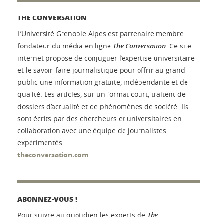
THE CONVERSATION
L’Université Grenoble Alpes est partenaire membre
fondateur du média en ligne
The Conversation
. Ce site
internet propose de conjuguer l’expertise universitaire
et le savoir-faire journalistique pour offrir au grand
public une information gratuite, indépendante et de
qualité. Les articles, sur un format court, traitent de
dossiers d’actualité et de phénomènes de société. Ils
sont écrits par des chercheurs et universitaires en
collaboration avec une équipe de journalistes
expérimentés.
theconversation.com
ABONNEZ-VOUS !
Pour suivre au quotidien les experts de
The