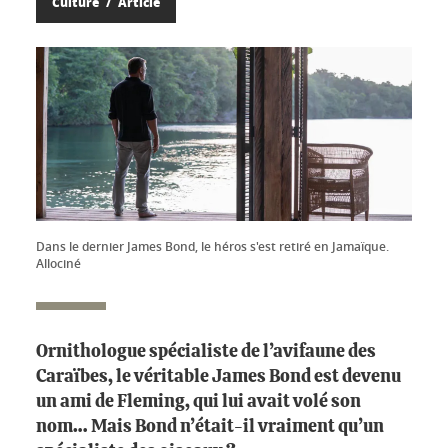
Culture
Article
Dans le dernier James Bond, le héros s'est retiré en Jamaïque.
Allociné
Ornithologue spécialiste de l’avifaune des
Caraïbes, le véritable James Bond est devenu
un ami de Fleming, qui lui avait volé son
nom… Mais Bond n’était-il vraiment qu’un