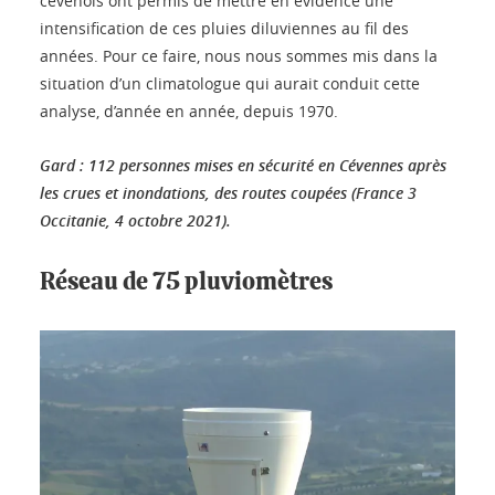
cévenols ont permis de mettre en évidence une
intensification de ces pluies diluviennes au fil des
années. Pour ce faire, nous nous sommes mis dans la
situation d’un climatologue qui aurait conduit cette
analyse, d’année en année, depuis 1970.
Gard : 112 personnes mises en sécurité en Cévennes après
les crues et inondations, des routes coupées (France 3
Occitanie, 4 octobre 2021).
Réseau de 75 pluviomètres