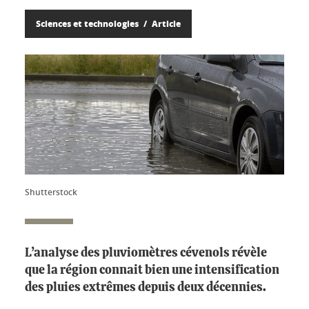
Sciences et technologies
Article
Shutterstock
L’analyse des pluviomètres cévenols révèle
que la région connait bien une intensification
des pluies extrêmes depuis deux décennies.