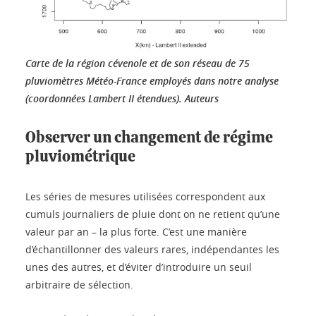
Carte de la région cévenole et de son réseau de 75
pluviomètres Météo-France employés dans notre analyse
(coordonnées Lambert II étendues).
Auteurs
Observer un changement de régime
pluviométrique
Les séries de mesures utilisées correspondent aux
cumuls journaliers de pluie dont on ne retient qu’une
valeur par an – la plus forte. C’est une manière
d’échantillonner des valeurs rares, indépendantes les
unes des autres, et d’éviter d’introduire un seuil
arbitraire de sélection.