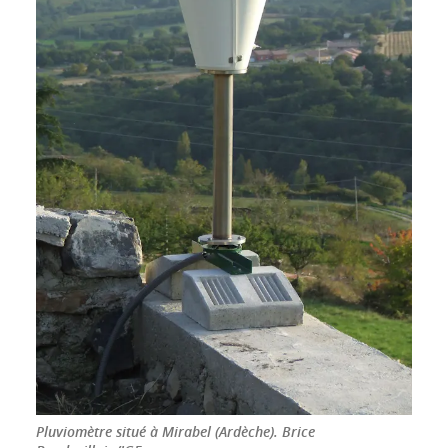
Pluviomètre situé à Mirabel (Ardèche).
Brice