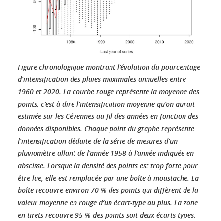
Figure chronologique montrant l’évolution du pourcentage
d’intensification des pluies maximales annuelles entre
1960 et 2020. La courbe rouge représente la moyenne des
points, c’est-à-dire l’intensification moyenne qu’on aurait
estimée sur les Cévennes au fil des années en fonction des
données disponibles. Chaque point du graphe représente
l’intensification déduite de la série de mesures d’un
pluviomètre allant de l’année 1958 à l’année indiquée en
abscisse. Lorsque la densité des points est trop forte pour
être lue, elle est remplacée par une boîte à moustache. La
boîte recouvre environ 70 % des points qui diffèrent de la
valeur moyenne en rouge d’un écart-type au plus. La zone
en tirets recouvre 95 % des points soit deux écarts-types.