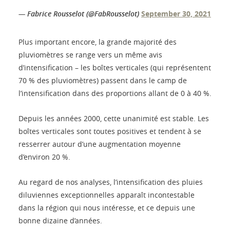
— Fabrice Rousselot (@FabRousselot)
September 30, 2021
Plus important encore, la grande majorité des
pluviomètres se range vers un même avis
d’intensification – les boîtes verticales (qui représentent
70 % des pluviomètres) passent dans le camp de
l’intensification dans des proportions allant de 0 à 40 %.
Depuis les années 2000, cette unanimité est stable. Les
boîtes verticales sont toutes positives et tendent à se
resserrer autour d’une augmentation moyenne
d’environ 20 %.
Au regard de nos analyses, l’intensification des pluies
diluviennes exceptionnelles apparaît incontestable
dans la région qui nous intéresse, et ce depuis une
bonne dizaine d’années.