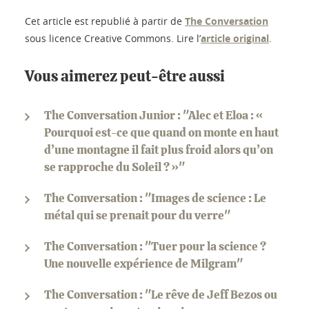
Cet article est republié à partir de
The Conversation
sous licence Creative Commons. Lire l’
article original
.
Vous aimerez peut-être aussi
The Conversation Junior : "Alec et Eloa : «
Pourquoi est-ce que quand on monte en haut
d’une montagne il fait plus froid alors qu’on
se rapproche du Soleil ? »"
The Conversation : "Images de science : Le
métal qui se prenait pour du verre"
The Conversation : "Tuer pour la science ?
Une nouvelle expérience de Milgram"
The Conversation : "Le rêve de Jeff Bezos ou