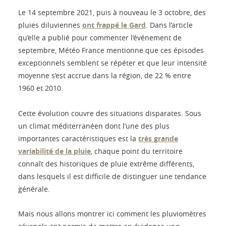
Le 14 septembre 2021, puis à nouveau le 3 octobre, des
pluies diluviennes
ont frappé le Gard
. Dans l’article
qu’elle a publié pour commenter l’événement de
septembre, Météo France mentionne que ces épisodes
exceptionnels semblent se répéter et que leur intensité
moyenne s’est accrue dans la région, de 22 % entre
1960 et 2010.
Cette évolution couvre des situations disparates. Sous
un climat méditerranéen dont l’une des plus
importantes caractéristiques est la
très grande
variabilité de la pluie
, chaque point du territoire
connaît des historiques de pluie extrême différents,
dans lesquels il est difficile de distinguer une tendance
générale.
Mais nous allons montrer ici comment les pluviomètres