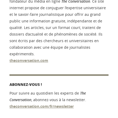
fondateur du média en ligne
The Conversation
. Ce site
internet propose de conjuguer l’expertise universitaire
et le savoir-faire journalistique pour offrir au grand
public une information gratuite, indépendante et de
qualité. Les articles, sur un format court, traitent de
dossiers d’actualité et de phénomènes de société. Ils
sont écrits par des chercheurs et universitaires en
collaboration avec une équipe de journalistes
expérimentés.
theconversation.com
ABONNEZ-VOUS !
Pour suivre au quotidien les experts de
The
Conversation
, abonnez-vous à la newsletter.
theconversation.com/fr/newsletter