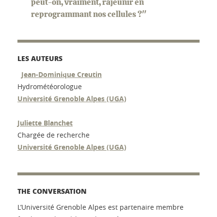
peut-on, vraiment, rajeunir en
reprogrammant nos cellules ?"
LES AUTEURS
Jean-Dominique Creutin
Hydrométéorologue
Université Grenoble Alpes (UGA)
Juliette Blanchet
Chargée de recherche
Université Grenoble Alpes (UGA)
THE CONVERSATION
L’Université Grenoble Alpes est partenaire membre