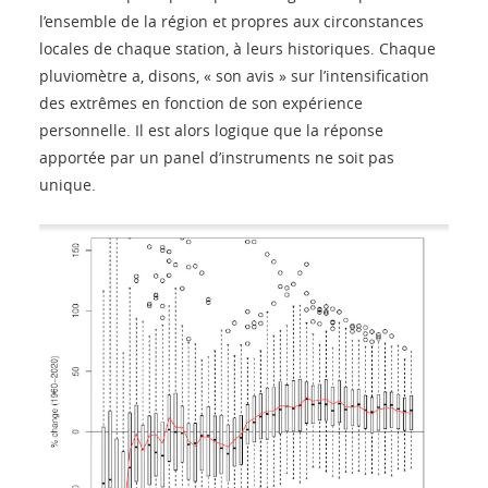
l’ensemble de la région et propres aux circonstances
locales de chaque station, à leurs historiques. Chaque
pluviomètre a, disons, « son avis » sur l’intensification
des extrêmes en fonction de son expérience
personnelle. Il est alors logique que la réponse
apportée par un panel d’instruments ne soit pas
unique.