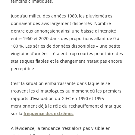
témoins climatiques.
Jusqu’au milieu des années 1980, les pluviomètres
donnaient des avis largement dispersés. Nombre
d’entre eux annonçaient ainsi une baisse d’intensité
entre 1960 et 2020 dans des proportions allant de 0 à
100 %. Les séries de données disponibles – une petite
vingtaine d’années – étaient trop courtes pour faire des
statistiques fiables et le changement n’était pas encore
perceptible.
C’est la situation embarrassante dans laquelle se
trouvent les climatologues au moment où les premiers
rapports d’évaluation du GIEC en 1990 et 1995
mentionnent déjà le rôle du réchauffement climatique
sur la
fréquence des extrêmes
.
À l’évidence, la tendance n’est alors pas visible en