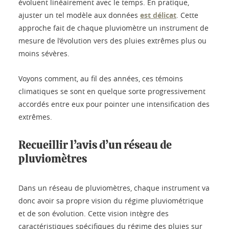
évoluent linéairement avec le temps. En pratique,
ajuster un tel modèle aux données
est délicat
. Cette
approche fait de chaque pluviomètre un instrument de
mesure de l’évolution vers des pluies extrêmes plus ou
moins sévères.
Voyons comment, au fil des années, ces témoins
climatiques se sont en quelque sorte progressivement
accordés entre eux pour pointer une intensification des
extrêmes.
Recueillir l’avis d’un réseau de
pluviomètres
Dans un réseau de pluviomètres, chaque instrument va
donc avoir sa propre vision du régime pluviométrique
et de son évolution. Cette vision intègre des
caractéristiques spécifiques du régime des pluies sur