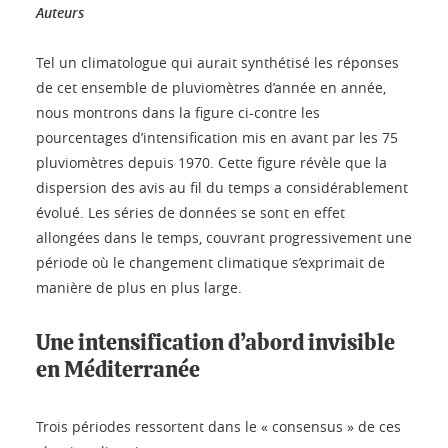
Auteurs
Tel un climatologue qui aurait synthétisé les réponses
de cet ensemble de pluviomètres d’année en année,
nous montrons dans la figure ci-contre les
pourcentages d’intensification mis en avant par les 75
pluviomètres depuis 1970. Cette figure révèle que la
dispersion des avis au fil du temps a considérablement
évolué. Les séries de données se sont en effet
allongées dans le temps, couvrant progressivement une
période où le changement climatique s’exprimait de
manière de plus en plus large.
Une intensification d’abord invisible
en Méditerranée
Trois périodes ressortent dans le « consensus » de ces