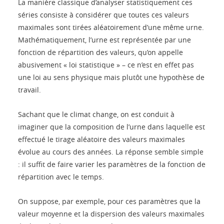
La manière classique d’analyser statistiquement ces
séries consiste à considérer que toutes ces valeurs
maximales sont tirées aléatoirement d’une même urne.
Mathématiquement, l’urne est représentée par une
fonction de répartition des valeurs, qu’on appelle
abusivement « loi statistique » – ce n’est en effet pas
une loi au sens physique mais plutôt une hypothèse de
travail.
Sachant que le climat change, on est conduit à
imaginer que la composition de l’urne dans laquelle est
effectué le tirage aléatoire des valeurs maximales
évolue au cours des années. La réponse semble simple
: il suffit de faire varier les paramètres de la fonction de
répartition avec le temps.
On suppose, par exemple, pour ces paramètres que la
valeur moyenne et la dispersion des valeurs maximales