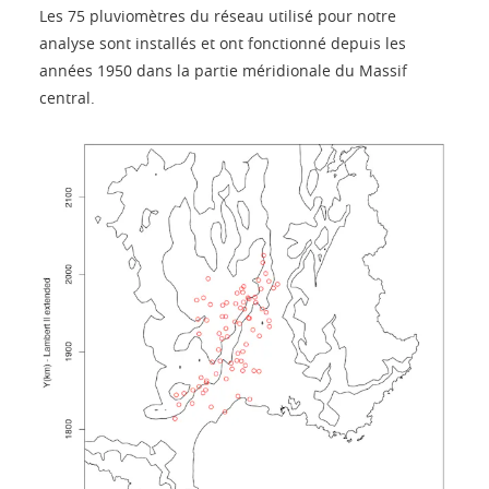
Les 75 pluviomètres du réseau utilisé pour notre
analyse sont installés et ont fonctionné depuis les
années 1950 dans la partie méridionale du Massif
central.