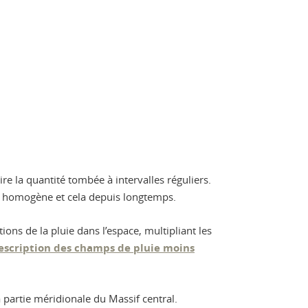
ire la quantité tombée à intervalles réguliers.
ité homogène et cela depuis longtemps.
ions de la pluie dans l’espace, multipliant les
escription des champs de pluie moins
 partie méridionale du Massif central.