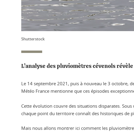
Shutterstock
L’analyse des pluviomètres cévenols révèle 
Le 14 septembre 2021, puis à nouveau le 3 octobre, de
Météo France mentionne que ces épisodes exceptionnels
Cette évolution couvre des situations disparates. Sous
chaque point du territoire connaît des historiques de pl
Mais nous allons montrer ici comment les pluviomètres 