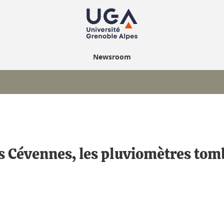
Newsroom
s Cévennes, les pluviomètres tombe