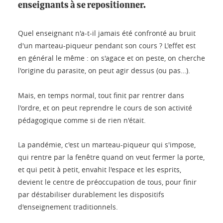
enseignants à se repositionner.
Quel enseignant n'a-t-il jamais été confronté au bruit
d'un marteau-piqueur pendant son cours ? L'effet est
en général le même : on s'agace et on peste, on cherche
l'origine du parasite, on peut agir dessus (ou pas…).
Mais, en temps normal, tout finit par rentrer dans
l'ordre, et on peut reprendre le cours de son activité
pédagogique comme si de rien n'était.
La pandémie, c'est un marteau-piqueur qui s'impose,
qui rentre par la fenêtre quand on veut fermer la porte,
et qui petit à petit, envahit l'espace et les esprits,
devient le centre de préoccupation de tous, pour finir
par déstabiliser durablement les dispositifs
d'enseignement traditionnels.