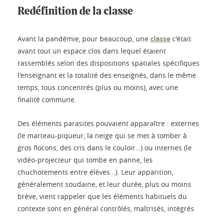
Redéfinition de la classe
Avant la pandémie, pour beaucoup, une
classe
c'était
avant tout un espace clos dans lequel étaient
rassemblés selon des dispositions spatiales spécifiques
l'enseignant et la totalité des enseignés, dans le même
temps, tous concentrés (plus ou moins), avec une
finalité commune.
Des éléments parasites pouvaient apparaître : externes
(le marteau-piqueur, la neige qui se met à tomber à
gros flocons, des cris dans le couloir…) ou internes (le
vidéo-projecteur qui tombe en panne, les
chuchotements entre élèves…). Leur apparition,
généralement soudaine, et leur durée, plus ou moins
brève, vient rappeler que les éléments habituels du
contexte sont en général contrôlés, maîtrisés, intégrés