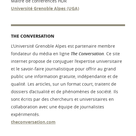
Maître de conférences HDR
Université Grenoble Alpes (UGA)
THE CONVERSATION
L’Université Grenoble Alpes est partenaire membre
fondateur du média en ligne
The Conversation
. Ce site
internet propose de conjuguer l’expertise universitaire
et le savoir-faire journalistique pour offrir au grand
public une information gratuite, indépendante et de
qualité. Les articles, sur un format court, traitent de
dossiers d’actualité et de phénomènes de société. Ils
sont écrits par des chercheurs et universitaires en
collaboration avec une équipe de journalistes
expérimentés.
theconversation.com