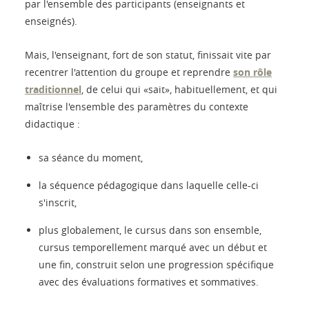
par l'ensemble des participants (enseignants et
enseignés).
Mais, l'enseignant, fort de son statut, finissait vite par
recentrer l'attention du groupe et reprendre
son rôle
traditionnel
, de celui qui «sait», habituellement, et qui
maîtrise l'ensemble des paramètres du contexte
didactique :
sa séance du moment,
la séquence pédagogique dans laquelle celle-ci
s'inscrit,
plus globalement, le cursus dans son ensemble,
cursus temporellement marqué avec un début et
une fin, construit selon une progression spécifique
avec des évaluations formatives et sommatives.