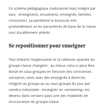
Ce schéma pédagogique traditionnel était intégré par
tous : enseignants, encadrants, enseignés, familles,
institutions. La pandémie le bouscule très
profondément, et les paramètres de base de la classe
sont durablement altérés.
Se repositionner pour enseigner
Tout d'abord, l'organisation et la cohésion spatiale du
groupe-classe changent : au mieux, celui-ci peut être
divisé en sous-groupes en fonction des contraintes
sanitaires, voire, avec des enseignés à domicile,
intégrés au groupe ou au sous-groupe du jour par
caméra interposée ; enseigner en «streaming» est
devenu dans certains pays une des modalités de
structuration du groupe-classe.