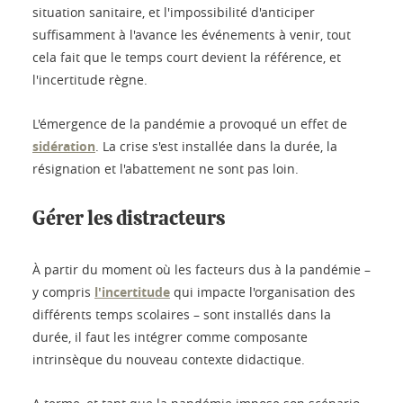
situation sanitaire, et l'impossibilité d'anticiper
suffisamment à l'avance les événements à venir, tout
cela fait que le temps court devient la référence, et
l'incertitude règne.
L'émergence de la pandémie a provoqué un effet de
sidération
. La crise s'est installée dans la durée, la
résignation et l'abattement ne sont pas loin.
Gérer les distracteurs
À partir du moment où les facteurs dus à la pandémie –
y compris
l'incertitude
qui impacte l'organisation des
différents temps scolaires – sont installés dans la
durée, il faut les intégrer comme composante
intrinsèque du nouveau contexte didactique.