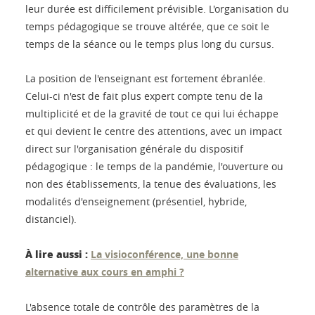
leur durée est difficilement prévisible. L'organisation du
temps pédagogique se trouve altérée, que ce soit le
temps de la séance ou le temps plus long du cursus.
La position de l'enseignant est fortement ébranlée.
Celui-ci n'est de fait plus expert compte tenu de la
multiplicité et de la gravité de tout ce qui lui échappe
et qui devient le centre des attentions, avec un impact
direct sur l'organisation générale du dispositif
pédagogique : le temps de la pandémie, l'ouverture ou
non des établissements, la tenue des évaluations, les
modalités d'enseignement (présentiel, hybride,
distanciel).
À lire aussi :
La visioconférence, une bonne
alternative aux cours en amphi ?
L'absence totale de contrôle des paramètres de la