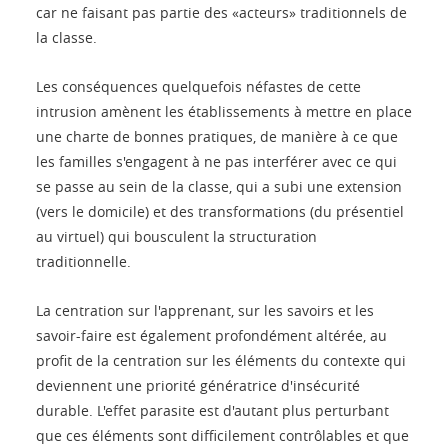
car ne faisant pas partie des «acteurs» traditionnels de
la classe.
Les conséquences quelquefois néfastes de cette
intrusion amènent les établissements à mettre en place
une charte de bonnes pratiques, de manière à ce que
les familles s'engagent à ne pas interférer avec ce qui
se passe au sein de la classe, qui a subi une extension
(vers le domicile) et des transformations (du présentiel
au virtuel) qui bousculent la structuration
traditionnelle.
La centration sur l'apprenant, sur les savoirs et les
savoir-faire est également profondément altérée, au
profit de la centration sur les éléments du contexte qui
deviennent une priorité génératrice d'insécurité
durable. L'effet parasite est d'autant plus perturbant
que ces éléments sont difficilement contrôlables et que