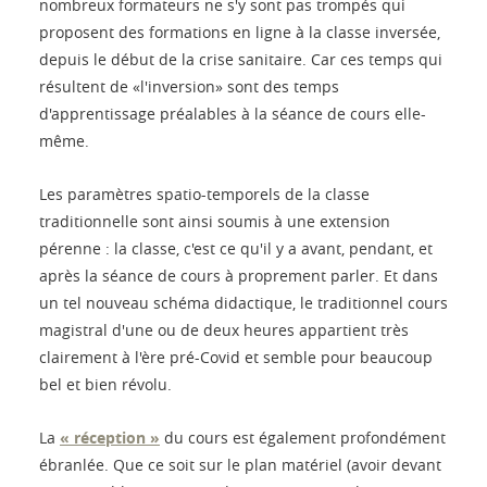
nombreux formateurs ne s'y sont pas trompés qui
proposent des formations en ligne à la classe inversée,
depuis le début de la crise sanitaire. Car ces temps qui
résultent de «l'inversion» sont des temps
d'apprentissage préalables à la séance de cours elle-
même.
Les paramètres spatio-temporels de la classe
traditionnelle sont ainsi soumis à une extension
pérenne : la classe, c'est ce qu'il y a avant, pendant, et
après la séance de cours à proprement parler. Et dans
un tel nouveau schéma didactique, le traditionnel cours
magistral d'une ou de deux heures appartient très
clairement à l'ère pré-Covid et semble pour beaucoup
bel et bien révolu.
La
« réception »
du cours est également profondément
ébranlée. Que ce soit sur le plan matériel (avoir devant