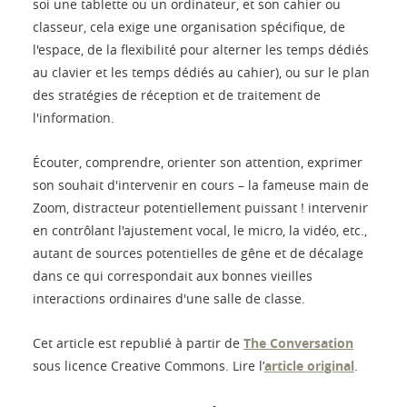
soi une tablette ou un ordinateur, et son cahier ou
classeur, cela exige une organisation spécifique, de
l'espace, de la flexibilité pour alterner les temps dédiés
au clavier et les temps dédiés au cahier), ou sur le plan
des stratégies de réception et de traitement de
l'information.
Écouter, comprendre, orienter son attention, exprimer
son souhait d'intervenir en cours – la fameuse main de
Zoom, distracteur potentiellement puissant ! intervenir
en contrôlant l'ajustement vocal, le micro, la vidéo, etc.,
autant de sources potentielles de gêne et de décalage
dans ce qui correspondait aux bonnes vieilles
interactions ordinaires d'une salle de classe.
Cet article est republié à partir de
The Conversation
sous licence Creative Commons. Lire l’
article original
.