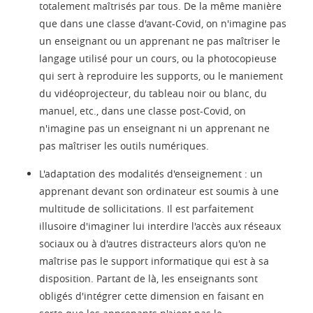
totalement maîtrisés par tous. De la même manière
que dans une classe d'avant-Covid, on n'imagine pas
un enseignant ou un apprenant ne pas maîtriser le
langage utilisé pour un cours, ou la photocopieuse
qui sert à reproduire les supports, ou le maniement
du vidéoprojecteur, du tableau noir ou blanc, du
manuel, etc., dans une classe post-Covid, on
n'imagine pas un enseignant ni un apprenant ne
pas maîtriser les outils numériques.
L'adaptation des modalités d'enseignement : un
apprenant devant son ordinateur est soumis à une
multitude de sollicitations. Il est parfaitement
illusoire d'imaginer lui interdire l'accès aux réseaux
sociaux ou à d'autres distracteurs alors qu'on ne
maîtrise pas le support informatique qui est à sa
disposition. Partant de là, les enseignants sont
obligés d'intégrer cette dimension en faisant en