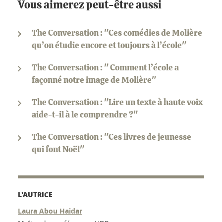
Vous aimerez peut-être aussi
The Conversation : "Ces comédies de Molière
qu’on étudie encore et toujours à l’école"
The Conversation : " Comment l’école a
façonné notre image de Molière"
The Conversation : "Lire un texte à haute voix
aide-t-il à le comprendre ?"
The Conversation : "Ces livres de jeunesse
qui font Noël"
L'AUTRICE
Laura Abou Haidar