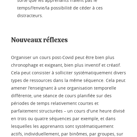
sorte que les apprenants n'aient pas le
temps/l'envie/la possibilité de céder à ces
distracteurs.
Nouveaux réflexes
Organiser un cours post-Covid peut être bien plus
chronophage et exigeant, bien plus inventif et créatif.
Cela peut consister à solliciter systématiquement divers
types de ressources dans la même séquence. Cela peut
amener l'enseignant à une organisation temporelle
différente, une séance de cours planifiée sur des
périodes de temps relativement courtes et
parfaitement structurées – un cours d'une heure divisé
en trois ou quatre séquences par exemple, et dans
lesquelles les apprenants sont systématiquement
actifs, individuellement, par binômes, par groupes, sur