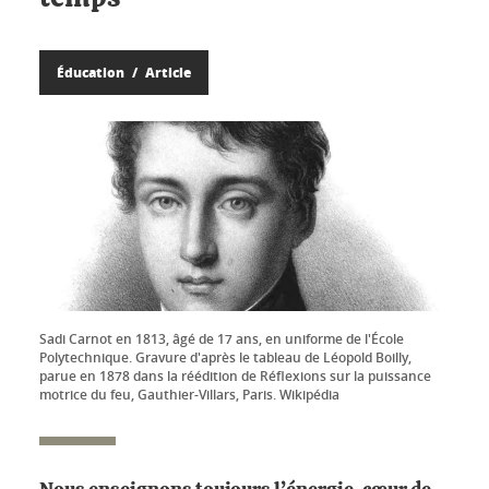
Éducation
Article
Sadi Carnot en 1813, âgé de 17 ans, en uniforme de l'École
Polytechnique. Gravure d'après le tableau de Léopold Boilly,
parue en 1878 dans la réédition de Réflexions sur la puissance
motrice du feu, Gauthier-Villars, Paris. Wikipédia