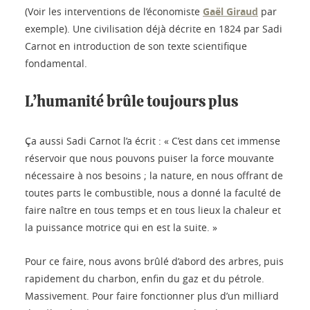
(Voir les interventions de l’économiste
Gaël Giraud
par
exemple). Une civilisation déjà décrite en 1824 par Sadi
Carnot en introduction de son texte scientifique
fondamental.
L’humanité brûle toujours plus
Ça aussi Sadi Carnot l’a écrit : « C’est dans cet immense
réservoir que nous pouvons puiser la force mouvante
nécessaire à nos besoins ; la nature, en nous offrant de
toutes parts le combustible, nous a donné la faculté de
faire naître en tous temps et en tous lieux la chaleur et
la puissance motrice qui en est la suite. »
Pour ce faire, nous avons brûlé d’abord des arbres, puis
rapidement du charbon, enfin du gaz et du pétrole.
Massivement. Pour faire fonctionner plus d’un milliard