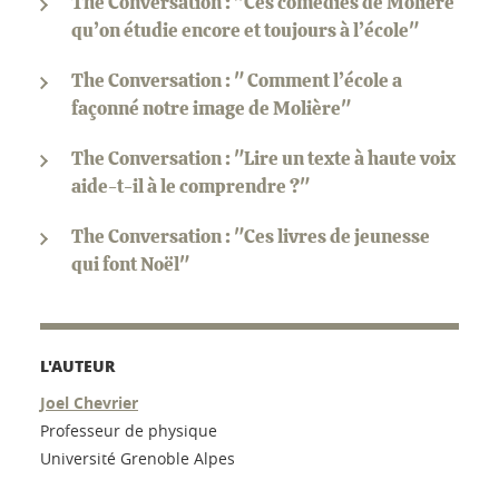
The Conversation : "Ces comédies de Molière
qu’on étudie encore et toujours à l’école"
The Conversation : " Comment l’école a
façonné notre image de Molière"
The Conversation : "Lire un texte à haute voix
aide-t-il à le comprendre ?"
The Conversation : "Ces livres de jeunesse
qui font Noël"
L'AUTEUR
Joel Chevrier
Professeur de physique
Université Grenoble Alpes