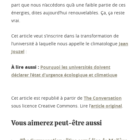
part que nous n’accédons qu’à une faible partie de ces
énergies, dites aujourd’hui renouvelables. Ça, ça reste
vrai.
Cet article veut s’inscrire dans la transformation de
l’université à laquelle nous appelle le climatologue
Jean
Jouzel
:
À lire aussi :
Pourquoi les universités doivent
déclarer l’état d’urgence écologique et climatique
Cet article est republié à partir de
The Conversation
sous licence Creative Commons. Lire l’
article original
.
Vous aimerez peut-être aussi