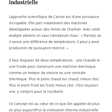
industrielle
L’approche scientifique de Carnot est d’une puissance
incroyable. Elle part notamment des machines
développées autour des mines de charbon. Avec cette
analyse advient un saut conceptuel inouï : « Partout où
il existe une différence de température, il peut y avoir
production de puissance motrice. »
Il faut disposer de deux températures : une chaude et
une froide pour construire une machine thermique
comme un moteur de voiture ou une centrale
thermique. Plus le point chaud est chaud, mieux c’est.
Plus le point froid est froid, mieux c’est. C’est toujours
vrai, y compris pour le nucléaire.
Ce concept est au cœur de ce que l’on appelle de plus
en plus aujourd’hui la civilisation thermo-industrielle