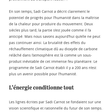
En son temps, Sadi Carnot a décrit clairement le
potentiel de progrès pour l’humanité dans la maîtrise
de la chaleur pour produire du mouvement. Deux
siècles plus tard, la partie s’est jouée comme il l’a
anticipé. Mais nous savons aujourd’hui qu’elle ne peut
pas continuer ainsi. La brutalité des effets du
réchauffement climatique dû au dioxyde de carbone
relâché dans l’atmosphère est là comme un sous-
produit inévitable de cet immense feu planétaire. Le
programme de Sadi Carnot établi il y a 200 ans n’est
plus un avenir possible pour l’humanité.
L’énergie conditionne tout
Les lignes écrites par Sadi Carnot se fondaient sur une
vision scientifique et rationnelle du futur de son temps.