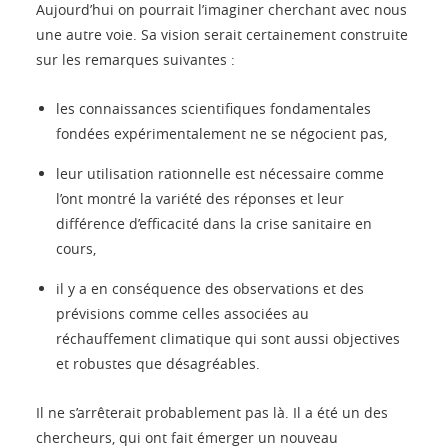
Aujourd’hui on pourrait l’imaginer cherchant avec nous
une autre voie. Sa vision serait certainement construite
sur les remarques suivantes :
les connaissances scientifiques fondamentales
fondées expérimentalement ne se négocient pas,
leur utilisation rationnelle est nécessaire comme
l’ont montré la variété des réponses et leur
différence d’efficacité dans la crise sanitaire en
cours,
il y a en conséquence des observations et des
prévisions comme celles associées au
réchauffement climatique qui sont aussi objectives
et robustes que désagréables.
Il ne s’arrêterait probablement pas là. Il a été un des
chercheurs, qui ont fait émerger un nouveau