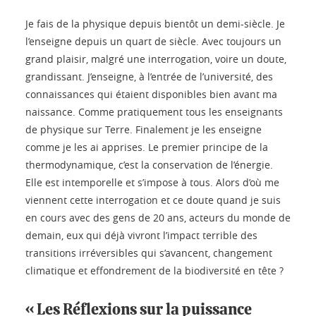
Je fais de la physique depuis bientôt un demi-siècle. Je
l’enseigne depuis un quart de siècle. Avec toujours un
grand plaisir, malgré une interrogation, voire un doute,
grandissant. J’enseigne, à l’entrée de l’université, des
connaissances qui étaient disponibles bien avant ma
naissance. Comme pratiquement tous les enseignants
de physique sur Terre. Finalement je les enseigne
comme je les ai apprises. Le premier principe de la
thermodynamique, c’est la conservation de l’énergie.
Elle est intemporelle et s’impose à tous. Alors d’où me
viennent cette interrogation et ce doute quand je suis
en cours avec des gens de 20 ans, acteurs du monde de
demain, eux qui déjà vivront l’impact terrible des
transitions irréversibles qui s’avancent, changement
climatique et effondrement de la biodiversité en tête ?
« Les Réflexions sur la puissance