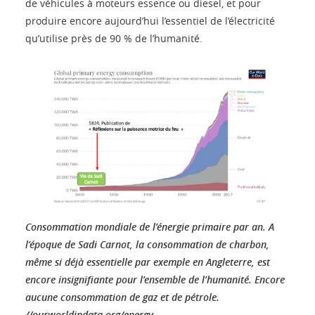
de véhicules à moteurs essence ou diesel, et pour
produire encore aujourd’hui l’essentiel de l’électricité
qu’utilise près de 90 % de l’humanité.
Consommation mondiale de l’énergie primaire par an. A
l’époque de Sadi Carnot, la consommation de charbon,
même si déjà essentielle par exemple en Angleterre, est
encore insignifiante pour l’ensemble de l’humanité. Encore
aucune consommation de gaz et de pétrole.
//ourworldindata.org/energy