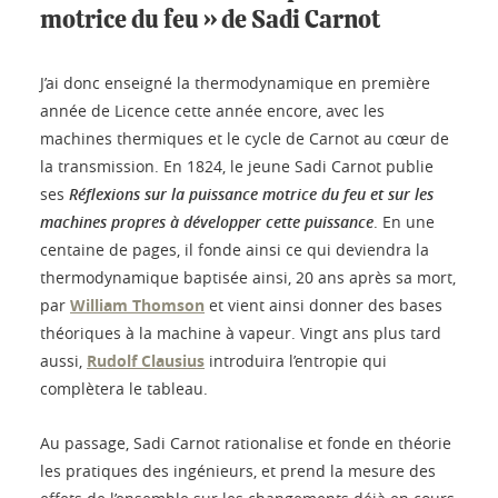
motrice du feu » de Sadi Carnot
J’ai donc enseigné la thermodynamique en première
année de Licence cette année encore, avec les
machines thermiques et le cycle de Carnot au cœur de
la transmission. En 1824, le jeune Sadi Carnot publie
ses
Réflexions sur la puissance motrice du feu et sur les
machines propres à développer cette puissance
. En une
centaine de pages, il fonde ainsi ce qui deviendra la
thermodynamique baptisée ainsi, 20 ans après sa mort,
par
William Thomson
et vient ainsi donner des bases
théoriques à la machine à vapeur. Vingt ans plus tard
aussi,
Rudolf Clausius
introduira l’entropie qui
complètera le tableau.
Au passage, Sadi Carnot rationalise et fonde en théorie
les pratiques des ingénieurs, et prend la mesure des