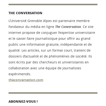
THE CONVERSATION
L’Université Grenoble Alpes est partenaire membre
fondateur du média en ligne
The Conversation
. Ce site
internet propose de conjuguer l’expertise universitaire
et le savoir-faire journalistique pour offrir au grand
public une information gratuite, indépendante et de
qualité. Les articles, sur un format court, traitent de
dossiers d’actualité et de phénomènes de société. Ils
sont écrits par des chercheurs et universitaires en
collaboration avec une équipe de journalistes
expérimentés.
theconversation.com
ABONNEZ-VOUS !