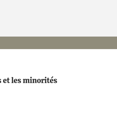
et les minorités