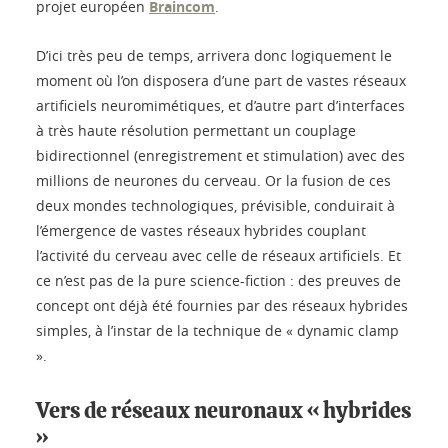
projet européen
Braincom
.
D’ici très peu de temps, arrivera donc logiquement le
moment où l’on disposera d’une part de vastes réseaux
artificiels neuromimétiques, et d’autre part d’interfaces
à très haute résolution permettant un couplage
bidirectionnel (enregistrement et stimulation) avec des
millions de neurones du cerveau. Or la fusion de ces
deux mondes technologiques, prévisible, conduirait à
l’émergence de vastes réseaux hybrides couplant
l’activité du cerveau avec celle de réseaux artificiels. Et
ce n’est pas de la pure science-fiction : des preuves de
concept ont déjà été fournies par des réseaux hybrides
simples, à l’instar de la technique de « dynamic clamp
».
Vers de réseaux neuronaux « hybrides
»