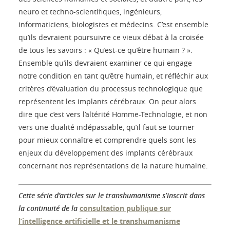
neuro et techno-scientifiques, ingénieurs,
informaticiens, biologistes et médecins. C’est ensemble
qu’ils devraient poursuivre ce vieux débat à la croisée
de tous les savoirs : « Qu’est-ce qu’être humain ? ».
Ensemble qu’ils devraient examiner ce qui engage
notre condition en tant qu’être humain, et réfléchir aux
critères d’évaluation du processus technologique que
représentent les implants cérébraux. On peut alors
dire que c’est vers l’altérité Homme-Technologie, et non
vers une dualité indépassable, qu’il faut se tourner
pour mieux connaître et comprendre quels sont les
enjeux du développement des implants cérébraux
concernant nos représentations de la nature humaine.
Cette série d’articles sur le transhumanisme s’inscrit dans
la continuité de la
consultation publique sur
l’intelligence artificielle et le transhumanisme