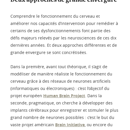
Comprendre le fonctionnement du cerveau et
améliorer nos capacités d’intervention pour remédier à
certains de ses dysfonctionnements font partie des
défis majeurs relevés par les neurosciences de ces dix
dernières années. Et deux approches différentes et de
grande envergure se sont concrétisées.
Dans la première, avant tout théorique, il s’agit de
modéliser de manière réaliste le fonctionnement du
cerveau grâce à des réseaux de neurones artificiels
(informatiques ou électroniques) : c’est l’objectif du
projet européen
Human Brain Project
. Dans la
seconde, pragmatique, on cherche à développer des
implants cérébraux pour enregistrer et stimuler le plus
grand nombre de neurones possibles : c’est le but du
vaste projet américain
Brain Initiative
, ou encore du