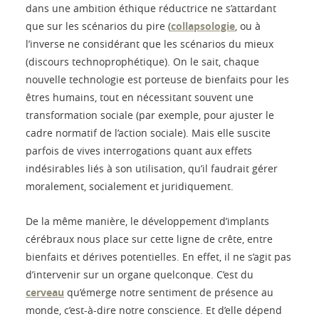
dans une ambition éthique réductrice ne s’attardant
que sur les scénarios du pire (
collapsologie
, ou à
l’inverse ne considérant que les scénarios du mieux
(discours technoprophétique). On le sait, chaque
nouvelle technologie est porteuse de bienfaits pour les
êtres humains, tout en nécessitant souvent une
transformation sociale (par exemple, pour ajuster le
cadre normatif de l’action sociale). Mais elle suscite
parfois de vives interrogations quant aux effets
indésirables liés à son utilisation, qu’il faudrait gérer
moralement, socialement et juridiquement.
De la même manière, le développement d’implants
cérébraux nous place sur cette ligne de crête, entre
bienfaits et dérives potentielles. En effet, il ne s’agit pas
d’intervenir sur un organe quelconque. C’est du
cerveau
qu’émerge notre sentiment de présence au
monde, c’est-à-dire notre conscience. Et d’elle dépend