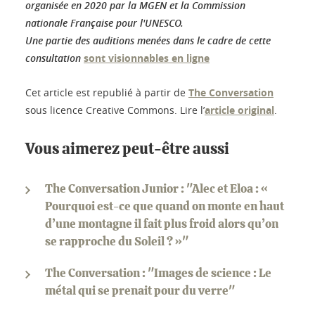
organisée en 2020 par la MGEN et la Commission
nationale Française pour l'UNESCO.
Une partie des auditions menées dans le cadre de cette
consultation
sont visionnables en ligne
Cet article est republié à partir de
The Conversation
sous licence Creative Commons. Lire l’
article original
.
Vous aimerez peut-être aussi
The Conversation Junior : "Alec et Eloa : «
Pourquoi est-ce que quand on monte en haut
d’une montagne il fait plus froid alors qu’on
se rapproche du Soleil ? »"
The Conversation : "Images de science : Le
métal qui se prenait pour du verre"