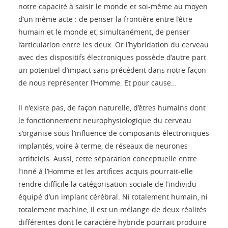
notre capacité à saisir le monde et soi-même au moyen
d’un même acte : de penser la frontière entre l’être
humain et le monde et, simultanément, de penser
l’articulation entre les deux. Or l’hybridation du cerveau
avec des dispositifs électroniques possède d’autre part
un potentiel d’impact sans précédent dans notre façon
de nous représenter l’Homme. Et pour cause…
Il n’existe pas, de façon naturelle, d’êtres humains dont
le fonctionnement neurophysiologique du cerveau
s’organise sous l’influence de composants électroniques
implantés, voire à terme, de réseaux de neurones
artificiels. Aussi, cette séparation conceptuelle entre
l’inné à l’Homme et les artifices acquis pourrait-elle
rendre difficile la catégorisation sociale de l’individu
équipé d’un implant cérébral. Ni totalement humain, ni
totalement machine, il est un mélange de deux réalités
différentes dont le caractère hybride pourrait produire