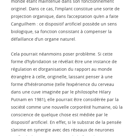
monde étant maintenue dans son fonctionnement
originel. Dans ce cas, l’implant constitue une sorte de
projection organique, dans l’acceptation qu’en a faite
Canguilhem : ce dispositif artificiel possède un sens
biologique, sa fonction consistant à compenser la
défaillance d’un organe naturel.
Cela pourrait néanmoins poser problème. Si cette
forme d’hybridation se révélait être une instance de
régulation et d’organisation du rapport au monde
étrangère à celle, originelle, laissant penser à une
forme d’hétéronomie (telle l’expérience du cerveau
dans une cuve imaginée par le philosophe Hilary
Putnam en 1981), elle pourrait être considérée par la
société comme une nouvelle corporéité humaine, où la
conscience de quelque chose est médiée par le
dispositif artificiel. En effet, si le substrat de la pensée
s’anime en synergie avec des réseaux de neurones