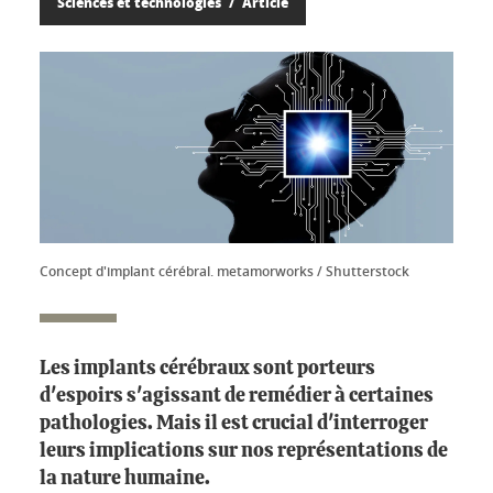
Sciences et technologies
Article
Concept d'implant cérébral. metamorworks / Shutterstock
Les implants cérébraux sont porteurs
d'espoirs s'agissant de remédier à certaines
pathologies. Mais il est crucial d'interroger
leurs implications sur nos représentations de
la nature humaine.