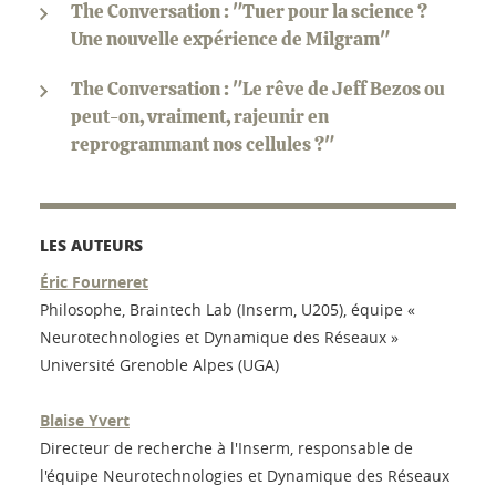
The Conversation : "Tuer pour la science ?
Une nouvelle expérience de Milgram"
The Conversation : "Le rêve de Jeff Bezos ou
peut-on, vraiment, rajeunir en
reprogrammant nos cellules ?"
LES AUTEURS
Éric Fourneret
Philosophe, Braintech Lab (Inserm, U205), équipe «
Neurotechnologies et Dynamique des Réseaux »
Université Grenoble Alpes (UGA)
Blaise Yvert
Directeur de recherche à l'Inserm, responsable de
l'équipe Neurotechnologies et Dynamique des Réseaux