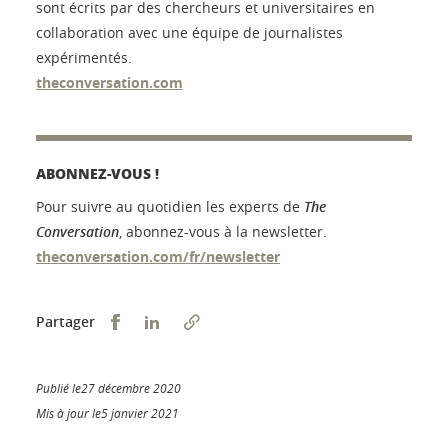
sont écrits par des chercheurs et universitaires en
collaboration avec une équipe de journalistes
expérimentés.
theconversation.com
ABONNEZ-VOUS !
Pour suivre au quotidien les experts de
The
Conversation
, abonnez-vous à la newsletter.
theconversation.com/fr/newsletter
Partager sur Facebook
Partager sur LinkedIn
Partager
Publié le27 décembre 2020
Mis à jour le5 janvier 2021