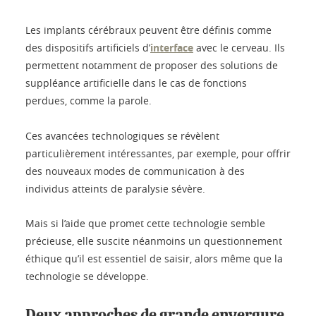
Les implants cérébraux peuvent être définis comme
des dispositifs artificiels d’
interface
avec le cerveau. Ils
permettent notamment de proposer des solutions de
suppléance artificielle dans le cas de fonctions
perdues, comme la parole.
Ces avancées technologiques se révèlent
particulièrement intéressantes, par exemple, pour offrir
des nouveaux modes de communication à des
individus atteints de paralysie sévère.
Mais si l’aide que promet cette technologie semble
précieuse, elle suscite néanmoins un questionnement
éthique qu’il est essentiel de saisir, alors même que la
technologie se développe.
Deux approches de grande envergure