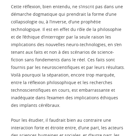
Cette réflexion, bien entendu, ne s’inscrit pas dans une
démarche dogmatique qui prendrait la forme d’une
collapsologie ou, à l’inverse, d’une prophétie
technologique. Il est en effet du rôle de la philosophie
et de l’éthique d’interroger par la seule raison les
implications des nouvelles neuro-technologies, en s’en
tenant aux faits et non à des scénarios de science-
fiction sans fondements dans le réel. Ces faits sont
fournis par les neuroscientifiques et par leurs résultats.
Voilà pourquoi la séparation, encore trop marquée,
entre la réflexion philosophique et les recherches
technoscientifiques en cours, est embarrassante et
inadéquate dans l’examen des implications éthiques
des implants cérébraux.
Pour les étudier, il faudrait bien au contraire une
interaction forte et étroite entre, d’une part, les acteurs
des sciences humaines et sociales, et d’autre part, les