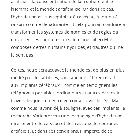
artificiels, la conscientisation de la frontière entre
l’Homme et le monde s’artificialise. Or dans ce cas,
l’hybridation est susceptible d’être vécue, à tort ou à
raison, comme dénaturante. Et cela pourrait conduire à
transformer les systèmes de normes et de règles qui
encadrent les conduites au sein d’une collectivité
composée d’êtres humains hybrides, et d’autres qui ne
le sont pas.
Certes, notre contact avec le monde est de plus en plus
médié par des artifices, sans aucune référence faite
aux implants cérébraux – comme en témoignent les
téléphones portables, ordinateurs et autres écrans à
travers lesquels on entre en contact avec le réel. Mais
comme nous l’avons déjà souligné, avec ces implants, la
recherche s’oriente vers une technologie d’hybridation
directe entre le cerveau et des réseaux de neurones
artificiels. Et dans ces conditions, il importe de se