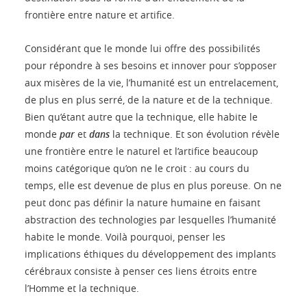
frontière entre nature et artifice.
Considérant que le monde lui offre des possibilités
pour répondre à ses besoins et innover pour s’opposer
aux misères de la vie, l’humanité est un entrelacement,
de plus en plus serré, de la nature et de la technique.
Bien qu’étant autre que la technique, elle habite le
monde
par
et
dans
la technique. Et son évolution révèle
une frontière entre le naturel et l’artifice beaucoup
moins catégorique qu’on ne le croit : au cours du
temps, elle est devenue de plus en plus poreuse. On ne
peut donc pas définir la nature humaine en faisant
abstraction des technologies par lesquelles l’humanité
habite le monde. Voilà pourquoi, penser les
implications éthiques du développement des implants
cérébraux consiste à penser ces liens étroits entre
l’Homme et la technique.