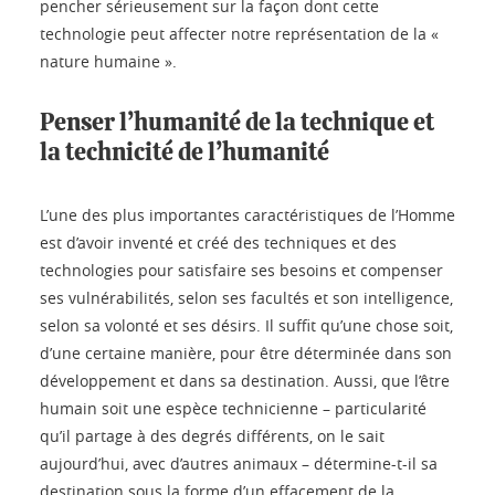
pencher sérieusement sur la façon dont cette
technologie peut affecter notre représentation de la «
nature humaine ».
Penser l’humanité de la technique et
la technicité de l’humanité
L’une des plus importantes caractéristiques de l’Homme
est d’avoir inventé et créé des techniques et des
technologies pour satisfaire ses besoins et compenser
ses vulnérabilités, selon ses facultés et son intelligence,
selon sa volonté et ses désirs. Il suffit qu’une chose soit,
d’une certaine manière, pour être déterminée dans son
développement et dans sa destination. Aussi, que l’être
humain soit une espèce technicienne – particularité
qu’il partage à des degrés différents, on le sait
aujourd’hui, avec d’autres animaux – détermine-t-il sa
destination sous la forme d’un effacement de la