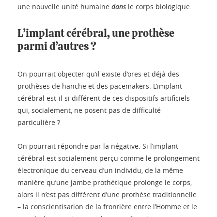
une nouvelle unité humaine
dans
le corps biologique.
L’implant cérébral, une prothèse
parmi d’autres ?
On pourrait objecter qu’il existe d’ores et déjà des
prothèses de hanche et des pacemakers. L’implant
cérébral est-il si différent de ces dispositifs artificiels
qui, socialement, ne posent pas de difficulté
particulière ?
On pourrait répondre par la négative. Si l’implant
cérébral est socialement perçu comme le prolongement
électronique du cerveau d’un individu, de la même
manière qu’une jambe prothétique prolonge le corps,
alors il n’est pas différent d’une prothèse traditionnelle
– la conscientisation de la frontière entre l’Homme et le