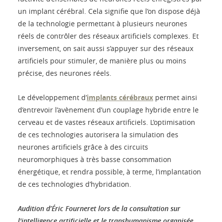
un implant cérébral. Cela signifie que l’on dispose déjà
de la technologie permettant à plusieurs neurones
réels de contrôler des réseaux artificiels complexes. Et
inversement, on sait aussi s’appuyer sur des réseaux
artificiels pour stimuler, de manière plus ou moins
précise, des neurones réels.
Le développement d’
implants cérébraux
permet ainsi
d’entrevoir l’avènement d’un couplage hybride entre le
cerveau et de vastes réseaux artificiels. L’optimisation
de ces technologies autorisera la simulation des
neurones artificiels grâce à des circuits
neuromorphiques à très basse consommation
énergétique, et rendra possible, à terme, l’implantation
de ces technologies d’hybridation.
Audition d’Éric Fourneret lors de la consultation sur
l'intelligence artificielle et le transhumanisme organisée