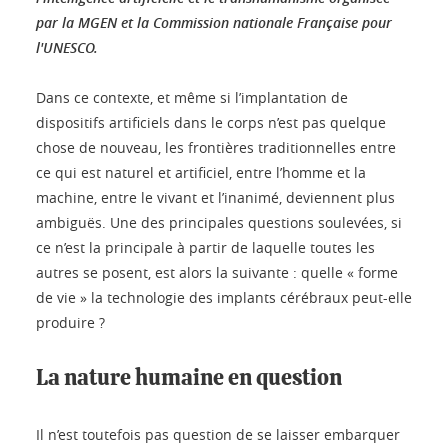
par la MGEN et la Commission nationale Française pour
l'UNESCO.
Dans ce contexte, et même si l’implantation de
dispositifs artificiels dans le corps n’est pas quelque
chose de nouveau, les frontières traditionnelles entre
ce qui est naturel et artificiel, entre l’homme et la
machine, entre le vivant et l’inanimé, deviennent plus
ambiguës. Une des principales questions soulevées, si
ce n’est la principale à partir de laquelle toutes les
autres se posent, est alors la suivante : quelle « forme
de vie » la technologie des implants cérébraux peut-elle
produire ?
La nature humaine en question
Il n’est toutefois pas question de se laisser embarquer