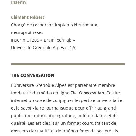
Inserm
Clément Hébert
Chargé de recherche implants Neuronaux,
neuroprothèses
Inserm U1205 « BrainTech lab »
Université Grenoble Alpes (UGA)
THE CONVERSATION
L’Université Grenoble Alpes est partenaire membre
fondateur du média en ligne
The Conversation
. Ce site
internet propose de conjuguer l’expertise universitaire
et le savoir-faire journalistique pour offrir au grand
public une information gratuite, indépendante et de
qualité. Les articles, sur un format court, traitent de
dossiers d’actualité et de phénomènes de société. Ils