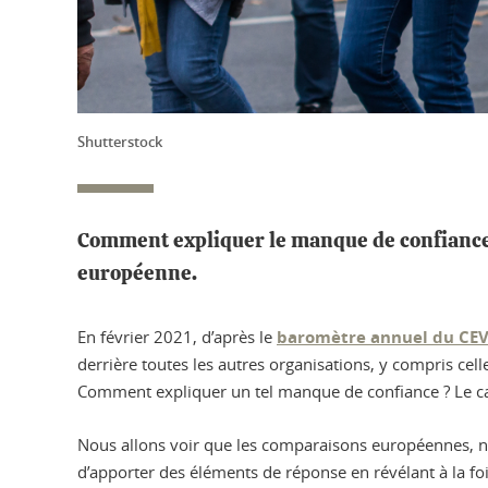
Shutterstock
Comment expliquer le manque de confiance d
européenne.
En février 2021, d’après le
baromètre annuel du CE
derrière toutes les autres organisations, y compris cel
Comment expliquer un tel manque de confiance ? Le cas 
Nous allons voir que les comparaisons européennes,
d’apporter des éléments de réponse en révélant à la f