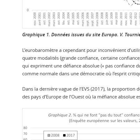
Graphique 1. Données issues du site Europa.
V. Tourni
L’eurobaromètre a cependant pour inconvénient d’utili
quatre modalités (grande confiance, certaine confiance,
qui expriment une défiance absolue (« pas confiance du
comme normale dans une démocratie où l’esprit critiqu
Dans la dernière vague de l’EVS (2017), la proportion de
des pays d’Europe de l’Ouest où la méfiance absolue e