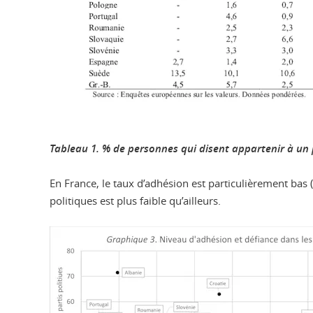
Tableau 1. % de personnes qui disent appartenir à un p
En France, le taux d’adhésion est particulièrement bas 
politiques est plus faible qu’ailleurs.