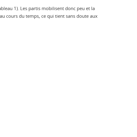
bleau 1). Les partis mobilisent donc peu et la
 au cours du temps, ce qui tient sans doute aux