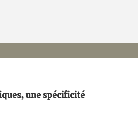
iques, une spécificité