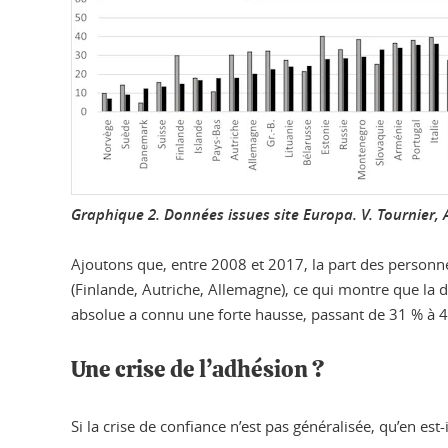
Graphique 2. Données issues site Europa.
V. Tournier
,
Ajoutons que, entre 2008 et 2017, la part des personn
(Finlande, Autriche, Allemagne), ce qui montre que la d
absolue a connu une forte hausse, passant de 31 % à 
Une crise de l’adhésion ?
Si la crise de confiance n’est pas généralisée, qu’en est