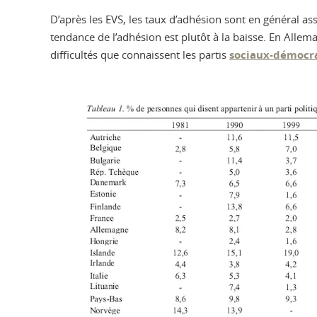
D’après les EVS, les taux d’adhésion sont en général as
tendance de l’adhésion est plutôt à la baisse. En Alle
difficultés que connaissent les partis
sociaux-démocr