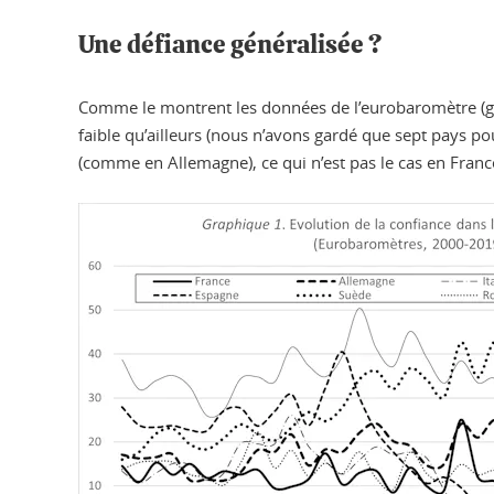
Une défiance généralisée ?
Comme le montrent les données de l’eurobaromètre (grap
faible qu’ailleurs (nous n’avons gardé que sept pays pou
(comme en Allemagne), ce qui n’est pas le cas en Fra