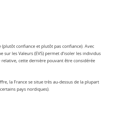
plutôt confiance et plutôt pas confiance). Avec
 sur les Valeurs (EVS) permet d’isoler les individus
relative, cette dernière pouvant être considérée
fre, la France se situe très au-dessus de la plupart
certains pays nordiques).