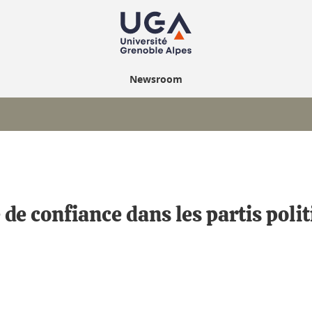
Newsroom
de confiance dans les partis polit