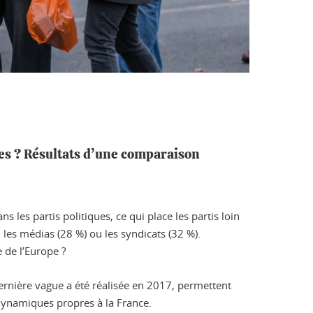
es ? Résultats d’une comparaison
 les partis politiques, ce qui place les partis loin
 les médias (28 %) ou les syndicats (32 %).
 de l’Europe ?
ernière vague a été réalisée en 2017, permettent
dynamiques propres à la France.