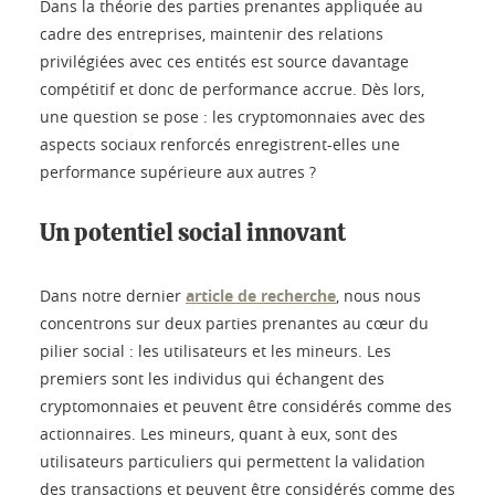
Dans la théorie des parties prenantes appliquée au
cadre des entreprises, maintenir des relations
privilégiées avec ces entités est source davantage
compétitif et donc de performance accrue. Dès lors,
une question se pose : les cryptomonnaies avec des
aspects sociaux renforcés enregistrent-elles une
performance supérieure aux autres ?
Un potentiel social innovant
Dans notre dernier
article de recherche
, nous nous
concentrons sur deux parties prenantes au cœur du
pilier social : les utilisateurs et les mineurs. Les
premiers sont les individus qui échangent des
cryptomonnaies et peuvent être considérés comme des
actionnaires. Les mineurs, quant à eux, sont des
utilisateurs particuliers qui permettent la validation
des transactions et peuvent être considérés comme des