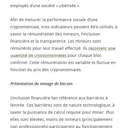
employés d’une société « ubérisée ».
Afin de mesurer la performance sociale d’une
cryptomonnaie, trois indicateurs peuvent être utilisés, à
savoir la rémunération des mineurs, l’inclusion
financière et la transparence. Les mineurs sont
rémunérés pour leur travail effectué. Ils
reçoivent une
quantité de cryptomonnaies
pour chaque bloc
confirmé. Cette rémunération est variable et fluctue en
fonction du prix des cryptomonnaies.
Présentation du minage de bitcoin.
L’inclusion financière fait référence aux barrières à
l’entrée. Ces barrières sont de nature technologique, à
savoir la puissance de calcul requise pour miner. Plus
elles sont élevées, moins de mineurs (principalement
non professionnels) participeront au fonctionnement