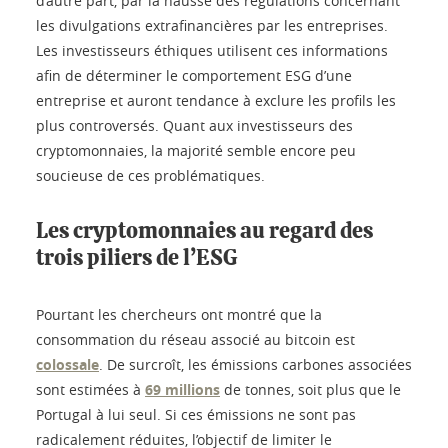
d’autre part, par la hausse des régulations concernant
les divulgations extrafinancières par les entreprises.
Les investisseurs éthiques utilisent ces informations
afin de déterminer le comportement ESG d’une
entreprise et auront tendance à exclure les profils les
plus controversés. Quant aux investisseurs des
cryptomonnaies, la majorité semble encore peu
soucieuse de ces problématiques.
Les cryptomonnaies au regard des
trois piliers de l’ESG
Pourtant les chercheurs ont montré que la
consommation du réseau associé au bitcoin est
colossale
. De surcroît, les émissions carbones associées
sont estimées à
69 millions
de tonnes, soit plus que le
Portugal à lui seul. Si ces émissions ne sont pas
radicalement réduites, l’objectif de limiter le