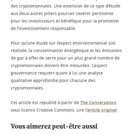
des cryptomonnaies. Une extension de ce type d’étude
aux deux autres piliers pourrait s’avérer pertinente
pour les investisseurs et bénéfique pour la promotion
de l’investissement responsable.
Pour qu’une étude sur l’aspect environnemental soit
réalisée, la consommation énergétique et les émissions
de gaz à effet de serre pour un plus grand nombre de
cryptomonnaies doivent être mesurées. L’aspect
gouvernance requiert quant à lui une analyse
qualitative approfondie pour chacune des
cryptomonnaies.
Cet article est republié à partir de
The Conversation
sous licence Creative Commons. Lire l’
article original
.
Vous aimerez peut-être aussi