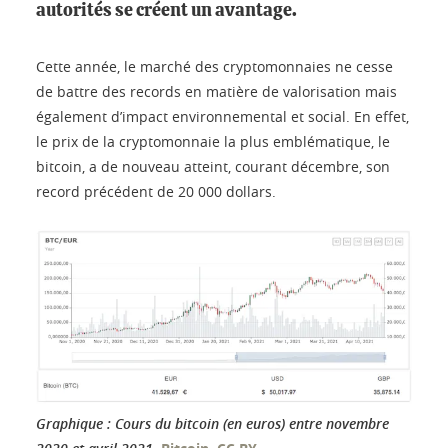
autorités se créent un avantage.
Cette année, le marché des cryptomonnaies ne cesse
de battre des records en matière de valorisation mais
également d’impact environnemental et social. En effet,
le prix de la cryptomonnaie la plus emblématique, le
bitcoin, a de nouveau atteint, courant décembre, son
record précédent de 20 000 dollars.
Graphique : Cours du bitcoin (en euros) entre novembre