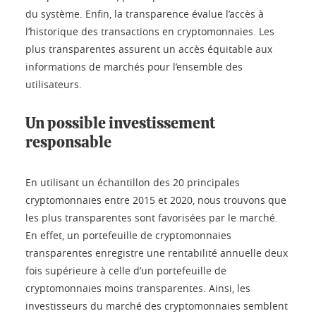
du système. Enfin, la transparence évalue l’accès à
l’historique des transactions en cryptomonnaies. Les
plus transparentes assurent un accès équitable aux
informations de marchés pour l’ensemble des
utilisateurs.
Un possible investissement
responsable
En utilisant un échantillon des 20 principales
cryptomonnaies entre 2015 et 2020, nous trouvons que
les plus transparentes sont favorisées par le marché.
En effet, un portefeuille de cryptomonnaies
transparentes enregistre une rentabilité annuelle deux
fois supérieure à celle d’un portefeuille de
cryptomonnaies moins transparentes. Ainsi, les
investisseurs du marché des cryptomonnaies semblent