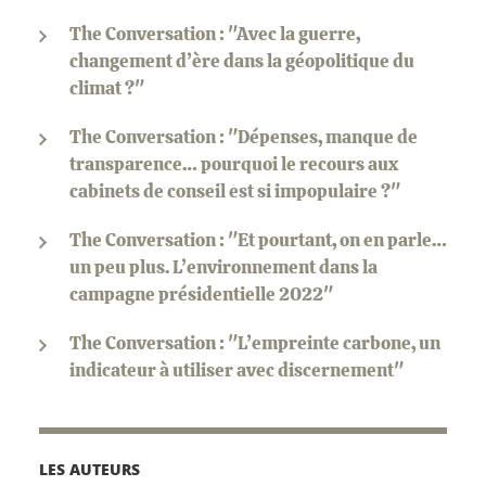
The Conversation : "Avec la guerre,
changement d’ère dans la géopolitique du
climat ?"
The Conversation : "Dépenses, manque de
transparence… pourquoi le recours aux
cabinets de conseil est si impopulaire ?"
The Conversation : "Et pourtant, on en parle…
un peu plus. L’environnement dans la
campagne présidentielle 2022"
The Conversation : "L’empreinte carbone, un
indicateur à utiliser avec discernement"
LES AUTEURS