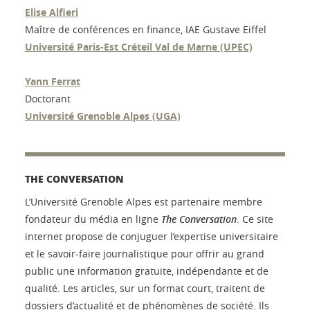
Elise Alfieri
Maître de conférences en finance, IAE Gustave Eiffel
Université Paris-Est Créteil Val de Marne (UPEC)
Yann Ferrat
Doctorant
Université Grenoble Alpes (UGA)
THE CONVERSATION
L’Université Grenoble Alpes est partenaire membre
fondateur du média en ligne
The Conversation
. Ce site
internet propose de conjuguer l’expertise universitaire
et le savoir-faire journalistique pour offrir au grand
public une information gratuite, indépendante et de
qualité. Les articles, sur un format court, traitent de
dossiers d’actualité et de phénomènes de société. Ils