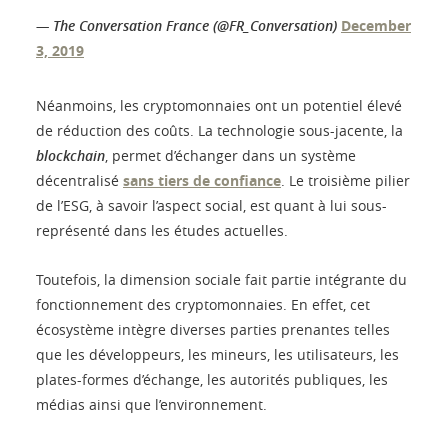
— The Conversation France (@FR_Conversation)
December
3, 2019
Néanmoins, les cryptomonnaies ont un potentiel élevé
de réduction des coûts. La technologie sous-jacente, la
blockchain
, permet d’échanger dans un système
décentralisé
sans tiers de confiance
. Le troisième pilier
de l’ESG, à savoir l’aspect social, est quant à lui sous-
représenté dans les études actuelles.
Toutefois, la dimension sociale fait partie intégrante du
fonctionnement des cryptomonnaies. En effet, cet
écosystème intègre diverses parties prenantes telles
que les développeurs, les mineurs, les utilisateurs, les
plates-formes d’échange, les autorités publiques, les
médias ainsi que l’environnement.