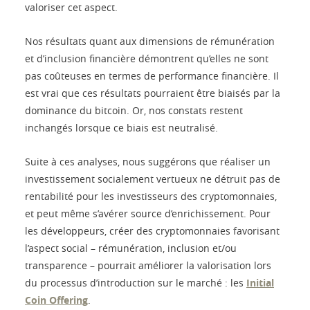
valoriser cet aspect.
Nos résultats quant aux dimensions de rémunération
et d’inclusion financière démontrent qu’elles ne sont
pas coûteuses en termes de performance financière. Il
est vrai que ces résultats pourraient être biaisés par la
dominance du bitcoin. Or, nos constats restent
inchangés lorsque ce biais est neutralisé.
Suite à ces analyses, nous suggérons que réaliser un
investissement socialement vertueux ne détruit pas de
rentabilité pour les investisseurs des cryptomonnaies,
et peut même s’avérer source d’enrichissement. Pour
les développeurs, créer des cryptomonnaies favorisant
l’aspect social – rémunération, inclusion et/ou
transparence – pourrait améliorer la valorisation lors
du processus d’introduction sur le marché : les
Initial
Coin Offering
.