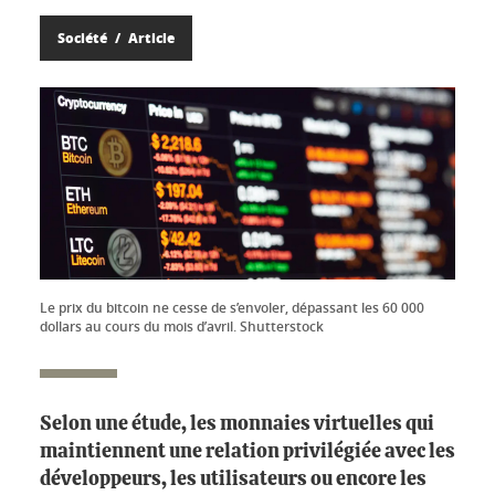
Société
Article
Le prix du bitcoin ne cesse de s’envoler, dépassant les 60 000
dollars au cours du mois d’avril. Shutterstock
Selon une étude, les monnaies virtuelles qui
maintiennent une relation privilégiée avec les
développeurs, les utilisateurs ou encore les