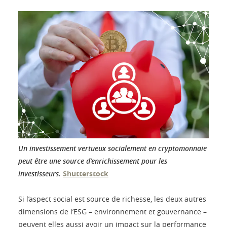
Un investissement vertueux socialement en cryptomonnaie
peut être une source d’enrichissement pour les
investisseurs.
Shutterstock
Si l’aspect social est source de richesse, les deux autres
dimensions de l’ESG – environnement et gouvernance –
peuvent elles aussi avoir un impact sur la performance