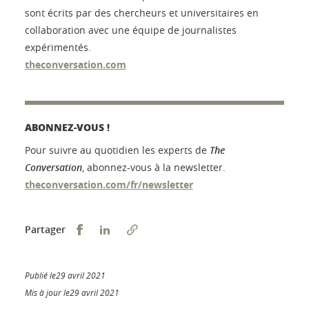
sont écrits par des chercheurs et universitaires en
collaboration avec une équipe de journalistes
expérimentés.
theconversation.com
ABONNEZ-VOUS !
Pour suivre au quotidien les experts de
The
Conversation
, abonnez-vous à la newsletter.
theconversation.com/fr/newsletter
Partager sur Facebook
Partager sur LinkedIn
Partager
Publié le29 avril 2021
Mis à jour le29 avril 2021