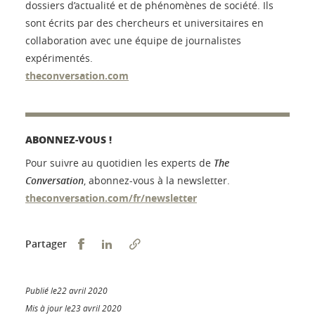
dossiers d’actualité et de phénomènes de société. Ils
sont écrits par des chercheurs et universitaires en
collaboration avec une équipe de journalistes
expérimentés.
theconversation.com
ABONNEZ-VOUS !
Pour suivre au quotidien les experts de
The
Conversation
, abonnez-vous à la newsletter.
theconversation.com/fr/newsletter
Partager sur Facebook
Partager sur LinkedIn
Partager
Publié le22 avril 2020
Mis à jour le23 avril 2020