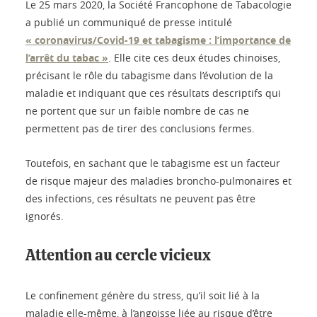
Le 25 mars 2020, la Société Francophone de Tabacologie
a publié un communiqué de presse intitulé
« coronavirus/Covid-19 et tabagisme : l’importance de
l’arrêt du tabac »
. Elle cite ces deux études chinoises,
précisant le rôle du tabagisme dans l’évolution de la
maladie et indiquant que ces résultats descriptifs qui
ne portent que sur un faible nombre de cas ne
permettent pas de tirer des conclusions fermes.
Toutefois, en sachant que le tabagisme est un facteur
de risque majeur des maladies broncho-pulmonaires et
des infections, ces résultats ne peuvent pas être
ignorés.
Attention au cercle vicieux
Le confinement génère du stress, qu’il soit lié à la
maladie elle-même, à l’angoisse liée au risque d’être