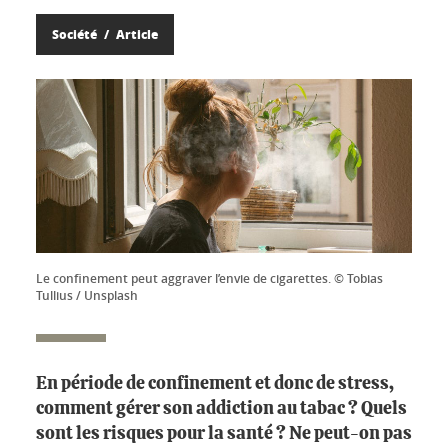
Société
Article
Le confinement peut aggraver l’envie de cigarettes. © Tobias
Tullius / Unsplash
En période de confinement et donc de stress,
comment gérer son addiction au tabac ? Quels
sont les risques pour la santé ? Ne peut-on pas