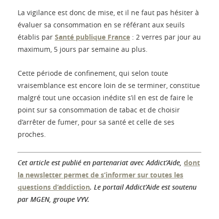
La vigilance est donc de mise, et il ne faut pas hésiter à
évaluer sa consommation en se référant aux seuils
établis par
Santé publique France
: 2 verres par jour au
maximum, 5 jours par semaine au plus.
Cette période de confinement, qui selon toute
vraisemblance est encore loin de se terminer, constitue
malgré tout une occasion inédite s’il en est de faire le
point sur sa consommation de tabac et de choisir
d’arrêter de fumer, pour sa santé et celle de ses
proches.
Cet article est publié en partenariat avec Addict’Aide,
dont
la newsletter permet de s’informer sur toutes les
questions d’addiction
. Le portail Addict’Aide est soutenu
par MGEN, groupe VYV.