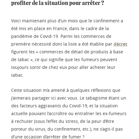
profiter de la situation pour arrêter ?
Voici maintenant plus d’un mois que le confinement a
été mis en place en France, dans le cadre de la
pandémie de Covid-19. Parmi les commerces de
première nécessité dont la liste a été établie par
décret
figurent les « commerces de détail de produits à base
de tabac », ce qui signifie que les fumeurs peuvent
toujours sortir de chez eux pour aller acheter leur
tabac.
Cette situation m’a amené à quelques réflexions que
j’aimerais partager ici avec vous. Le tabagisme étant un
des facteurs aggravants du Covid-19, et la situation
actuelle pouvant l’accroître ou entraîner les ex-fumeurs
à rechuter (sous l’effet du stress, de la peur d’être
porteur du virus, du confinement, etc.), ne s’agit-il pas
d’une occasion d’arrêter de fumer ?