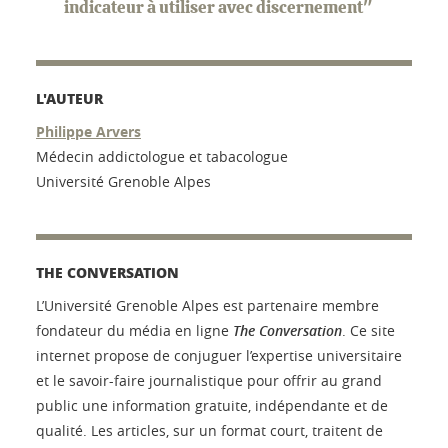
indicateur à utiliser avec discernement"
L'AUTEUR
Philippe Arvers
Médecin addictologue et tabacologue
Université Grenoble Alpes
THE CONVERSATION
L’Université Grenoble Alpes est partenaire membre
fondateur du média en ligne
The Conversation
. Ce site
internet propose de conjuguer l’expertise universitaire
et le savoir-faire journalistique pour offrir au grand
public une information gratuite, indépendante et de
qualité. Les articles, sur un format court, traitent de