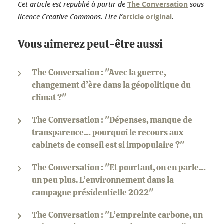
Cet article est republié à partir de
The Conversation
sous
licence Creative Commons. Lire l’
article original
.
Vous aimerez peut-être aussi
The Conversation : "Avec la guerre,
changement d’ère dans la géopolitique du
climat ?"
The Conversation : "Dépenses, manque de
transparence… pourquoi le recours aux
cabinets de conseil est si impopulaire ?"
The Conversation : "Et pourtant, on en parle…
un peu plus. L’environnement dans la
campagne présidentielle 2022"
The Conversation : "L’empreinte carbone, un