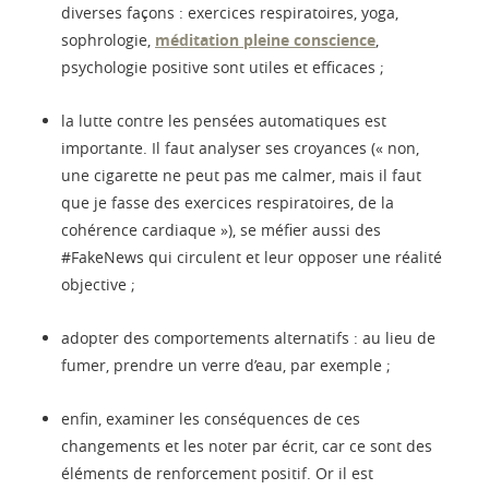
diverses façons : exercices respiratoires, yoga,
sophrologie,
méditation pleine conscience
,
psychologie positive sont utiles et efficaces ;
la lutte contre les pensées automatiques est
importante. Il faut analyser ses croyances (« non,
une cigarette ne peut pas me calmer, mais il faut
que je fasse des exercices respiratoires, de la
cohérence cardiaque »), se méfier aussi des
#FakeNews qui circulent et leur opposer une réalité
objective ;
adopter des comportements alternatifs : au lieu de
fumer, prendre un verre d’eau, par exemple ;
enfin, examiner les conséquences de ces
changements et les noter par écrit, car ce sont des
éléments de renforcement positif. Or il est