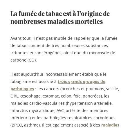
La fumée de tabac est à l’origine de
nombreuses maladies mortelles
Avant tout, il n’est pas inutile de rappeler que la fumée
de tabac contient de très nombreuses substances
irritantes et cancérogènes, ainsi que du monoxyde de
carbone (CO).
Il est aujourd’hui incontestablement établi que le
tabagisme est associé à
trois grands groupes de
pathologies
: les cancers (bronches et poumons, vessie,
ORL, œsophage, estomac, colon, foie, pancréas), les
maladies cardio-vasculaires (hypertension artérielle,
infarctus myocardique, AVC, artérite des membres
inférieurs) et les pathologies respiratoires chroniques
(BPCO, asthme). Il est également associé à des
maladies