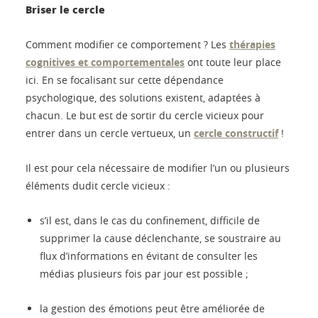
Briser le cercle
Comment modifier ce comportement ? Les
thérapies
cognitives et comportementales
ont toute leur place
ici. En se focalisant sur cette dépendance
psychologique, des solutions existent, adaptées à
chacun. Le but est de sortir du cercle vicieux pour
entrer dans un cercle vertueux, un
cercle constructif
!
Il est pour cela nécessaire de modifier l’un ou plusieurs
éléments dudit cercle vicieux :
s’il est, dans le cas du confinement, difficile de
supprimer la cause déclenchante, se soustraire au
flux d’informations en évitant de consulter les
médias plusieurs fois par jour est possible ;
la gestion des émotions peut être améliorée de