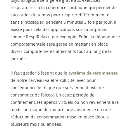
psychologique sera gérée grâce aux exercices
respiratoires, à la cohérence cardiaque qui permet de
s’accorder du temps pour respirer différemment et
sans s’intoxiquer, pendant 5 minutes 3 fois par jour. Il
existe pour cela des applications sur smartphone
comme RespiRelax+, par exemple. Enfin, la dépendance
comportementale sera gérée en mettant en place
divers comportements alternatifs tout au long de la
journée.
Il faut garder à l’esprit que le
système de récompense
de notre cerveau va être sollicité, avec pour
conséquence le risque que survienne l’envie de
consommer de l’alcool. En cette période de
confinement, les apéros virtuels ou non reviennent à la
mode, au risque de rompre une abstinence ou une
réduction de consommation mise en place depuis
plusieurs mois ou années.