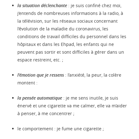
la situation déclenchante
: je suis confiné chez moi,
j’entends de nombreuses informations à la radio, à
la télévision, sur les réseaux sociaux concernant
l’évolution de la maladie du coronavirus, les
conditions de travail difficiles du personnel dans les
hôpitaux et dans les Ehpad, les enfants qui ne
peuvent pas sortir et sont difficiles à gérer dans un
espace restreint, etc. ;
l’émotion que je ressens
: l’anxiété, la peur, la colère
montent :
la pensée automatique
: je me sens inutile, je suis
énervé et une cigarette va me calmer, elle va m’aider
à penser, à me concentrer ;
le comportement : je fume une cigarette ;