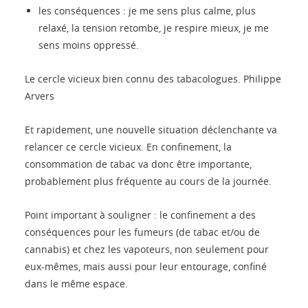
les conséquences : je me sens plus calme, plus
relaxé, la tension retombe, je respire mieux, je me
sens moins oppressé.
Le cercle vicieux bien connu des tabacologues. Philippe
Arvers
Et rapidement, une nouvelle situation déclenchante va
relancer ce cercle vicieux. En confinement, la
consommation de tabac va donc être importante,
probablement plus fréquente au cours de la journée.
Point important à souligner : le confinement a des
conséquences pour les fumeurs (de tabac et/ou de
cannabis) et chez les vapoteurs, non seulement pour
eux-mêmes, mais aussi pour leur entourage, confiné
dans le même espace.