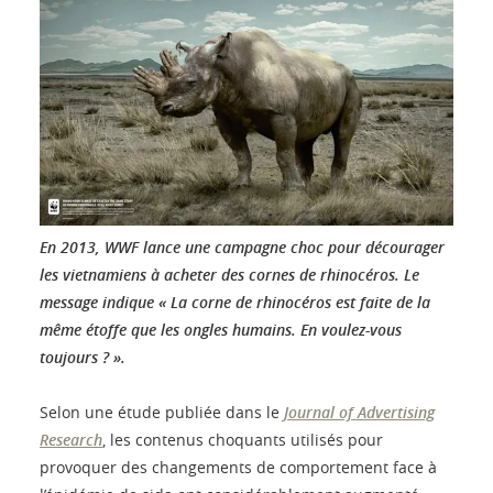
En 2013, WWF lance une campagne choc pour décourager
les vietnamiens à acheter des cornes de rhinocéros. Le
message indique « La corne de rhinocéros est faite de la
même étoffe que les ongles humains. En voulez-vous
toujours ? ».
Selon une étude publiée dans le
Journal of Advertising
Research
, les contenus choquants utilisés pour
provoquer des changements de comportement face à