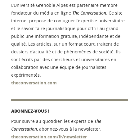
L’Université Grenoble Alpes est partenaire membre
fondateur du média en ligne
The Conversation
. Ce site
internet propose de conjuguer l’expertise universitaire
et le savoir-faire journalistique pour offrir au grand
public une information gratuite, indépendante et de
qualité. Les articles, sur un format court, traitent de
dossiers d’actualité et de phénomènes de société. Ils
sont écrits par des chercheurs et universitaires en
collaboration avec une équipe de journalistes
expérimentés.
theconversation.com
ABONNEZ-VOUS !
Pour suivre au quotidien les experts de
The
Conversation
, abonnez-vous à la newsletter.
theconversation.com/fr/newsletter