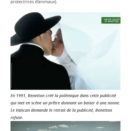
protectrices d’animaux).
En 1991, Benetton créé la polémique dans cette publicité
qui met en scène un prêtre donnant un baiser à une nonne.
Le Vatican demande le retrait de la publicité, Benetton
refuse.