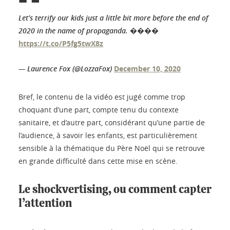
Let’s terrify our kids just a little bit more before the end of
2020 in the name of propaganda. ����
https://t.co/P5fg5twX8z
— Laurence Fox (@LozzaFox)
December 10, 2020
Bref, le contenu de la vidéo est jugé comme trop
choquant d’une part, compte tenu du contexte
sanitaire, et d’autre part, considérant qu’une partie de
l’audience, à savoir les enfants, est particulièrement
sensible à la thématique du Père Noël qui se retrouve
en grande difficulté dans cette mise en scène.
Le
shockvertising
, ou comment capter
l’attention