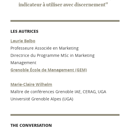
indicateur à utiliser avec discernement"
LES AUTRICES
Laurie Balbo
Professeure Associée en Marketing
Directrice du Programme MSc in Marketing
Management
Grenoble École de Management (GEM)
Marie-Claire Wilhelm
Maître de conférences Grenoble IAE, CERAG, UGA
Université Grenoble Alpes (UGA)
THE CONVERSATION