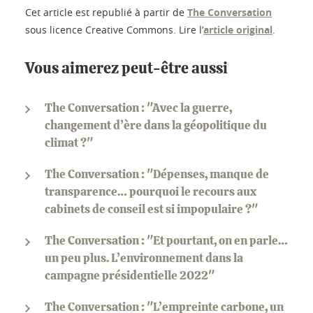
Cet article est republié à partir de
The Conversation
sous licence Creative Commons. Lire l’
article original
.
Vous aimerez peut-être aussi
The Conversation : "Avec la guerre,
changement d’ère dans la géopolitique du
climat ?"
The Conversation : "Dépenses, manque de
transparence… pourquoi le recours aux
cabinets de conseil est si impopulaire ?"
The Conversation : "Et pourtant, on en parle…
un peu plus. L’environnement dans la
campagne présidentielle 2022"
The Conversation : "L’empreinte carbone, un