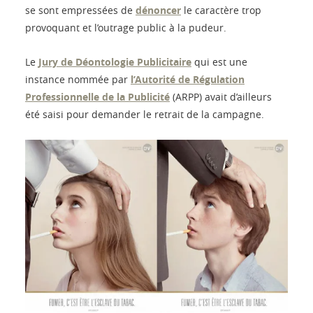
se sont empressées de
dénoncer
le caractère trop
provoquant et l’outrage public à la pudeur.
Le
Jury de Déontologie Publicitaire
qui est une
instance nommée par
l’Autorité de Régulation
Professionnelle de la Publicité
(ARPP) avait d’ailleurs
été saisi pour demander le retrait de la campagne.