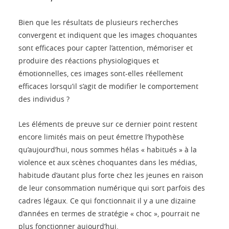
Bien que les résultats de plusieurs recherches
convergent et indiquent que les images choquantes
sont efficaces pour capter l’attention, mémoriser et
produire des réactions physiologiques et
émotionnelles, ces images sont-elles réellement
efficaces lorsqu’il s’agit de modifier le comportement
des individus ?
Les éléments de preuve sur ce dernier point restent
encore limités mais on peut émettre l’hypothèse
qu’aujourd’hui, nous sommes hélas « habitués » à la
violence et aux scènes choquantes dans les médias,
habitude d’autant plus forte chez les jeunes en raison
de leur consommation numérique qui sort parfois des
cadres légaux. Ce qui fonctionnait il y a une dizaine
d’années en termes de stratégie « choc », pourrait ne
plus fonctionner aujourd’hui.