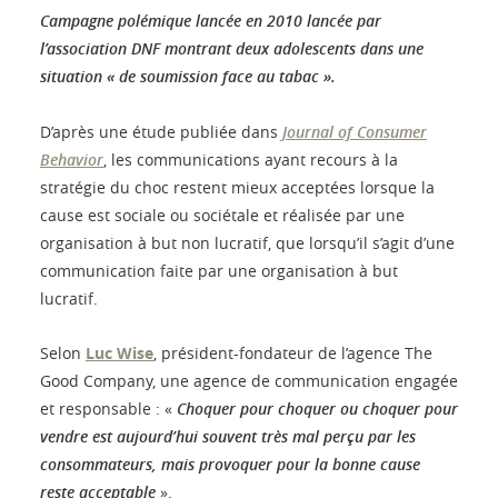
Campagne polémique lancée en 2010 lancée par
l’association DNF montrant deux adolescents dans une
situation « de soumission face au tabac ».
D’après une étude publiée dans
Journal of Consumer
Behavior
, les communications ayant recours à la
stratégie du choc restent mieux acceptées lorsque la
cause est sociale ou sociétale et réalisée par une
organisation à but non lucratif, que lorsqu’il s’agit d’une
communication faite par une organisation à but
lucratif.
Selon
Luc Wise
, président-fondateur de l’agence The
Good Company, une agence de communication engagée
et responsable : «
Choquer pour choquer ou choquer pour
vendre est aujourd’hui souvent très mal perçu par les
consommateurs, mais provoquer pour la bonne cause
reste acceptable
».