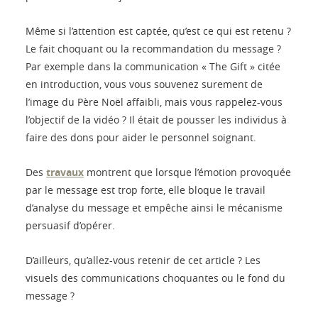
Même si l’attention est captée, qu’est ce qui est retenu ?
Le fait choquant ou la recommandation du message ?
Par exemple dans la communication « The Gift » citée
en introduction, vous vous souvenez surement de
l’image du Père Noël affaibli, mais vous rappelez-vous
l’objectif de la vidéo ? Il était de pousser les individus à
faire des dons pour aider le personnel soignant.
Des
travaux
montrent que lorsque l’émotion provoquée
par le message est trop forte, elle bloque le travail
d’analyse du message et empêche ainsi le mécanisme
persuasif d’opérer.
D’ailleurs, qu’allez-vous retenir de cet article ? Les
visuels des communications choquantes ou le fond du
message ?