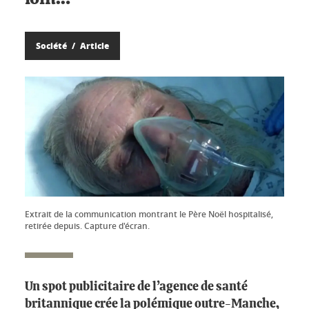
Société
Article
Extrait de la communication montrant le Père Noël hospitalisé,
retirée depuis. Capture d'écran.
Un spot publicitaire de l’agence de santé
britannique crée la polémique outre-Manche,