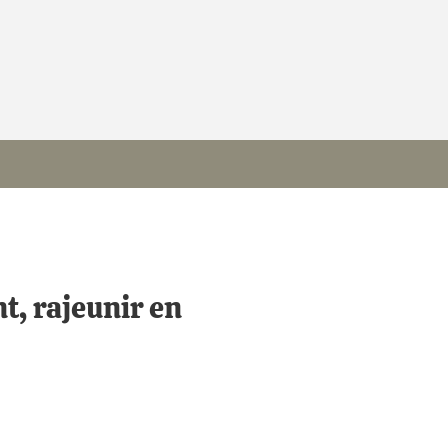
t, rajeunir en