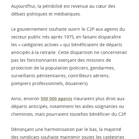
Aujourd’hui, la pénibilité est revenue au cœur des
débats politiques et médiatiques.
Le gouvernement souhaite ouvrir le C2P aux agents du
secteur public nés après 1975, en faisant disparaître
les « catégories actives » qui bénéficiaient de départs
anticipés à la retraite. Cette disparition ne concernerait
pas les fonctionnaires exerçant des missions de
protection de la population (policiers, gendarmes,
surveillants pénitentiaires, contrôleurs aériens,
pompiers professionnels, douaniers).
Ainsi, environ
500 000 agents
n’auraient plus droit aux
départs anticipés, notamment les aides-soignantes ou
cheminots, mais pourraient toutefois bénéficier du C2P.
Dénonçant une harmonisation par le bas, la majorité
des syndicats souhaite maintenir toutes les catégories