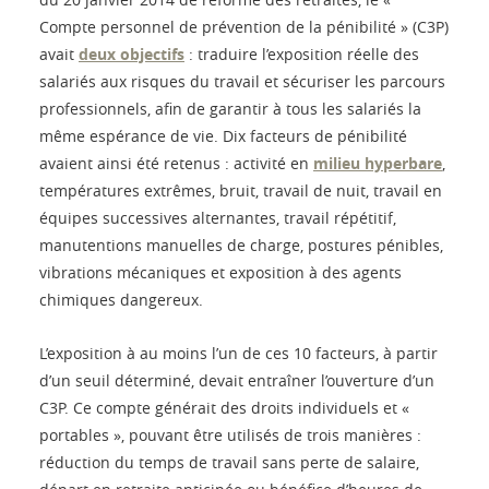
Compte personnel de prévention de la pénibilité » (C3P)
avait
deux objectifs
: traduire l’exposition réelle des
salariés aux risques du travail et sécuriser les parcours
professionnels, afin de garantir à tous les salariés la
même espérance de vie. Dix facteurs de pénibilité
avaient ainsi été retenus : activité en
milieu hyperbare
,
températures extrêmes, bruit, travail de nuit, travail en
équipes successives alternantes, travail répétitif,
manutentions manuelles de charge, postures pénibles,
vibrations mécaniques et exposition à des agents
chimiques dangereux.
L’exposition à au moins l’un de ces 10 facteurs, à partir
d’un seuil déterminé, devait entraîner l’ouverture d’un
C3P. Ce compte générait des droits individuels et «
portables », pouvant être utilisés de trois manières :
réduction du temps de travail sans perte de salaire,