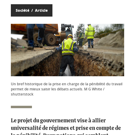
Société
Article
Un bref historique de la prise en charge de la pénibilité du travail
permet de mieux saisir les débats actuels. M G White /
shutterstock
Le projet du gouvernement vise à allier
universalité de régimes et prise en compte de