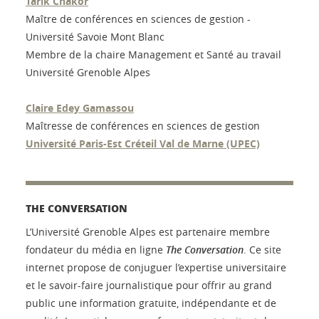
Tarik Chakor
Maître de conférences en sciences de gestion -
Université Savoie Mont Blanc
Membre de la chaire Management et Santé au travail
Université Grenoble Alpes
Claire Edey Gamassou
Maîtresse de conférences en sciences de gestion
Université Paris-Est Créteil Val de Marne (UPEC)
THE CONVERSATION
L’Université Grenoble Alpes est partenaire membre
fondateur du média en ligne
The Conversation
. Ce site
internet propose de conjuguer l’expertise universitaire
et le savoir-faire journalistique pour offrir au grand
public une information gratuite, indépendante et de