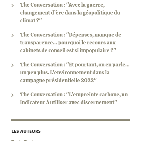
The Conversation : "Avec la guerre,
changement d’ère dans la géopolitique du
climat ?"
The Conversation : "Dépenses, manque de
transparence… pourquoi le recours aux
cabinets de conseil est si impopulaire ?"
The Conversation : "Et pourtant, on en parle…
un peu plus. L’environnement dans la
campagne présidentielle 2022"
The Conversation : "L’empreinte carbone, un
indicateur à utiliser avec discernement"
LES AUTEURS