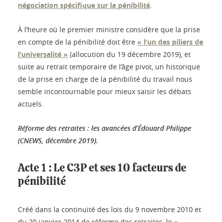
négociation spécifique sur la pénibilité
.
À l’heure où le premier ministre considère que la prise
en compte de la pénibilité doit être
« l’un des piliers de
l’universalité »
(allocution du 19 décembre 2019), et
suite au retrait temporaire de l’âge pivot, un historique
de la prise en charge de la pénibilité du travail nous
semble incontournable pour mieux saisir les débats
actuels.
Réforme des retraites : les avancées d’Édouard Philippe
(CNEWS, décembre 2019).
Acte 1 : Le C3P et ses 10 facteurs de
pénibilité
Créé dans la continuité des lois du 9 novembre 2010 et
du 20 janvier 2014 de réforme des retraites, le «