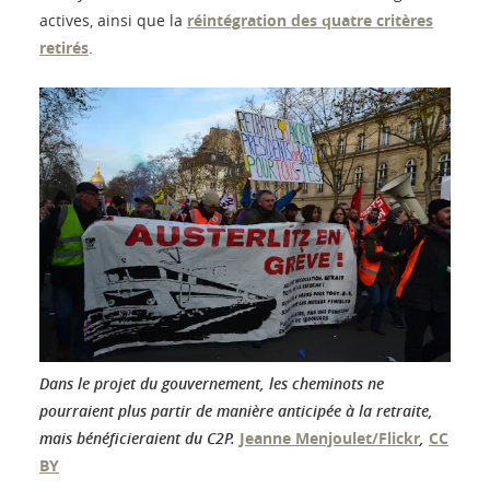
actives, ainsi que la
réintégration des quatre critères
retirés
.
Dans le projet du gouvernement, les cheminots ne
pourraient plus partir de manière anticipée à la retraite,
mais bénéficieraient du C2P.
Jeanne Menjoulet/Flickr
,
CC
BY