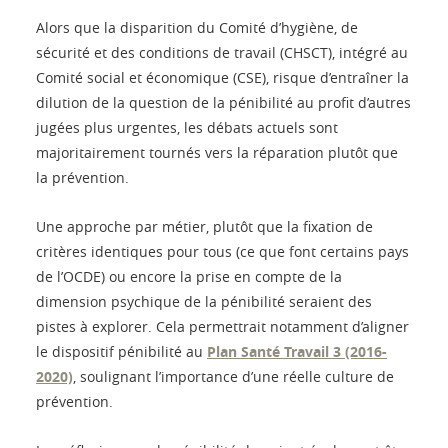
Alors que la disparition du Comité d’hygiène, de
sécurité et des conditions de travail (CHSCT), intégré au
Comité social et économique (CSE), risque d’entraîner la
dilution de la question de la pénibilité au profit d’autres
jugées plus urgentes, les débats actuels sont
majoritairement tournés vers la réparation plutôt que
la prévention.
Une approche par métier, plutôt que la fixation de
critères identiques pour tous (ce que font certains pays
de l’OCDE) ou encore la prise en compte de la
dimension psychique de la pénibilité seraient des
pistes à explorer. Cela permettrait notamment d’aligner
le dispositif pénibilité au
Plan Santé Travail 3 (2016-
2020)
, soulignant l’importance d’une réelle culture de
prévention.