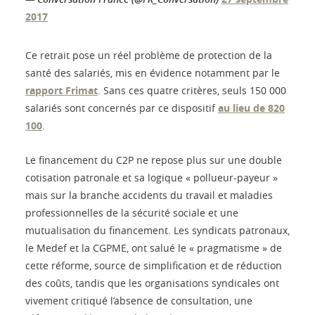
2017
Ce retrait pose un réel problème de protection de la
santé des salariés, mis en évidence notamment par le
rapport Frimat
. Sans ces quatre critères, seuls 150 000
salariés sont concernés par ce dispositif
au lieu de 820
100
.
Le financement du C2P ne repose plus sur une double
cotisation patronale et sa logique « pollueur-payeur »
mais sur la branche accidents du travail et maladies
professionnelles de la sécurité sociale et une
mutualisation du financement. Les syndicats patronaux,
le Medef et la CGPME, ont salué le « pragmatisme » de
cette réforme, source de simplification et de réduction
des coûts, tandis que les organisations syndicales ont
vivement critiqué l’absence de consultation, une