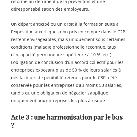
réforme au détriment de la prévention et une
déresponsabilisation des employeurs.
Un départ anticipé ou un droit à la formation suite à
l’exposition aux risques non pris en compte dans le C2P
restent envisageables, mais uniquement sous certaines
conditions (maladie professionnelle reconnue, taux
d’incapacité permanente supérieure à 10 %, etc.).
L’obligation de conclusion d’un accord collectif pour les
entreprises exposant plus de 50 % de leurs salariés à
des facteurs de pénibilité retenus pour le C3P a été
conservée pour les entreprises d’au moins 50 salariés,
tandis qu’une obligation de négocier s’applique
uniquement aux entreprises les plus à risque.
Acte 3 : une harmonisation par le bas
?