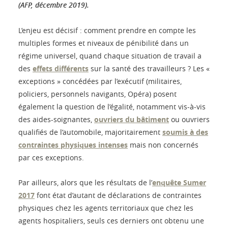
(AFP, décembre 2019).
L’enjeu est décisif : comment prendre en compte les
multiples formes et niveaux de pénibilité dans un
régime universel, quand chaque situation de travail a
des
effets différents
sur la santé des travailleurs ? Les «
exceptions » concédées par l’exécutif (militaires,
policiers, personnels navigants, Opéra) posent
également la question de l’égalité, notamment vis-à-vis
des aides-soignantes,
ouvriers du bâtiment
ou ouvriers
qualifiés de l’automobile, majoritairement
soumis à des
contraintes physiques intenses
mais non concernés
par ces exceptions.
Par ailleurs, alors que les résultats de l’
enquête Sumer
2017
font état d’autant de déclarations de contraintes
physiques chez les agents territoriaux que chez les
agents hospitaliers, seuls ces derniers ont obtenu une