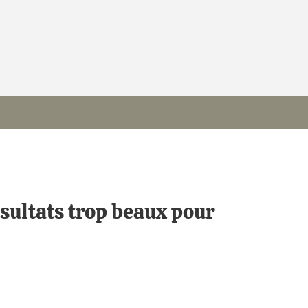
sultats trop beaux pour