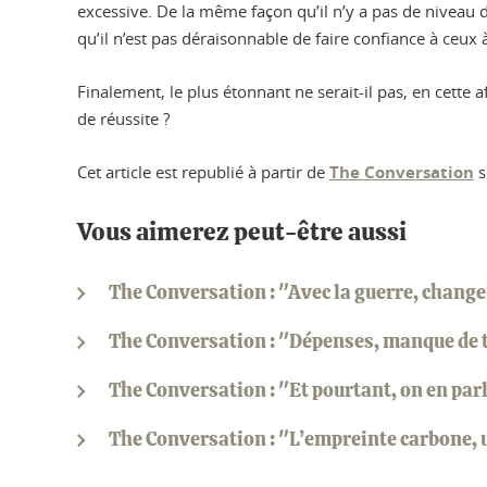
excessive. De la même façon qu’il n’y a pas de niveau 
qu’il n’est pas déraisonnable de faire confiance à ceux 
Finalement, le plus étonnant ne serait-il pas, en cette a
de réussite ?
Cet article est republié à partir de
The Conversation
s
Vous aimerez peut-être aussi
The Conversation : "Avec la guerre, change
The Conversation : "Dépenses, manque de t
The Conversation : "Et pourtant, on en pa
The Conversation : "L’empreinte carbone, u