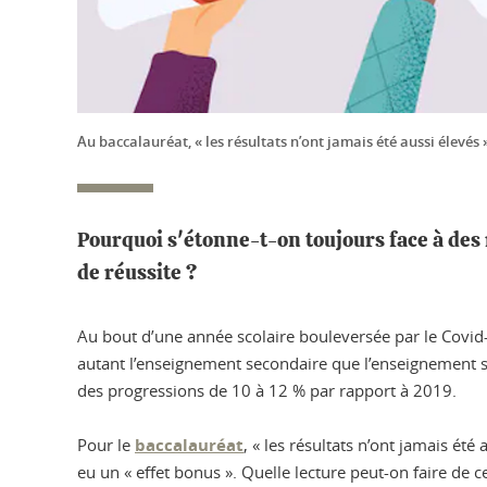
Au baccalauréat, « les résultats n’ont jamais été aussi élevés 
Pourquoi s'étonne-t-on toujours face à des 
de réussite ?
Au bout d’une année scolaire bouleversée par le Covid
autant l’enseignement secondaire que l’enseignement su
des progressions de 10 à 12 % par rapport à 2019.
Pour le
baccalauréat
, « les résultats n’ont jamais ét
eu un « effet bonus ». Quelle lecture peut-on faire de ce