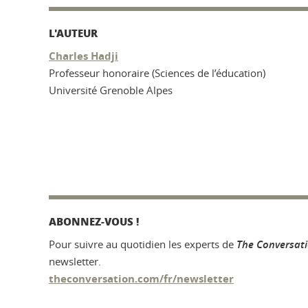
L'AUTEUR
Charles Hadji
Professeur honoraire (Sciences de l’éducation)
Université Grenoble Alpes
ABONNEZ-VOUS !
Pour suivre au quotidien les experts de
The Conversat
newsletter.
theconversation.com/fr/newsletter