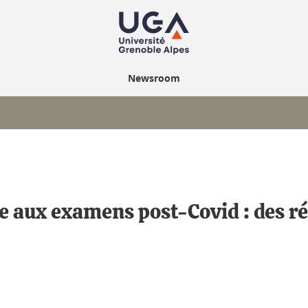
Newsroom
e aux examens post-Covid : des ré