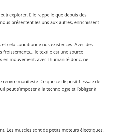
 et à explorer. Elle rappelle que depuis des
 nous présentent les uns aux autres, enrichissent
, et cela conditionne nos existences. Avec des
les froissements… le textile est une source
rps en mouvement, avec l’humanité donc, ne
une œuvre manifeste. Ce que ce dispositif essaie de
uil peut s’imposer à la technologie et l’obliger à
nt. Les muscles sont de petits moteurs électriques,