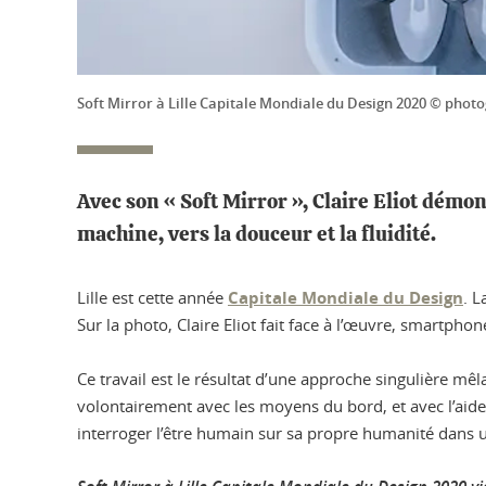
Soft Mirror à Lille Capitale Mondiale du Design 2020 © pho
Avec son « Soft Mirror », Claire Eliot démon
machine, vers la douceur et la fluidité.
Lille est cette année
Capitale Mondiale du Design
. L
Sur la photo, Claire Eliot fait face à l’œuvre, smartphon
Ce travail est le résultat d’une approche singulière mê
volontairement avec les moyens du bord, et avec l’aide
interroger l’être humain sur sa propre humanité dans 