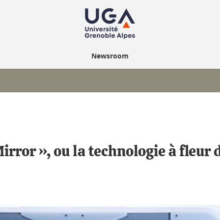
Newsroom
irror », ou la technologie à fleur 