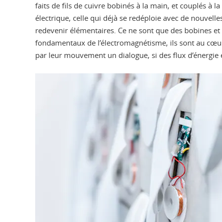
faits de fils de cuivre bobinés à la main, et couplés 
électrique, celle qui déjà se redéploie avec de nouvell
redevenir élémentaires. Ce ne sont que des bobines et 
fondamentaux de l’électromagnétisme, ils sont au cœu
par leur mouvement un dialogue, si des flux d’énergie 