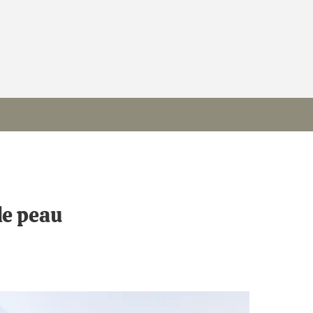
de peau