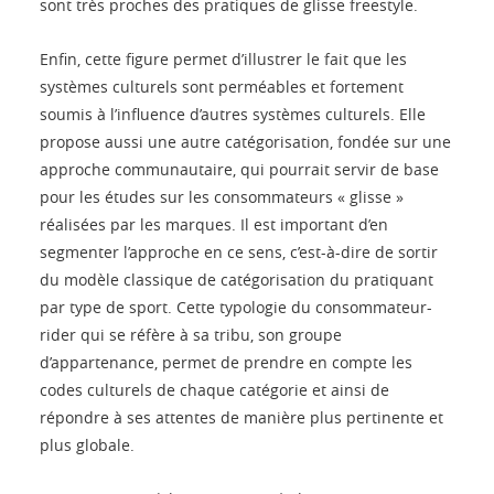
sont très proches des pratiques de glisse freestyle.
Enfin, cette figure permet d’illustrer le fait que les
systèmes culturels sont perméables et fortement
soumis à l’influence d’autres systèmes culturels. Elle
propose aussi une autre catégorisation, fondée sur une
approche communautaire, qui pourrait servir de base
pour les études sur les consommateurs « glisse »
réalisées par les marques. Il est important d’en
segmenter l’approche en ce sens, c’est-à-dire de sortir
du modèle classique de catégorisation du pratiquant
par type de sport. Cette typologie du consommateur-
rider qui se réfère à sa tribu, son groupe
d’appartenance, permet de prendre en compte les
codes culturels de chaque catégorie et ainsi de
répondre à ses attentes de manière plus pertinente et
plus globale.