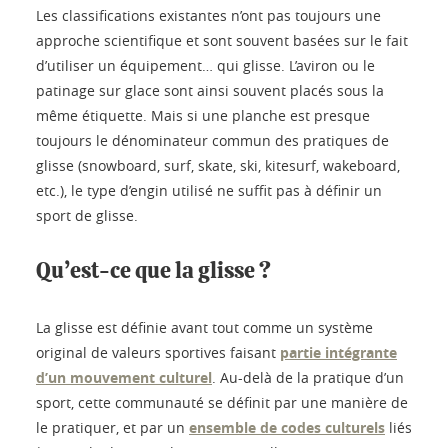
Les classifications existantes n’ont pas toujours une
approche scientifique et sont souvent basées sur le fait
d’utiliser un équipement… qui glisse. L’aviron ou le
patinage sur glace sont ainsi souvent placés sous la
même étiquette. Mais si une planche est presque
toujours le dénominateur commun des pratiques de
glisse (snowboard, surf, skate, ski, kitesurf, wakeboard,
etc.), le type d’engin utilisé ne suffit pas à définir un
sport de glisse.
Qu’est-ce que la glisse ?
La glisse est définie avant tout comme un système
original de valeurs sportives faisant
partie intégrante
d’un mouvement culturel
. Au-delà de la pratique d’un
sport, cette communauté se définit par une manière de
le pratiquer, et par un
ensemble de codes culturels
liés