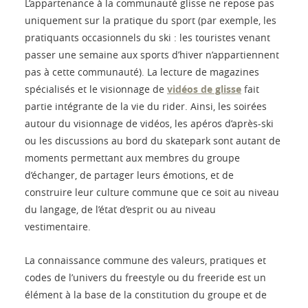
L’appartenance à la communauté glisse ne repose pas
uniquement sur la pratique du sport (par exemple, les
pratiquants occasionnels du ski : les touristes venant
passer une semaine aux sports d’hiver n’appartiennent
pas à cette communauté). La lecture de magazines
spécialisés et le visionnage de
vidéos de glisse
fait
partie intégrante de la vie du rider. Ainsi, les soirées
autour du visionnage de vidéos, les apéros d’après-ski
ou les discussions au bord du skatepark sont autant de
moments permettant aux membres du groupe
d’échanger, de partager leurs émotions, et de
construire leur culture commune que ce soit au niveau
du langage, de l’état d’esprit ou au niveau
vestimentaire.
La connaissance commune des valeurs, pratiques et
codes de l’univers du freestyle ou du freeride est un
élément à la base de la constitution du groupe et de