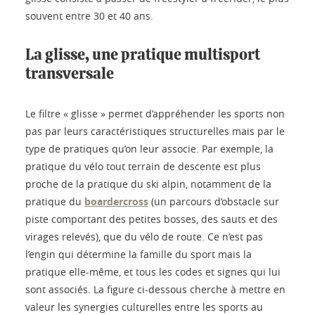
souvent entre 30 et 40 ans.
La glisse, une pratique multisport
transversale
Le filtre « glisse » permet d’appréhender les sports non
pas par leurs caractéristiques structurelles mais par le
type de pratiques qu’on leur associe. Par exemple, la
pratique du vélo tout terrain de descente est plus
proche de la pratique du ski alpin, notamment de la
pratique du
boardercross
(un parcours d’obstacle sur
piste comportant des petites bosses, des sauts et des
virages relevés), que du vélo de route. Ce n’est pas
l’engin qui détermine la famille du sport mais la
pratique elle-même, et tous les codes et signes qui lui
sont associés. La figure ci-dessous cherche à mettre en
valeur les synergies culturelles entre les sports au