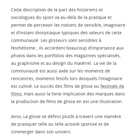
Cette description de la part des historiens et
sociologues du sport va au-delà de la pratique et
permet de percevoir les notions de sensible, imaginaire
et d’instant dionysiaque typiques des valeurs de cette
communauté. Les glisseurs sont sensibles à
l’esthétisme ; ils accordent beaucoup d’importance aux
photos dans les portfolios des magazines spécialisés,
au graphisme et au design du matériel. La vie de la
communauté est aussi axée sur les moments de
rencontres, moments festifs lors desquels l’imaginaire
est cultivé. Le succès des films de glisse ou
festivals de
films
, mais aussi la forte implication des marques dans
la production de films de glisse en est une illustration.
Ainsi, La glisse se définit plutôt à travers une manière
de pratiquer telle ou telle activité sportive et de
s’immerger dans son univers.