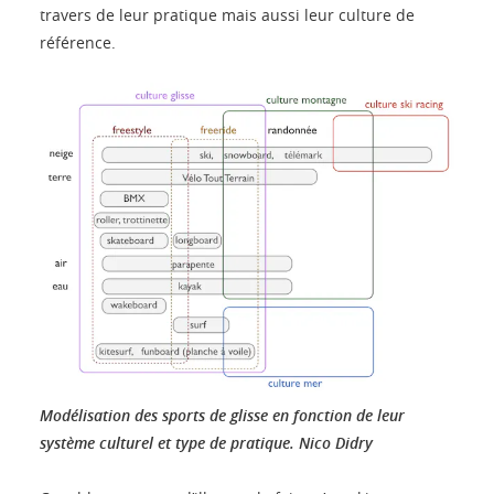
travers de leur pratique mais aussi leur culture de
référence.
Modélisation des sports de glisse en fonction de leur
système culturel et type de pratique.
Nico Didry