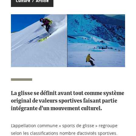
Culture
Article
La glisse se définit avant tout comme système
original de valeurs sportives faisant partie
intégrante d’un mouvement culturel.
L’appellation commune « sports de glisse » regroupe
selon les classifications nombre d’activités sportives.