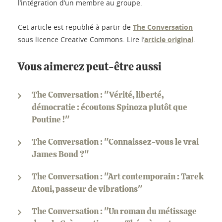
l’intégration d’un membre au groupe.
Cet article est republié à partir de
The Conversation
sous licence Creative Commons. Lire l’
article original
.
Vous aimerez peut-être aussi
The Conversation : "Vérité, liberté,
démocratie : écoutons Spinoza plutôt que
Poutine !"
The Conversation : "Connaissez-vous le vrai
James Bond ?"
The Conversation : "Art contemporain : Tarek
Atoui, passeur de vibrations"
The Conversation : "Un roman du métissage