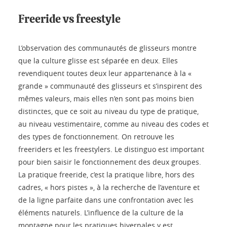
Freeride vs freestyle
L’observation des communautés de glisseurs montre
que la culture glisse est séparée en deux. Elles
revendiquent toutes deux leur appartenance à la «
grande » communauté des glisseurs et s’inspirent des
mêmes valeurs, mais elles n’en sont pas moins bien
distinctes, que ce soit au niveau du type de pratique,
au niveau vestimentaire, comme au niveau des codes et
des types de fonctionnement. On retrouve les
freeriders et les freestylers. Le distinguo est important
pour bien saisir le fonctionnement des deux groupes.
La pratique freeride, c’est la pratique libre, hors des
cadres, « hors pistes », à la recherche de l’aventure et
de la ligne parfaite dans une confrontation avec les
éléments naturels. L’influence de la culture de la
montagne pour les pratiques hivernales y est