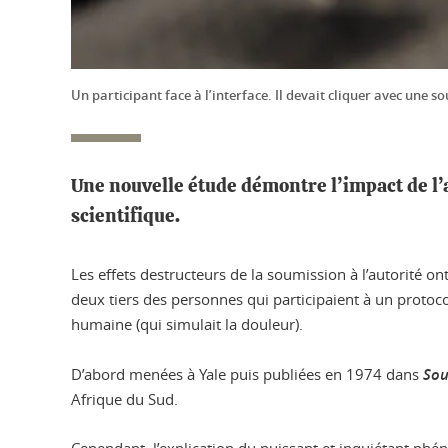
Un participant face à l’interface. Il devait cliquer avec une
Une nouvelle étude démontre l’impact de l’
scientifique.
Les effets destructeurs de la soumission à l’autorité ont 
deux tiers des personnes qui participaient à un protoco
humaine (qui simulait la douleur).
D’abord menées à Yale puis publiées en 1974 dans
Sou
Afrique du Sud.