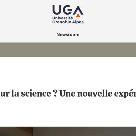
Newsroom
ur la science ? Une nouvelle exp