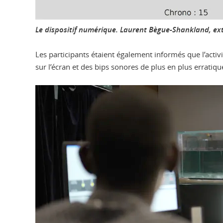
Le dispositif numérique.
Laurent Bègue-Shankland, ext
Les participants étaient également informés que l’activ
sur l’écran et des bips sonores de plus en plus erratiqu