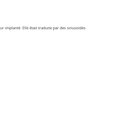
r implanté. Elle était traduite par des sinusoïdes