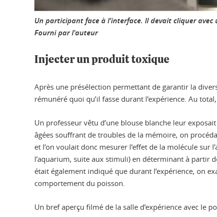
Un participant face à l’interface. Il devait cliquer ave
Fourni par l'auteur
Injecter un produit toxique
Après une présélection permettant de garantir la divers
rémunéré quoi qu’il fasse durant l’expérience. Au tota
Un professeur vêtu d’une blouse blanche leur exposait l
âgées souffrant de troubles de la mémoire, on procédait 
et l’on voulait donc mesurer l’effet de la molécule sur
l’aquarium, suite aux stimuli) en déterminant à partir d
était également indiqué que durant l’expérience, on 
comportement du poisson.
Un bref aperçu filmé de la salle d’expérience avec le p