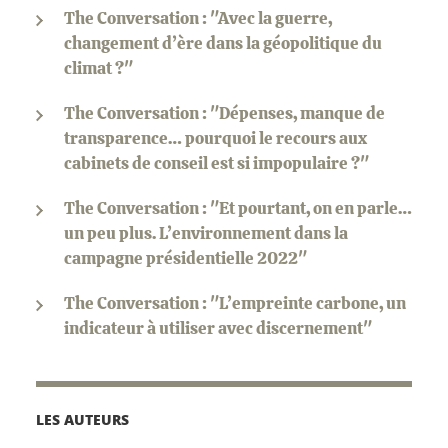
The Conversation : "Avec la guerre,
changement d’ère dans la géopolitique du
climat ?"
The Conversation : "Dépenses, manque de
transparence… pourquoi le recours aux
cabinets de conseil est si impopulaire ?"
The Conversation : "Et pourtant, on en parle…
un peu plus. L’environnement dans la
campagne présidentielle 2022"
The Conversation : "L’empreinte carbone, un
indicateur à utiliser avec discernement"
LES AUTEURS