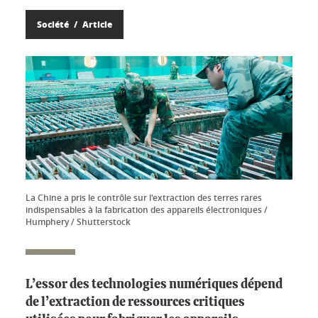
Société
Article
La Chine a pris le contrôle sur l'extraction des terres rares
indispensables à la fabrication des appareils électroniques /
Humphery / Shutterstock
L’essor des technologies numériques dépend
de l’extraction de ressources critiques