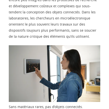
et développement coûteux et complexes qui sous-
tendent la conception des objets connectés. Dans les
laboratoires, les chercheurs en microélectronique
orientent le plus souvent leurs travaux sur des
dispositifs toujours plus performants, sans se soucier
de la nature critique des éléments qu’ils utilisent.
Sans matériaux rares, pas d’objets connectés.