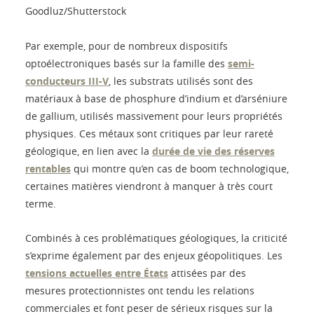
Goodluz/Shutterstock
Par exemple, pour de nombreux dispositifs
optoélectroniques basés sur la famille des
semi-
conducteurs III-V
, les substrats utilisés sont des
matériaux à base de phosphure d’indium et d’arséniure
de gallium, utilisés massivement pour leurs propriétés
physiques. Ces métaux sont critiques par leur rareté
géologique, en lien avec la
durée de vie des réserves
rentables
qui montre qu’en cas de boom technologique,
certaines matières viendront à manquer à très court
terme.
Combinés à ces problématiques géologiques, la criticité
s’exprime également par des enjeux géopolitiques. Les
tensions actuelles entre États
attisées par des
mesures protectionnistes ont tendu les relations
commerciales et font peser de sérieux risques sur la