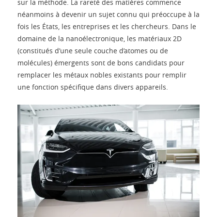
sur la méthode. La rareté des matières commence
néanmoins à devenir un sujet connu qui préoccupe à la
fois les États, les entreprises et les chercheurs. Dans le
domaine de la nanoélectronique, les matériaux 2D
(constitués d’une seule couche d’atomes ou de
molécules) émergents sont de bons candidats pour
remplacer les métaux nobles existants pour remplir
une fonction spécifique dans divers appareils.