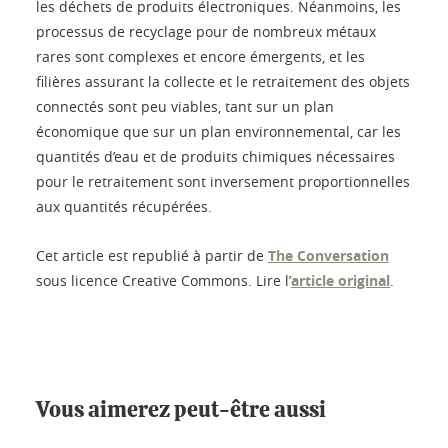
les déchets de produits électroniques. Néanmoins, les
processus de recyclage pour de nombreux métaux
rares sont complexes et encore émergents, et les
filières assurant la collecte et le retraitement des objets
connectés sont peu viables, tant sur un plan
économique que sur un plan environnemental, car les
quantités d’eau et de produits chimiques nécessaires
pour le retraitement sont inversement proportionnelles
aux quantités récupérées.
Cet article est republié à partir de
The Conversation
sous licence Creative Commons. Lire l’
article original
.
Vous aimerez peut-être aussi