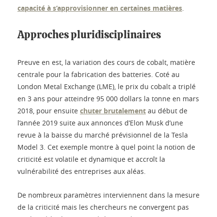
capacité à s’approvisionner en certaines matières
.
Approches pluridisciplinaires
Preuve en est, la variation des cours de cobalt, matière
centrale pour la fabrication des batteries. Coté au
London Metal Exchange (LME), le prix du cobalt a triplé
en 3 ans pour atteindre 95 000 dollars la tonne en mars
2018, pour ensuite
chuter brutalement
au début de
l’année 2019 suite aux annonces d’Elon Musk d’une
revue à la baisse du marché prévisionnel de la Tesla
Model 3. Cet exemple montre à quel point la notion de
criticité est volatile et dynamique et accroît la
vulnérabilité des entreprises aux aléas.
De nombreux paramètres interviennent dans la mesure
de la criticité mais les chercheurs ne convergent pas