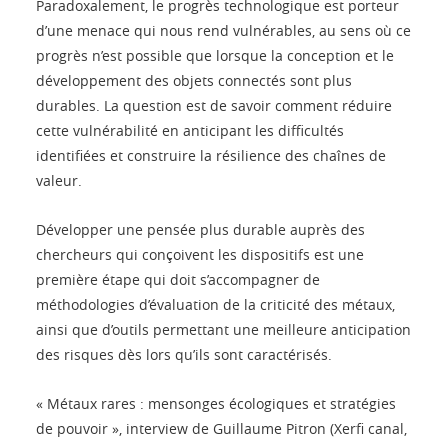
Paradoxalement, le progrès technologique est porteur
d’une menace qui nous rend vulnérables, au sens où ce
progrès n’est possible que lorsque la conception et le
développement des objets connectés sont plus
durables. La question est de savoir comment réduire
cette vulnérabilité en anticipant les difficultés
identifiées et construire la résilience des chaînes de
valeur.
Développer une pensée plus durable auprès des
chercheurs qui conçoivent les dispositifs est une
première étape qui doit s’accompagner de
méthodologies d’évaluation de la criticité des métaux,
ainsi que d’outils permettant une meilleure anticipation
des risques dès lors qu’ils sont caractérisés.
« Métaux rares : mensonges écologiques et stratégies
de pouvoir », interview de Guillaume Pitron (Xerfi canal,