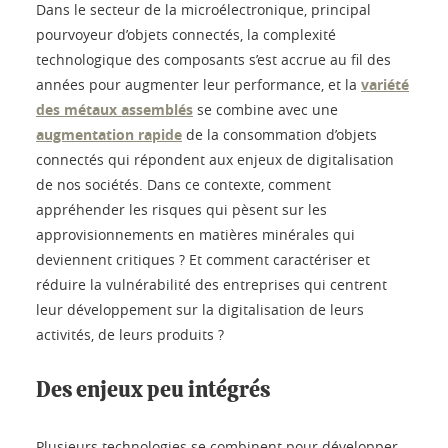
Dans le secteur de la microélectronique, principal
pourvoyeur d’objets connectés, la complexité
technologique des composants s’est accrue au fil des
années pour augmenter leur performance, et la
variété
des métaux assemblés
se combine avec une
augmentation rapide
de la consommation d’objets
connectés qui répondent aux enjeux de digitalisation
de nos sociétés. Dans ce contexte, comment
appréhender les risques qui pèsent sur les
approvisionnements en matières minérales qui
deviennent critiques ? Et comment caractériser et
réduire la vulnérabilité des entreprises qui centrent
leur développement sur la digitalisation de leurs
activités, de leurs produits ?
Des enjeux peu intégrés
Plusieurs technologies se combinent pour développer