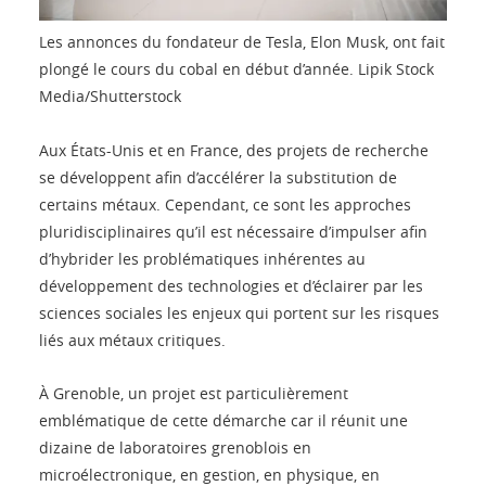
Les annonces du fondateur de Tesla, Elon Musk, ont fait
plongé le cours du cobal en début d’année.
Lipik Stock
Media/Shutterstock
Aux États-Unis et en France, des projets de recherche
se développent afin d’accélérer la substitution de
certains métaux. Cependant, ce sont les approches
pluridisciplinaires qu’il est nécessaire d’impulser afin
d’hybrider les problématiques inhérentes au
développement des technologies et d’éclairer par les
sciences sociales les enjeux qui portent sur les risques
liés aux métaux critiques.
À Grenoble, un projet est particulièrement
emblématique de cette démarche car il réunit une
dizaine de laboratoires grenoblois en
microélectronique, en gestion, en physique, en