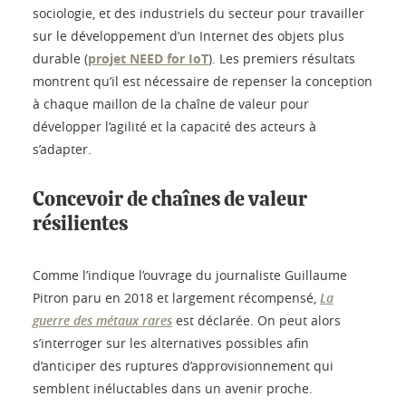
sociologie, et des industriels du secteur pour travailler
sur le développement d’un Internet des objets plus
durable (
projet NEED for IoT
). Les premiers résultats
montrent qu’il est nécessaire de repenser la conception
à chaque maillon de la chaîne de valeur pour
développer l’agilité et la capacité des acteurs à
s’adapter.
Concevoir de chaînes de valeur
résilientes
Comme l’indique l’ouvrage du journaliste Guillaume
Pitron paru en 2018 et largement récompensé,
La
guerre des métaux rares
est déclarée. On peut alors
s’interroger sur les alternatives possibles afin
d’anticiper des ruptures d’approvisionnement qui
semblent inéluctables dans un avenir proche.