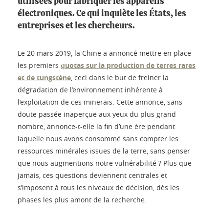
utilisées pour fabriquer les appareils
électroniques. Ce qui inquiète les États, les
entreprises et les chercheurs.
Le 20 mars 2019, la Chine a annoncé mettre en place
les premiers
quotas sur la production de terres rares
et de tungstène
, ceci dans le but de freiner la
dégradation de l’environnement inhérente à
l’exploitation de ces minerais. Cette annonce, sans
doute passée inaperçue aux yeux du plus grand
nombre, annonce-t-elle la fin d’une ère pendant
laquelle nous avons consommé sans compter les
ressources minérales issues de la terre, sans penser
que nous augmentions notre vulnérabilité ? Plus que
jamais, ces questions deviennent centrales et
s’imposent à tous les niveaux de décision, dès les
phases les plus amont de la recherche.