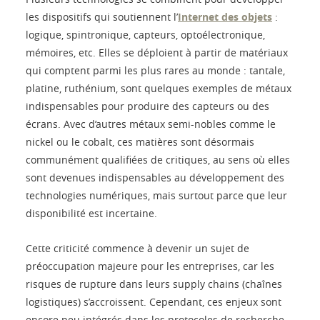
les dispositifs qui soutiennent l’
Internet des objets
:
logique, spintronique, capteurs, optoélectronique,
mémoires, etc. Elles se déploient à partir de matériaux
qui comptent parmi les plus rares au monde : tantale,
platine, ruthénium, sont quelques exemples de métaux
indispensables pour produire des capteurs ou des
écrans. Avec d’autres métaux semi-nobles comme le
nickel ou le cobalt, ces matières sont désormais
communément qualifiées de critiques, au sens où elles
sont devenues indispensables au développement des
technologies numériques, mais surtout parce que leur
disponibilité est incertaine.
Cette criticité commence à devenir un sujet de
préoccupation majeure pour les entreprises, car les
risques de rupture dans leurs supply chains (chaînes
logistiques) s’accroissent. Cependant, ces enjeux sont
encore peu intégrés dans les protocoles de recherche