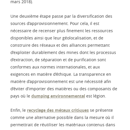
mars 2018).
Une deuxième étape passe par la diversification des
sources d’approvisionnement. Pour cela, il est
nécessaire de recenser plus finement les ressources
disponibles ainsi que leur géolocalisation, et de
construire des réseaux et des alliances permettant
d’exploiter durablement des mines dont les processus
d’extraction, de séparation et de purification sont
conformes aux normes internationales, et aux
exigences en matière d’éthique. La transparence en
matière d’approvisionnement est une nécessité afin
d’éviter d’importer des matières ou des composants de
pays où le
dumping environnemental
est légion.
Enfin, le
recyclage des métaux critiques
se présente
comme une alternative possible dans la mesure où il
permettrait de réutiliser les matériaux contenus dans