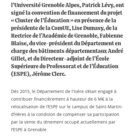
l’Université Grenoble Alpes, Patrick Lévy, ont
signé la convention de financement du projet
« Cluster de l’Éducation » en présence de la
présidente de la ComUE, Lise Dumasy, de la
Rectrice de l’Académie de Grenoble, Fabienne
Blaise, du vice-président du Département en
charge des bâtiments départementaux André
Gillet, et du Directeur-adjoint de l’École
Supérieure du Professorat et de l’Éducation
(ESPE), Jérôme Clerc.
Dès 2015, le Département de l'Isère s’était engagé à
contribuer financièrement à hauteur de 6 M€ à la
relocalisation de l’ESPE sur le campus de Saint-Martin-
d’Hères à la condition de compenser sa participation
par la vente du tènement occupé actuellement par
l’ESPE à Grenoble.