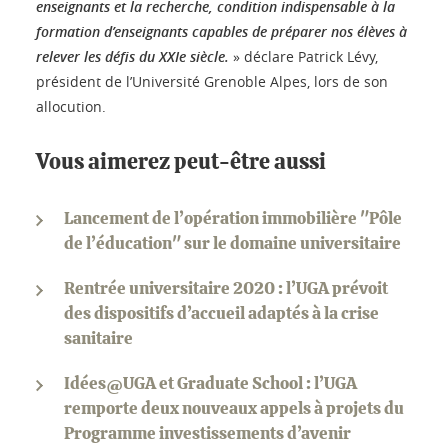
enseignants et la recherche, condition indispensable à la
formation d’enseignants capables de préparer nos élèves à
relever les défis du XXIe siècle.
» déclare Patrick Lévy,
président de l’Université Grenoble Alpes, lors de son
allocution.
Vous aimerez peut-être aussi
Lancement de l’opération immobilière "Pôle
de l’éducation" sur le domaine universitaire
Rentrée universitaire 2020 : l’UGA prévoit
des dispositifs d’accueil adaptés à la crise
sanitaire
Idées@UGA et Graduate School : l’UGA
remporte deux nouveaux appels à projets du
Programme investissements d’avenir