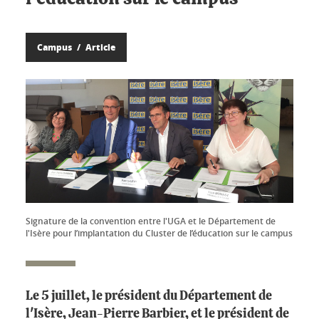
Campus
Article
Signature de la convention entre l'UGA et le Département de
l'Isère pour l’implantation du Cluster de l’éducation sur le campus
Le 5 juillet, le président du Département de
l'Isère, Jean-Pierre Barbier, et le président de