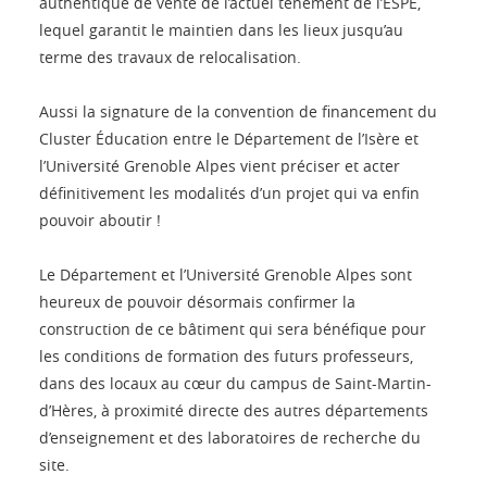
authentique de vente de l’actuel tènement de l’ESPE,
lequel garantit le maintien dans les lieux jusqu’au
terme des travaux de relocalisation.
Aussi la signature de la convention de financement du
Cluster Éducation entre le Département de l’Isère et
l’Université Grenoble Alpes vient préciser et acter
définitivement les modalités d’un projet qui va enfin
pouvoir aboutir !
Le Département et l’Université Grenoble Alpes sont
heureux de pouvoir désormais confirmer la
construction de ce bâtiment qui sera bénéfique pour
les conditions de formation des futurs professeurs,
dans des locaux au cœur du campus de Saint-Martin-
d’Hères, à proximité directe des autres départements
d’enseignement et des laboratoires de recherche du
site.