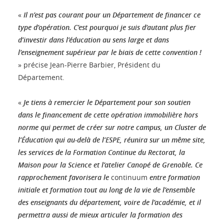
«
Il n’est pas courant pour un Département de financer ce
type d’opération. C’est pourquoi je suis d’autant plus fier
d’investir dans l’éducation au sens large et dans
l’enseignement supérieur par le biais de cette convention !
» précise Jean-Pierre Barbier, Président du
Département.
«
Je tiens à remercier le Département pour son soutien
dans le financement de cette opération immobilière hors
norme qui permet de créer sur notre campus, un Cluster de
l’Éducation qui au-delà de l’ESPE, réunira sur un même site,
les services de la Formation Continue du Rectorat, la
Maison pour la Science et l’atelier Canopé de Grenoble. Ce
rapprochement favorisera le
continuum
entre formation
initiale et formation tout au long de la vie de l’ensemble
des enseignants du département, voire de l’académie, et il
permettra aussi de mieux articuler la formation des