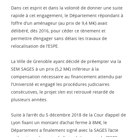
Dans cet esprit et dans la volonté de donner une suite
rapide à cet engagement, le Département répondant à
l’offre d’un aménageur (au prix de 9,4 M€) avait
délibéré, dès 2016, pour céder ce tènement et
permettre d’engager sans délais les travaux de
relocalisation de l’ESPE.
La Ville de Grenoble ayant décidé de préempter via la
SEM SAGES à un prix (5,2 M€) inférieur à la
compensation nécessaire au financement attendu par
l’Université et engagé les procédures judiciaires
consécutives, le projet s’en est retrouvé retardé de
plusieurs années.
Suite à l’arrêt du 5 décembre 2018 de la Cour d’appel de
Lyon fixant un montant d’achat ferme à 8M€, le
Département a finalement signé avec la SAGES l’acte