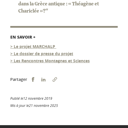
dans la Grèce antique : « Théagène et
Chariclée »?"
EN SAVOIR +
> Le projet MARCHALP
> Le dossier de presse du projet
> Les Rencontres Montagnes et Sciences
Partager sur Facebook
Partager sur LinkedIn
Partager
Publié le12 novembre 2019
Mis à jour le21 novembre 2025