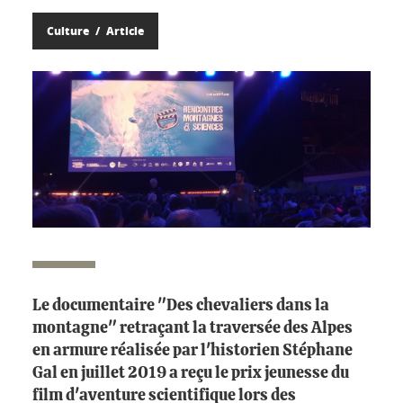
Culture
Article
Le documentaire "Des chevaliers dans la
montagne" retraçant la traversée des Alpes
en armure réalisée par l'historien Stéphane
Gal en juillet 2019 a reçu le prix jeunesse du
film d'aventure scientifique lors des