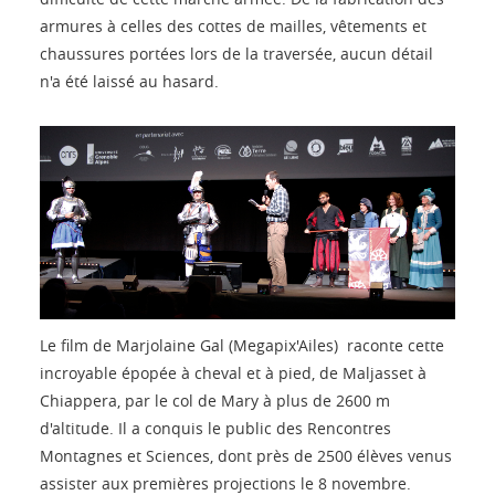
armures à celles des cottes de mailles, vêtements et
chaussures portées lors de la traversée, aucun détail
n'a été laissé au hasard.
Le film de Marjolaine Gal (Megapix'Ailes) raconte cette
incroyable épopée à cheval et à pied, de Maljasset à
Chiappera, par le col de Mary à plus de 2600 m
d'altitude. Il a conquis le public des Rencontres
Montagnes et Sciences, dont près de 2500 élèves venus
assister aux premières projections le 8 novembre.