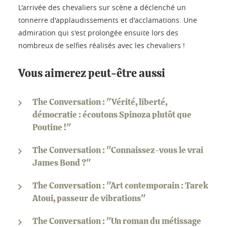
L'arrivée des chevaliers sur scène a déclenché un
tonnerre d'applaudissements et d'acclamations. Une
admiration qui s'est prolongée ensuite lors des
nombreux de selfies réalisés avec les chevaliers !
Vous aimerez peut-être aussi
The Conversation : "Vérité, liberté,
démocratie : écoutons Spinoza plutôt que
Poutine !"
The Conversation : "Connaissez-vous le vrai
James Bond ?"
The Conversation : "Art contemporain : Tarek
Atoui, passeur de vibrations"
The Conversation : "Un roman du métissage