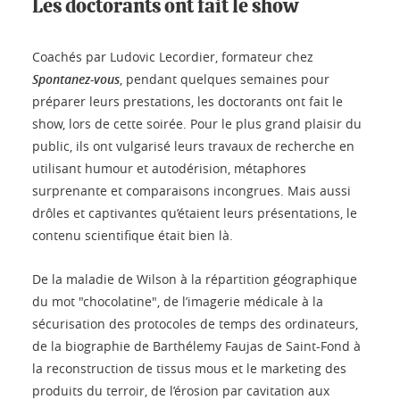
Les doctorants ont fait le show
Coachés par Ludovic Lecordier, formateur chez
Spontanez-vous
, pendant quelques semaines pour
préparer leurs prestations, les doctorants ont fait le
show, lors de cette soirée. Pour le plus grand plaisir du
public, ils ont vulgarisé leurs travaux de recherche en
utilisant humour et autodérision, métaphores
surprenante et comparaisons incongrues. Mais aussi
drôles et captivantes qu’étaient leurs présentations, le
contenu scientifique était bien là.
De la maladie de Wilson à la répartition géographique
du mot "chocolatine", de l’imagerie médicale à la
sécurisation des protocoles de temps des ordinateurs,
de la biographie de Barthélemy Faujas de Saint-Fond à
la reconstruction de tissus mous et le marketing des
produits du terroir, de l’érosion par cavitation aux