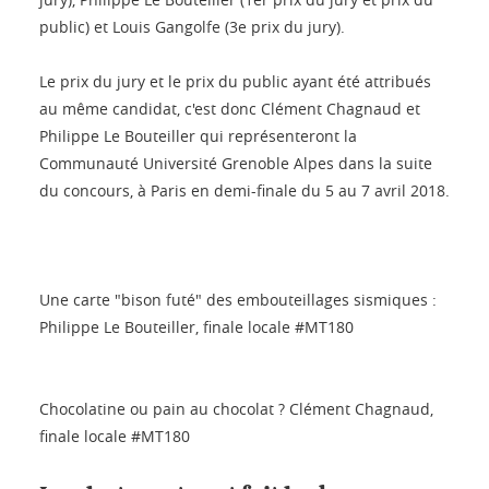
public) et Louis Gangolfe (3e prix du jury).
Le prix du jury et le prix du public ayant été attribués
au même candidat, c'est donc Clément Chagnaud et
Philippe Le Bouteiller qui représenteront la
Communauté Université Grenoble Alpes dans la suite
du concours, à Paris en demi-finale du 5 au 7 avril 2018.
Une carte "bison futé" des embouteillages sismiques :
Philippe Le Bouteiller, finale locale #MT180
Chocolatine ou pain au chocolat ? Clément Chagnaud,
finale locale #MT180