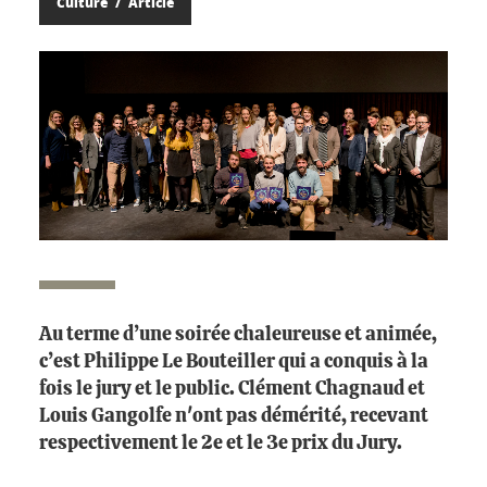
Culture
Article
Au terme d’une soirée chaleureuse et animée,
c’est Philippe Le Bouteiller qui a conquis à la
fois le jury et le public. Clément Chagnaud et
Louis Gangolfe n'ont pas démérité, recevant
respectivement le 2e et le 3e prix du Jury.