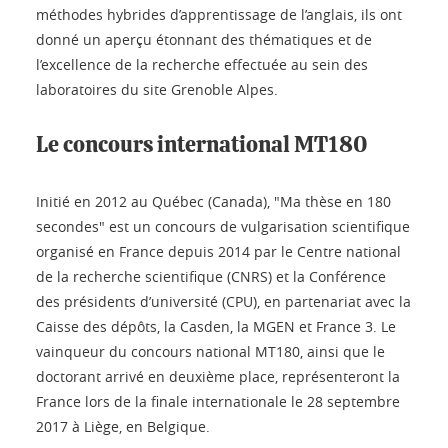
méthodes hybrides d’apprentissage de l’anglais, ils ont
donné un aperçu étonnant des thématiques et de
l’excellence de la recherche effectuée au sein des
laboratoires du site Grenoble Alpes.
Le concours international MT180
Initié en 2012 au Québec (Canada), "Ma thèse en 180
secondes" est un concours de vulgarisation scientifique
organisé en France depuis 2014 par le Centre national
de la recherche scientifique (CNRS) et la Conférence
des présidents d’université (CPU), en partenariat avec la
Caisse des dépôts, la Casden, la MGEN et France 3. Le
vainqueur du concours national MT180, ainsi que le
doctorant arrivé en deuxième place, représenteront la
France lors de la finale internationale le 28 septembre
2017 à Liège, en Belgique.