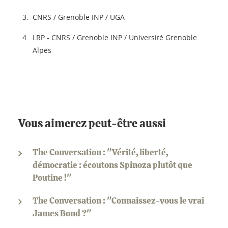
CNRS / Grenoble INP / UGA
LRP - CNRS / Grenoble INP / Université Grenoble
Alpes
Vous aimerez peut-être aussi
The Conversation : "Vérité, liberté,
démocratie : écoutons Spinoza plutôt que
Poutine !"
The Conversation : "Connaissez-vous le vrai
James Bond ?"