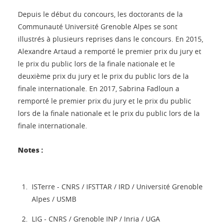
Depuis le début du concours, les doctorants de la
Communauté Université Grenoble Alpes se sont
illustrés à plusieurs reprises dans le concours. En 2015,
Alexandre Artaud a remporté le premier prix du jury et
le prix du public lors de la finale nationale et le
deuxième prix du jury et le prix du public lors de la
finale internationale. En 2017, Sabrina Fadloun a
remporté le premier prix du jury et le prix du public
lors de la finale nationale et le prix du public lors de la
finale internationale.
Notes :
ISTerre - CNRS / IFSTTAR / IRD / Université Grenoble
Alpes / USMB
LIG - CNRS / Grenoble INP / Inria / UGA