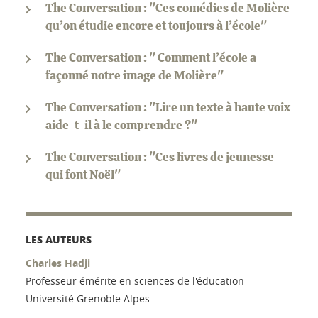
The Conversation : "Ces comédies de Molière
qu’on étudie encore et toujours à l’école"
The Conversation : " Comment l’école a
façonné notre image de Molière"
The Conversation : "Lire un texte à haute voix
aide-t-il à le comprendre ?"
The Conversation : "Ces livres de jeunesse
qui font Noël"
LES AUTEURS
Charles Hadji
Professeur émérite en sciences de l'éducation
Université Grenoble Alpes