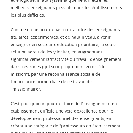
être logique, il faut systématiquement mettre les
meilleurs enseignants possible dans les établissements
les plus difficiles.
Comme on ne pourra pas contraindre des enseignants
titulaires, expérimentés, et de haut niveau, à venir
enseigner en secteur d’éducation prioritaire, la seule
solution serait de les y inciter, en augmentant
significativement l’attractivité du travail d’enseignement
dans ces zones (qui sont proprement zones "de
mission"), par une reconnaissance sociale de
l’importance primordiale de ce travail de
"missionnaire".
C’est pourquoi on pourrait faire de l’enseignement en
établissement difficile une voie d’excellence pour le
développement professionnel des enseignants, en
créant une catégorie de "professeurs en établissement