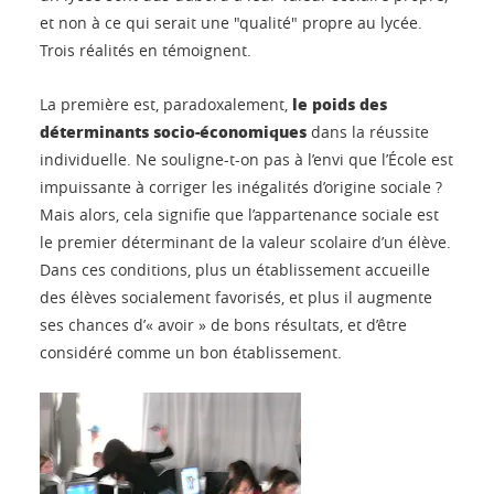
et non à ce qui serait une "qualité" propre au lycée.
Trois réalités en témoignent.
le poids des
La première est, paradoxalement,
déterminants socio-économiques
dans la réussite
individuelle. Ne souligne-t-on pas à l’envi que l’École est
impuissante à corriger les inégalités d’origine sociale ?
Mais alors, cela signifie que l’appartenance sociale est
le premier déterminant de la valeur scolaire d’un élève.
Dans ces conditions, plus un établissement accueille
des élèves socialement favorisés, et plus il augmente
ses chances d’« avoir » de bons résultats, et d’être
considéré comme un bon établissement.