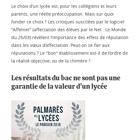
Le choix d’un lycée est, pour les collégiens et leurs
parents, une réelle préoccupation. Mais sur quoi
fonder ce choix ? Les critiques suscitées par le logiciel
"Affelnet" (affectation des élèves par le Net : Le Monde
du 25/03) révèlent l’importance des effets de réputation
dans les vœux d’affectation. Peut-on se fier aux
réputations ? Le "bon" établissement est-il de l’ordre de
la réalité objective, ou de la chimère ?
Les résultats du bac ne sont pas une
garantie de la valeur d’un lycée