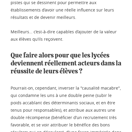
pistes qui se dessinent pour permettre aux
établissements d’avoir une réelle influence sur leurs
résultats et de devenir meilleurs.
Meilleurs… c’est-à-dire capables d’ajouter de la valeur
aux élèves qu’ils reçoivent.
Que faire alors pour que les lycées
deviennent réellement acteurs dans la
réussite de leurs élèves ?
Pourrait-on, cependant, inverser la "causalité macabre",
qui condamne les uns à une double peine (subir le
poids accablant des déterminants sociaux, et en être
tenus pour responsables), et attribue aux autres une
double récompense (bénéficier d’un recrutement très
favorable, et se voir attribuer le bénéfice des bons