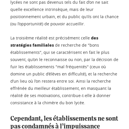
lycées ne sont pas devenus tels du fait d’on ne sait
quelle excellence intrinsèque, mais de leur
positionnement urbain, et du public qu’ils ont la chance
(ou l’opportunité) de pouvoir accueillir.
des
La troisième réalité est précisément celle
stratégies familiales
de recherche de "bons
établissements", qui se caractérisent en fait le plus
souvent, qu’on le reconnaisse ou non, par la décision de
fuir les établissements "mal fréquentés" (ceux où
domine un public d’élèves en difficulté), et la recherche
d’un lieu où l’on restera entre soi. Ainsi la recherche
effrénée du meilleur établissement, en masquant la
réalité de ses motivations, contribue-t-elle à donner
consistance à la chimère du bon lycée.
Cependant, les établissements ne sont
pas condamnés à l’impuissance