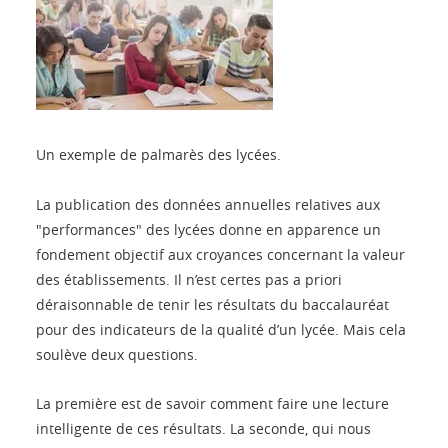
Un exemple de palmarès des lycées.
La publication des données annuelles relatives aux
"performances" des lycées donne en apparence un
fondement objectif aux croyances concernant la valeur
des établissements. Il n’est certes pas a priori
déraisonnable de tenir les résultats du baccalauréat
pour des indicateurs de la qualité d’un lycée. Mais cela
soulève deux questions.
La première est de savoir comment faire une lecture
intelligente de ces résultats. La seconde, qui nous