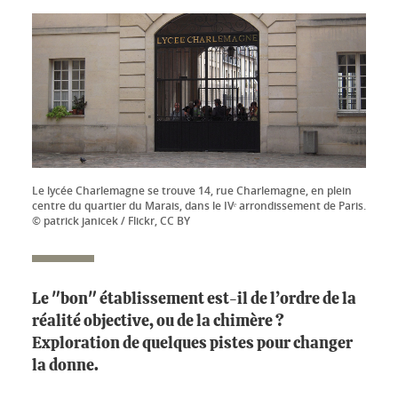
Le lycée Charlemagne se trouve 14, rue Charlemagne, en plein
centre du quartier du Marais, dans le IVᵉ arrondissement de Paris.
© patrick janicek / Flickr, CC BY
Le "bon" établissement est-il de l’ordre de la
réalité objective, ou de la chimère ?
Exploration de quelques pistes pour changer
la donne.