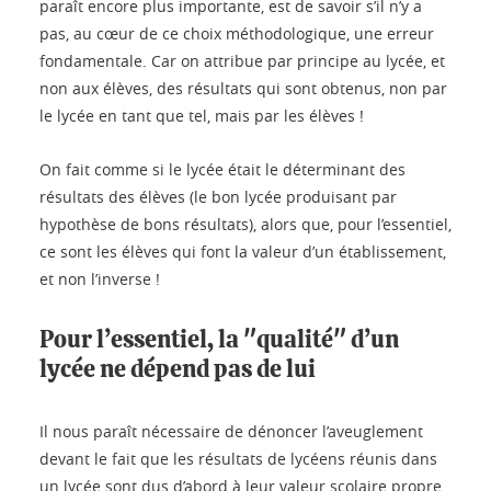
paraît encore plus importante, est de savoir s’il n’y a
pas, au cœur de ce choix méthodologique, une erreur
fondamentale. Car on attribue par principe au lycée, et
non aux élèves, des résultats qui sont obtenus, non par
le lycée en tant que tel, mais par les élèves !
On fait comme si le lycée était le déterminant des
résultats des élèves (le bon lycée produisant par
hypothèse de bons résultats), alors que, pour l’essentiel,
ce sont les élèves qui font la valeur d’un établissement,
et non l’inverse !
Pour l’essentiel, la "qualité" d’un
lycée ne dépend pas de lui
Il nous paraît nécessaire de dénoncer l’aveuglement
devant le fait que les résultats de lycéens réunis dans
un lycée sont dus d’abord à leur valeur scolaire propre,