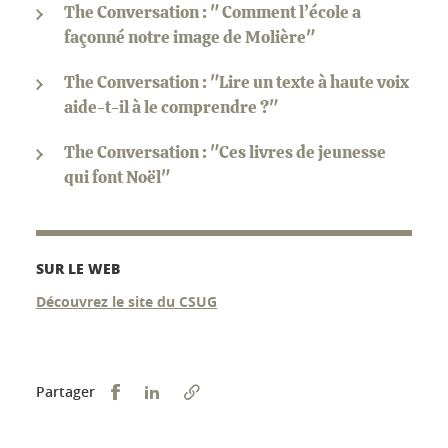
The Conversation : " Comment l’école a
façonné notre image de Molière"
The Conversation : "Lire un texte à haute voix
aide-t-il à le comprendre ?"
The Conversation : "Ces livres de jeunesse
qui font Noël"
SUR LE WEB
Découvrez le site du CSUG
Partager sur Facebook
Partager sur LinkedIn
Partager