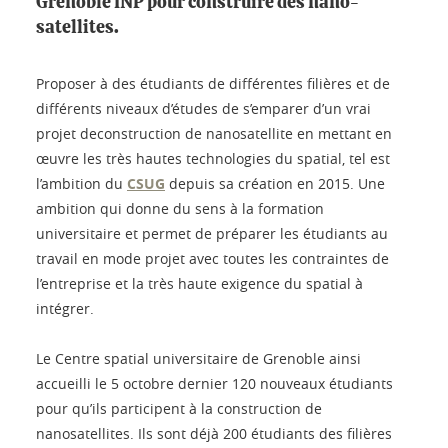
Grenoble INP pour construire des nano-
satellites.
Proposer à des étudiants de différentes filières et de
différents niveaux d’études de s’emparer d’un vrai
projet deconstruction de nanosatellite en mettant en
œuvre les très hautes technologies du spatial, tel est
l’ambition du
CSUG
depuis sa création en 2015. Une
ambition qui donne du sens à la formation
universitaire et permet de préparer les étudiants au
travail en mode projet avec toutes les contraintes de
l’entreprise et la très haute exigence du spatial à
intégrer.
Le Centre spatial universitaire de Grenoble ainsi
accueilli le 5 octobre dernier 120 nouveaux étudiants
pour qu’ils participent à la construction de
nanosatellites. Ils sont déjà 200 étudiants des filières