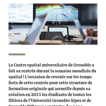
Le Centre spatial universitaire de Grenoble a
fait sa rentrée durant la semaine mondiale du
spatial ! L’occasion de revenir sur les temps
forts de cette rentrée pour cette structure de
formation originale qui accueille depuis sa
création en 2015 les étudiants de toutes les
filières de l’Université Grenoble Alpes et de