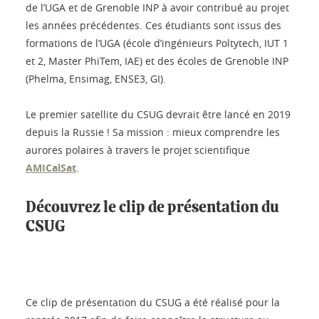
de l’UGA et de Grenoble INP à avoir contribué au projet
les années précédentes. Ces étudiants sont issus des
formations de l’UGA (école d’ingénieurs Poltytech, IUT 1
et 2, Master PhiTem, IAE) et des écoles de Grenoble INP
(Phelma, Ensimag, ENSE3, GI).
Le premier satellite du CSUG devrait être lancé en 2019
depuis la Russie ! Sa mission : mieux comprendre les
aurores polaires à travers le projet scientifique
AMICalSat
.
Découvrez le clip de présentation du
CSUG
Ce clip de présentation du CSUG a été réalisé pour la