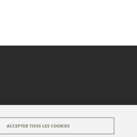
ACCEPTER TOUS LES COOKIES