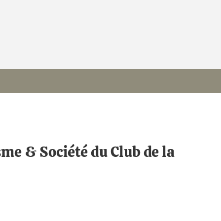
sme & Société du Club de la