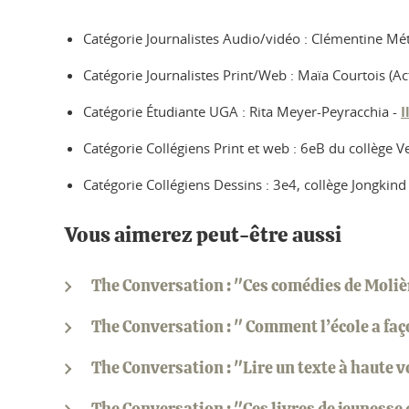
Catégorie Journalistes Audio/vidéo : Clémentine Mét
Catégorie Journalistes Print/Web : Maïa Courtois (A
Catégorie Étudiante UGA : Rita Meyer-Peyracchia -
I
Catégorie Collégiens Print et web : 6eB du collège Ve
Catégorie Collégiens Dessins : 3e4, collège Jongkind 
Vous aimerez peut-être aussi
The Conversation : "Ces comédies de Molière
The Conversation : " Comment l’école a fa
The Conversation : "Lire un texte à haute v