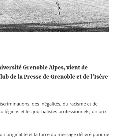
iversité Grenoble Alpes, vient de
lub de la Presse de Grenoble et de l’Isère
iscriminations, des inégalités, du racisme et de
ollégiens et les journalistes professionnels, un prix
on originalité et la force du message délivré pour ne