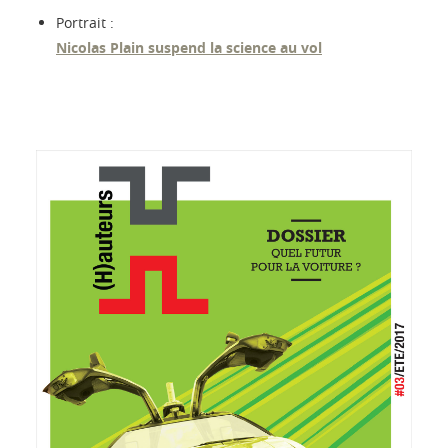
Portrait :
Nicolas Plain suspend la science au vol