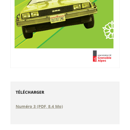
TÉLÉCHARGER
Numéro 3 (PDF, 8.4 Mo)