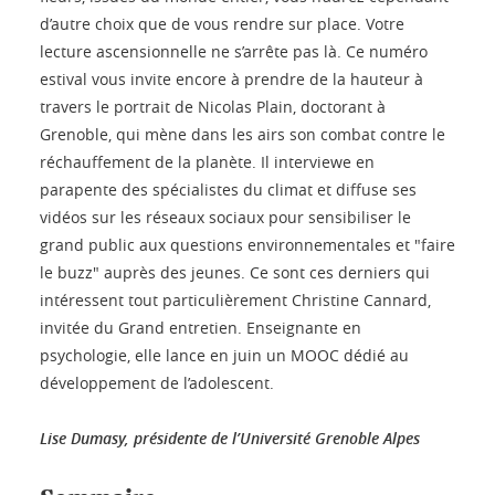
d’autre choix que de vous rendre sur place. Votre
lecture ascensionnelle ne s’arrête pas là. Ce numéro
estival vous invite encore à prendre de la hauteur à
travers le portrait de Nicolas Plain, doctorant à
Grenoble, qui mène dans les airs son combat contre le
réchauffement de la planète. Il interviewe en
parapente des spécialistes du climat et diffuse ses
vidéos sur les réseaux sociaux pour sensibiliser le
grand public aux questions environnementales et "faire
le buzz" auprès des jeunes. Ce sont ces derniers qui
intéressent tout particulièrement Christine Cannard,
invitée du Grand entretien. Enseignante en
psychologie, elle lance en juin un MOOC dédié au
développement de l’adolescent.
Lise Dumasy, présidente de l’Université Grenoble Alpes