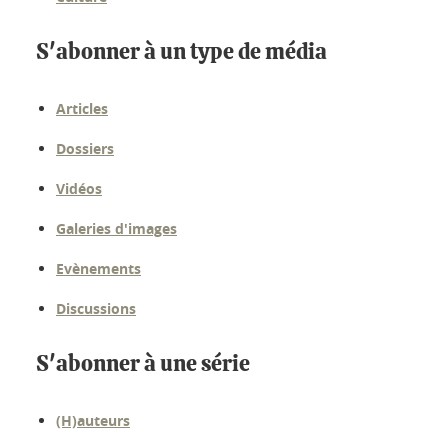
S'abonner à un type de média
Articles
Dossiers
Vidéos
Galeries d'images
Evènements
Discussions
S'abonner à une série
(H)auteurs