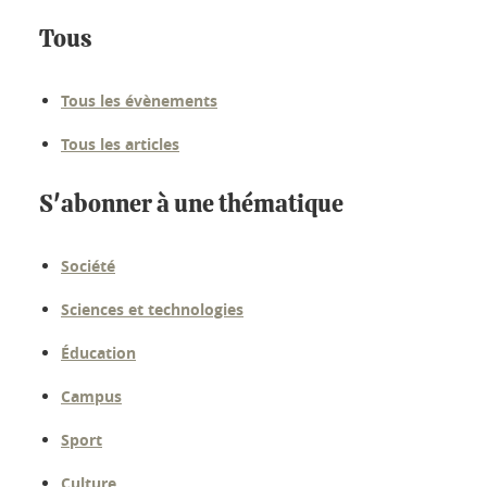
Tous
Tous les évènements
Tous les articles
S'abonner à une thématique
Société
Sciences et technologies
Éducation
Campus
Sport
Culture