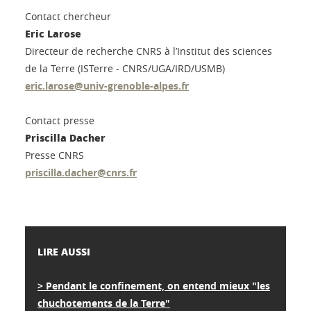
Contact chercheur
Eric Larose
Directeur de recherche CNRS à l’Institut des sciences
de la Terre (ISTerre - CNRS/UGA/IRD/USMB)
eric.larose@univ-grenoble-alpes.fr
Contact presse
Priscilla Dacher
Presse CNRS
priscilla.dacher@cnrs.fr
LIRE AUSSI
> Pendant le confinement, on entend mieux "les
chuchotements de la Terre"