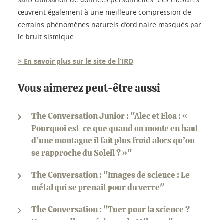
œuvrent également à une meilleure compression de
certains phénomènes naturels d’ordinaire masqués par
le bruit sismique.
> En savoir plus sur le site de l’IRD
Vous aimerez peut-être aussi
The Conversation Junior : "Alec et Eloa : «
Pourquoi est-ce que quand on monte en haut
d’une montagne il fait plus froid alors qu’on
se rapproche du Soleil ? »"
The Conversation : "Images de science : Le
métal qui se prenait pour du verre"
The Conversation : "Tuer pour la science ?