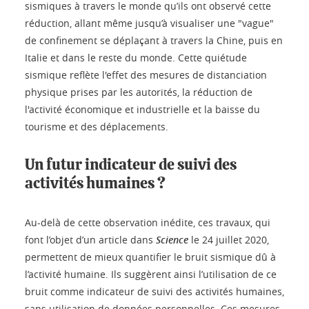
sismiques à travers le monde qu’ils ont observé cette
réduction, allant même jusqu’à visualiser une "vague"
de confinement se déplaçant à travers la Chine, puis en
Italie et dans le reste du monde. Cette quiétude
sismique reflète l'effet des mesures de distanciation
physique prises par les autorités, la réduction de
l'activité économique et industrielle et la baisse du
tourisme et des déplacements.
Un futur indicateur de suivi des
activités humaines ?
Au-delà de cette observation inédite, ces travaux, qui
font l’objet d’un article dans
Science
le 24 juillet 2020,
permettent de mieux quantifier le bruit sismique dû à
l’activité humaine. Ils suggèrent ainsi l’utilisation de ce
bruit comme indicateur de suivi des activités humaines,
sans utilisation de données personnelles. Ces mesures