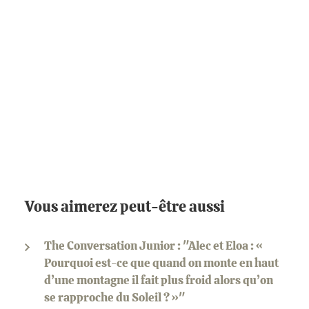
Vous aimerez peut-être aussi
The Conversation Junior : "Alec et Eloa : «
Pourquoi est-ce que quand on monte en haut
d’une montagne il fait plus froid alors qu’on
se rapproche du Soleil ? »"