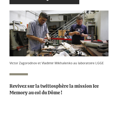
Victor Zagorodnov et Vladimir Mikhalenko au laboratoire LGGE
Revivez sur la twittosphère la mission Ice
Memory au col du Dôme !