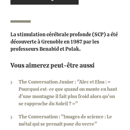
La stimulation cérébrale profonde (SCP) a été
découverte à Grenoble en 1987 par les
professeurs Benabid et Polak.
Vous aimerez peut-être aussi
The Conversation Junior : "Alec et Eloa : «
Pourquoi est-ce que quand on monte en haut
d’une montagne il fait plus froid alors qu’on
se rapproche du Soleil ? »"
The Conversation : "Images de science : Le
métal qui se prenait pour du verre"