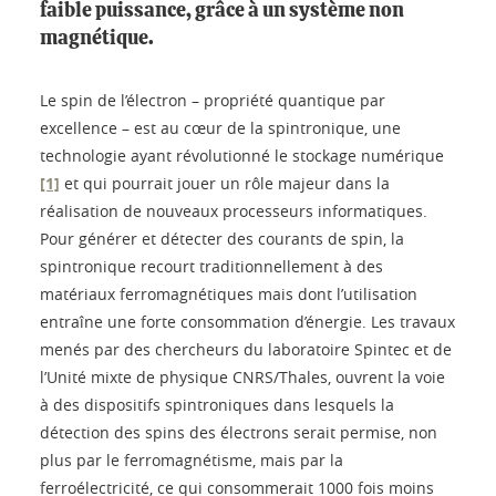
faible puissance, grâce à un système non
magnétique.
Le spin de l’électron – propriété quantique par
excellence – est au cœur de la spintronique, une
technologie ayant révolutionné le stockage numérique
[1]
et qui pourrait jouer un rôle majeur dans la
réalisation de nouveaux processeurs informatiques.
Pour générer et détecter des courants de spin, la
spintronique recourt traditionnellement à des
matériaux ferromagnétiques mais dont l’utilisation
entraîne une forte consommation d’énergie. Les travaux
menés par des chercheurs du laboratoire Spintec et de
l’Unité mixte de physique CNRS/Thales, ouvrent la voie
à des dispositifs spintroniques dans lesquels la
détection des spins des électrons serait permise, non
plus par le ferromagnétisme, mais par la
ferroélectricité, ce qui consommerait 1000 fois moins