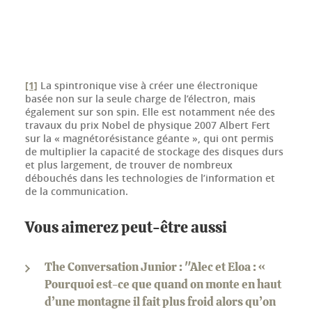
[1]
La spintronique vise à créer une électronique
basée non sur la seule charge de l’électron, mais
également sur son spin. Elle est notamment née des
travaux du prix Nobel de physique 2007 Albert Fert
sur la « magnétorésistance géante », qui ont permis
de multiplier la capacité de stockage des disques durs
et plus largement, de trouver de nombreux
débouchés dans les technologies de l’information et
de la communication.
Vous aimerez peut-être aussi
The Conversation Junior : "Alec et Eloa : «
Pourquoi est-ce que quand on monte en haut
d’une montagne il fait plus froid alors qu’on