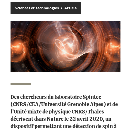
Sciences et technologies
Article
Des chercheurs du laboratoire Spintec
(CNRS/CEA/Université Grenoble Alpes) et de
l’Unité mixte de physique CNRS/Thales
décrivent dans Nature le 22 avril 2020, un
dispositif permettant une détection de spin à