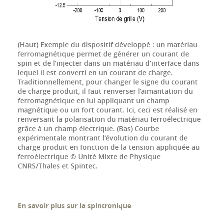
(Haut) Exemple du dispositif développé : un matériau
ferromagnétique permet de générer un courant de
spin et de l’injecter dans un matériau d’interface dans
lequel il est converti en un courant de charge.
Traditionnellement, pour changer le signe du courant
de charge produit, il faut renverser l’aimantation du
ferromagnétique en lui appliquant un champ
magnétique ou un fort courant. Ici, ceci est réalisé en
renversant la polarisation du matériau ferroélectrique
grâce à un champ électrique. (Bas) Courbe
expérimentale montrant l’évolution du courant de
charge produit en fonction de la tension appliquée au
ferroélectrique © Unité Mixte de Physique
CNRS/Thales et Spintec.
En savoir plus sur la spintronique