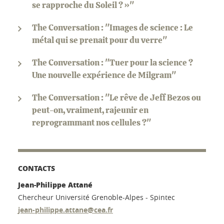
se rapproche du Soleil ? »"
The Conversation : "Images de science : Le
métal qui se prenait pour du verre"
The Conversation : "Tuer pour la science ?
Une nouvelle expérience de Milgram"
The Conversation : "Le rêve de Jeff Bezos ou
peut-on, vraiment, rajeunir en
reprogrammant nos cellules ?"
CONTACTS
Jean-Philippe Attané
Chercheur Université Grenoble-Alpes - Spintec
jean-philippe.attane@cea.fr