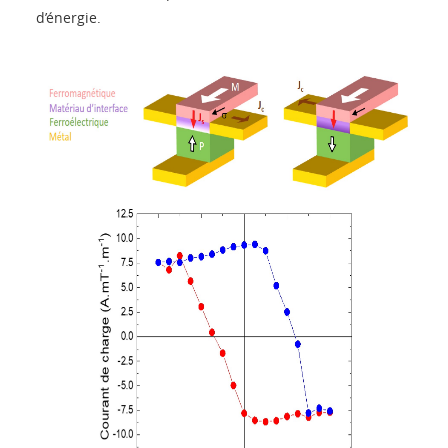
d’énergie.