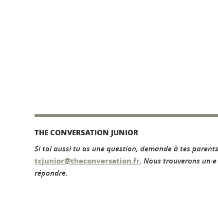
THE CONVERSATION JUNIOR
Si toi aussi tu as une question, demande à tes parents
tcjunior@theconversation.fr
. Nous trouverons un·e 
répondre.