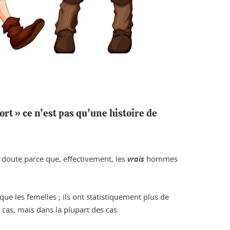
ort » ce n’est pas qu’une histoire de
s doute parce que, effectivement, les
vrais
hommes
 les femelles ; ils ont statistiquement plus de
 cas, mais dans la plupart des cas.