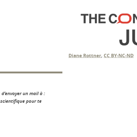
Diane Rottner
,
CC BY-NC-ND
 d’envoyer un mail à :
scientifique pour te