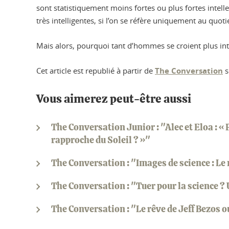
sont statistiquement moins fortes ou plus fortes intelle
très intelligentes, si l’on se réfère uniquement au quotie
Mais alors, pourquoi tant d’hommes se croient plus inte
Cet article est republié à partir de
The Conversation
s
Vous aimerez peut-être aussi
The Conversation Junior : "Alec et Eloa : «
rapproche du Soleil ? »"
The Conversation : "Images de science : Le 
The Conversation : "Tuer pour la science 
The Conversation : "Le rêve de Jeff Bezos 