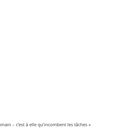
in – c’est à elle qu’incombent les tâches «