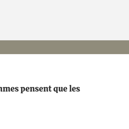
ommes pensent que les