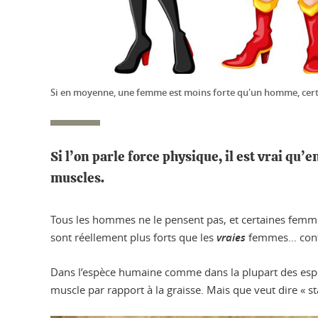
Si en moyenne, une femme est moins forte qu'un homme, certain
Si l’on parle force physique, il est vrai qu’
muscles.
Tous les hommes ne le pensent pas, et certaines femmes
sont réellement plus forts que les
vraies
femmes… contr
Dans l’espèce humaine comme dans la plupart des espèc
muscle par rapport à la graisse. Mais que veut dire « st