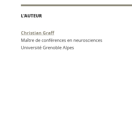
L'AUTEUR
Christian Graff
Maître de conférences en neurosciences
Université Grenoble Alpes