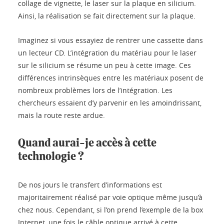
collage de vignette, le laser sur la plaque en silicium.
Ainsi, la réalisation se fait directement sur la plaque.
Imaginez si vous essayiez de rentrer une cassette dans
un lecteur CD. L’intégration du matériau pour le laser
sur le silicium se résume un peu à cette image. Ces
différences intrinsèques entre les matériaux posent de
nombreux problèmes lors de l’intégration. Les
chercheurs essaient d’y parvenir en les amoindrissant,
mais la route reste ardue.
Quand aurai-je accès à cette
technologie ?
De nos jours le transfert d’informations est
majoritairement réalisé par voie optique même jusqu’à
chez nous. Cependant, si l’on prend l’exemple de la box
Internet, une fois le câble optique arrivé à cette