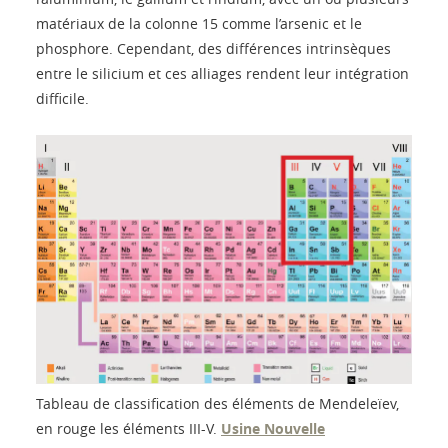
matériaux de la colonne 15 comme l’arsenic et le
phosphore. Cependant, des différences intrinsèques
entre le silicium et ces alliages rendent leur intégration
difficile.
Tableau de classification des éléments de Mendeleïev,
en rouge les éléments III-V.
Usine Nouvelle