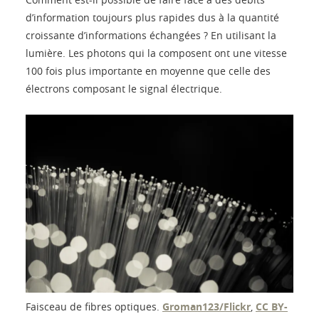
d’information toujours plus rapides dus à la quantité
croissante d’informations échangées ? En utilisant la
lumière. Les photons qui la composent ont une vitesse
100 fois plus importante en moyenne que celle des
électrons composant le signal électrique.
Faisceau de fibres optiques.
Groman123/Flickr
,
CC BY-