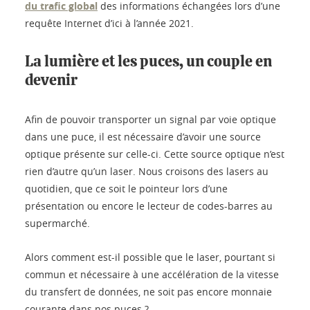
du trafic global
des informations échangées lors d’une
requête Internet d’ici à l’année 2021.
La lumière et les puces, un couple en
devenir
Afin de pouvoir transporter un signal par voie optique
dans une puce, il est nécessaire d’avoir une source
optique présente sur celle-ci. Cette source optique n’est
rien d’autre qu’un laser. Nous croisons des lasers au
quotidien, que ce soit le pointeur lors d’une
présentation ou encore le lecteur de codes-barres au
supermarché.
Alors comment est-il possible que le laser, pourtant si
commun et nécessaire à une accélération de la vitesse
du transfert de données, ne soit pas encore monnaie
courante dans nos puces ?