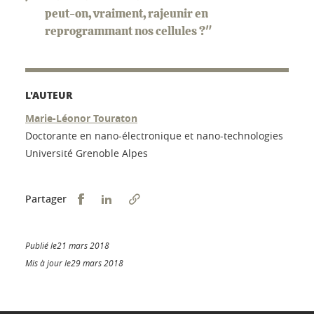
peut-on, vraiment, rajeunir en
reprogrammant nos cellules ?"
L'AUTEUR
Marie-Léonor Touraton
Doctorante en nano-électronique et nano-technologies
Université Grenoble Alpes
Partager sur Facebook
Partager sur LinkedIn
Partager
Publié le21 mars 2018
Mis à jour le29 mars 2018