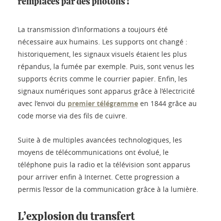
remplacés par des photons !
La transmission d’informations a toujours été
nécessaire aux humains. Les supports ont changé :
historiquement, les signaux visuels étaient les plus
répandus, la fumée par exemple. Puis, sont venus les
supports écrits comme le courrier papier. Enfin, les
signaux numériques sont apparus grâce à l’électricité
avec l’envoi du
premier télégramme
en 1844 grâce au
code morse via des fils de cuivre.
Suite à de multiples avancées technologiques, les
moyens de télécommunications ont évolué, le
téléphone puis la radio et la télévision sont apparus
pour arriver enfin à Internet. Cette progression a
permis l’essor de la communication grâce à la lumière.
L’explosion du transfert