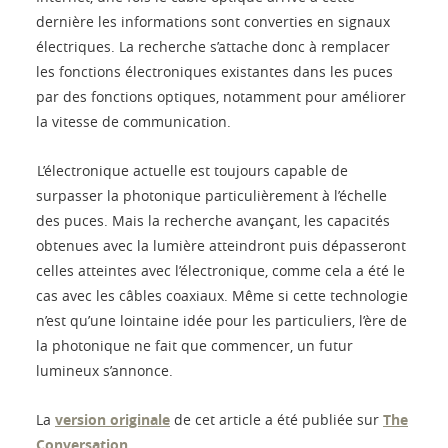
dernière les informations sont converties en signaux
électriques. La recherche s’attache donc à remplacer
les fonctions électroniques existantes dans les puces
par des fonctions optiques, notamment pour améliorer
la vitesse de communication.
L’électronique actuelle est toujours capable de
surpasser la photonique particulièrement à l’échelle
des puces. Mais la recherche avançant, les capacités
obtenues avec la lumière atteindront puis dépasseront
celles atteintes avec l’électronique, comme cela a été le
cas avec les câbles coaxiaux. Même si cette technologie
n’est qu’une lointaine idée pour les particuliers, l’ère de
la photonique ne fait que commencer, un futur
lumineux s’annonce.
La
version originale
de cet article a été publiée sur
The
Conversation
.