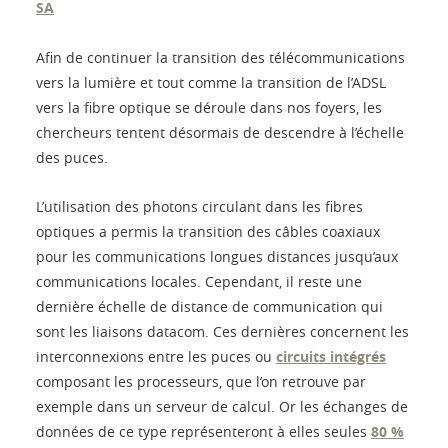
SA
Afin de continuer la transition des télécommunications
vers la lumière et tout comme la transition de l’ADSL
vers la fibre optique se déroule dans nos foyers, les
chercheurs tentent désormais de descendre à l’échelle
des puces.
L’utilisation des photons circulant dans les fibres
optiques a permis la transition des câbles coaxiaux
pour les communications longues distances jusqu’aux
communications locales. Cependant, il reste une
dernière échelle de distance de communication qui
sont les liaisons datacom. Ces dernières concernent les
interconnexions entre les puces ou
circuits intégrés
composant les processeurs, que l’on retrouve par
exemple dans un serveur de calcul. Or les échanges de
données de ce type représenteront à elles seules
80 %