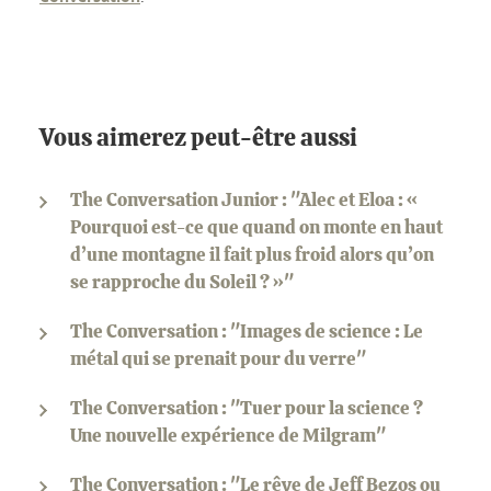
Vous aimerez peut-être aussi
The Conversation Junior : "Alec et Eloa : «
Pourquoi est-ce que quand on monte en haut
d’une montagne il fait plus froid alors qu’on
se rapproche du Soleil ? »"
The Conversation : "Images de science : Le
métal qui se prenait pour du verre"
The Conversation : "Tuer pour la science ?
Une nouvelle expérience de Milgram"
The Conversation : "Le rêve de Jeff Bezos ou