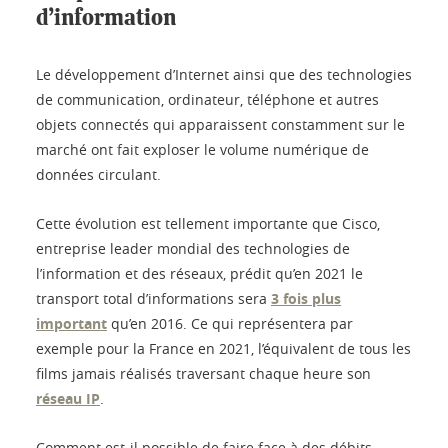
d’information
Le développement d’Internet ainsi que des technologies
de communication, ordinateur, téléphone et autres
objets connectés qui apparaissent constamment sur le
marché ont fait exploser le volume numérique de
données circulant.
Cette évolution est tellement importante que Cisco,
entreprise leader mondial des technologies de
l’information et des réseaux, prédit qu’en 2021 le
transport total d’informations sera
3 fois plus
important
qu’en 2016. Ce qui représentera par
exemple pour la France en 2021, l’équivalent de tous les
films jamais réalisés traversant chaque heure son
réseau IP
.
Comment est-il possible de faire face à des débits