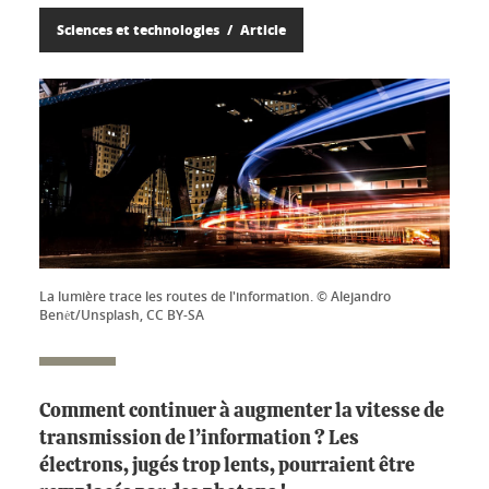
Sciences et technologies
Article
La lumière trace les routes de l'information. © Alejandro
Benėt/Unsplash, CC BY-SA
Comment continuer à augmenter la vitesse de
transmission de l’information ? Les
électrons, jugés trop lents, pourraient être