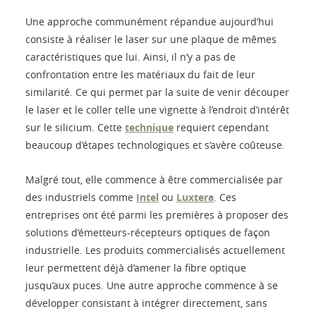
Une approche communément répandue aujourd’hui
consiste à réaliser le laser sur une plaque de mêmes
caractéristiques que lui. Ainsi, il n’y a pas de
confrontation entre les matériaux du fait de leur
similarité. Ce qui permet par la suite de venir découper
le laser et le coller telle une vignette à l’endroit d’intérêt
sur le silicium. Cette
technique
requiert cependant
beaucoup d’étapes technologiques et s’avère coûteuse.
Malgré tout, elle commence à être commercialisée par
des industriels comme
Intel
ou
Luxtera
. Ces
entreprises ont été parmi les premières à proposer des
solutions d’émetteurs-récepteurs optiques de façon
industrielle. Les produits commercialisés actuellement
leur permettent déjà d’amener la fibre optique
jusqu’aux puces. Une autre approche commence à se
développer consistant à intégrer directement, sans