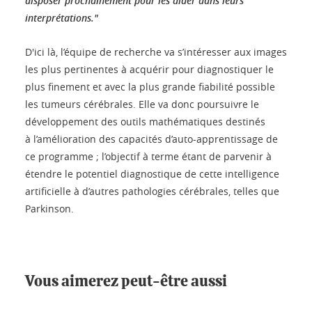
disposer prochainement pour les aider dans leurs
interprétations."
D'ici là, l’équipe de recherche va s’intéresser aux images
les plus pertinentes à acquérir pour diagnostiquer le
plus finement et avec la plus grande fiabilité possible
les tumeurs cérébrales. Elle va donc poursuivre le
développement des outils mathématiques destinés
à l’amélioration des capacités d’auto-apprentissage de
ce programme ; l’objectif à terme étant de parvenir à
étendre le potentiel diagnostique de cette intelligence
artificielle à d’autres pathologies cérébrales, telles que
Parkinson.
Vous aimerez peut-être aussi