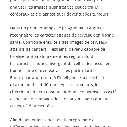
analyser les images quantitatives issues d’IRM
cérébraux et à diagnostiquer d’éventuelles tumeurs.
Dans un premier temps, le programme a appris à
reconnaître les caractéristiques de cerveaux en bonne
santé. Confronté ensuite à des images de cerveaux
atteints de cancers, il est ainsi devenu capable de
localiser automatiquement les régions dont
les caractéristiques divergent de celles des tissus en
bonne santé et d’en extraire les particularités.
Enfin, pour apprendre à l’intelligence artificielle à
discriminer les différents types de tumeurs, les
chercheurs lui ont ensuite indiqué le diagnostic associé
à chacune des images de cerveaux malades qui lui
avaient été présentées.
Afin de tester les capacités du programme à
différencier les tissus sains des tissus pathologiques,