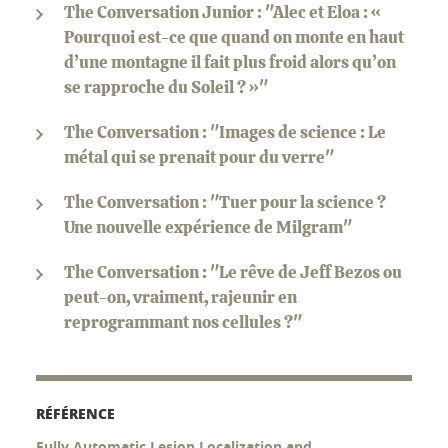
The Conversation Junior : "Alec et Eloa : «
Pourquoi est-ce que quand on monte en haut
d’une montagne il fait plus froid alors qu’on
se rapproche du Soleil ? »"
The Conversation : "Images de science : Le
métal qui se prenait pour du verre"
The Conversation : "Tuer pour la science ?
Une nouvelle expérience de Milgram"
The Conversation : "Le rêve de Jeff Bezos ou
peut-on, vraiment, rajeunir en
reprogrammant nos cellules ?"
RÉFÉRENCE
Fully Automatic Lesion Localization and