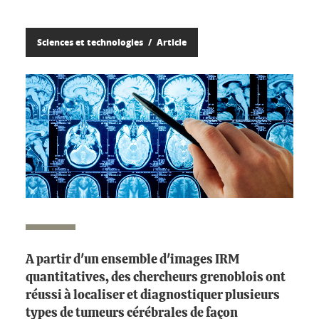
Sciences et technologies
Article
A partir d'un ensemble d'images IRM
quantitatives, des chercheurs grenoblois ont
réussi à localiser et diagnostiquer plusieurs
types de tumeurs cérébrales de façon