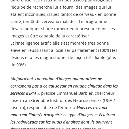
l’équipe de recherche lui a fourni des images qui lui
étaient inconnues, issues tantôt de cerveaux en bonne
santé, tantôt de cerveaux malades. Le programme
devait indiquer si une tumeur était présente dans ces
images et être capable de la caractériser.
Et l’intelligence artificielle s'est montrée très bonne
élève en réussissant à localiser parfaitement (100%) les
lésions et à les diagnostiquer de façon très fiable (plus
de 90%).
"Aujourd'hui, l’obtention d’images quantitatives ne
correspond pas à ce qui se fait en routine clinique dans les
services d'IRM
», précise Emmanuel Barbier, chercheur
Inserm au Grenoble Institut des Neurosciences (UGA /
Inserm), responsable de l’étude. «
Mais ces travaux
montrent l'intérêt d'acquérir ce type d’images et éclairent
les radiologues sur les outils d'analyse dont ils pourront