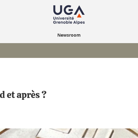
Newsroom
d et après ?