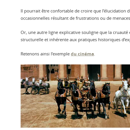
Il pourrait être confortable de croire que l’élucidatio
occasionnelles résultant de frustrations ou de menaces
Or, une autre ligne explicative souligne que la cruaut
structurelle et inhérente aux pratiques historiques d’e
Retenons ainsi l’exemple
du cinéma
.