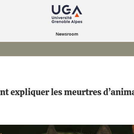
Newsroom
t expliquer les meurtres d’anim