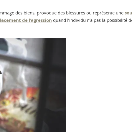
ommage des biens, provoque des blessures ou représente une
sou
lacement de l’agression
quand l’individu n’a pas la possibilité 