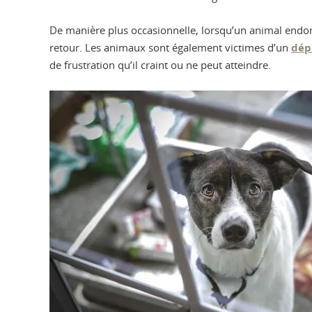
De manière plus occasionnelle, lorsqu’un animal end
retour. Les animaux sont également victimes d’un
dép
de frustration qu’il craint ou ne peut atteindre.