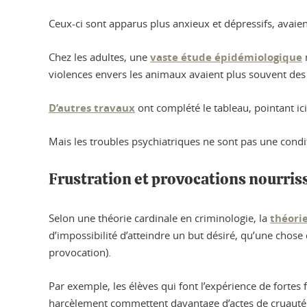
Ceux-ci sont apparus plus anxieux et dépressifs, avaien
Chez les adultes, une
vaste étude épidémiologique
violences envers les animaux avaient plus souvent des 
D’autres travaux
ont complété le tableau, pointant ici
Mais les troubles psychiatriques ne sont pas une cond
Frustration et provocations nourriss
Selon une théorie cardinale en criminologie, la
théorie
d’impossibilité d’atteindre un but désiré, qu’une chose 
provocation).
Par exemple, les élèves qui font l’expérience de fortes 
harcèlement commettent davantage d’actes de cruauté