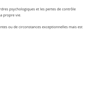
ordres psychologiques et les pertes de contrôle
a propre vie.
antes ou de circonstances exceptionnelles mais est